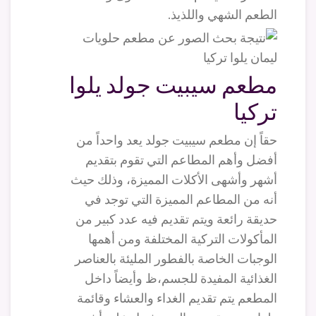
الطعم الشهي واللذيذ.
مطعم سيبيت جولد يلوا
تركيا
حقاً إن مطعم سيبيت جولد يعد واحداً من
أفضل وأهم المطاعم التي تقوم بتقديم
أشهر وأشهى الأكلات المميزة، وذلك حيث
أنه من المطاعم المميزة التي توجد في
حديقة رائعة ويتم تقديم فيه عدد كبير من
المأكولات التركية المختلفة ومن أهمها
الوجبات الخاصة بالفطور المليئة بالعناصر
الغذائية المفيدة للجسم،ظ وأيضاً داخل
المطعم يتم تقديم الغداء والعشاء وقائمة