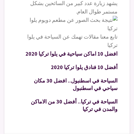
يشهد زيارة عدد كبير من السائحين بشكل
مستمر طوال العام.
تابع معنا مقالات تهمك عن السياحة في يلوا
تركيا
افضل 10 اماكن سياحية في يلوا تركيا 2020
أفضل 10 فنادق يلوا تركيا 2020
السياحة في اسطنبول.. افضل 30 مكان
سياحي في اسطنبول
السياحة في تركيا.. أفضل 30 من الاماكن
والمدن في تركيا