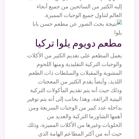
إليه الكثير من السائحين من جميع أنحاء
العالم لتناول جميع الوجبات المميزة.
مطعم دويوم يلوا تركيا
يعمل المطعم على تقديم الكثير من الأكلات
والوجبات التركية التقليدية ومنها اللحوم
المشوية والمقبلات والسلطات ذات الطعم
اللذيذ، وأيضاً يقدم الكثير من المعجنات
وذلك حيث أنه يتم تقديم المأكولات التركية
البيتية الرائعة، وهذا بجانب إلى أنه يتم توفير
بداخله عدد كبير من الوجبات السريعة ومن
أهمها الشاورما التركية والعديد من
الحلويات وغيرها من الأكلات المميزة، وذلك
حيث أنه من أكثر المطاعم الهامة الذي