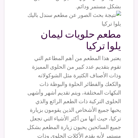
بشكل مستمر ودائم.
مطعم حلويات ليمان
يلوا تركيا
يعتبر هذا المطعم من أهم المطاعم التي
تقوم بتقديم عدد كبير من الحلوى المميزة
وذات الأصناف الكثيرة مثل الشوكولاته
والكعك والفطائر الحلوة والبوظة ذات
النكهات المختلفة، ويتم تقديم أشهر وأشهى
الحلوى التركية ذات الطعم الرائع والذي
يحبها جميع الأشخاص الذين يقومون بزيارة
تركيا، حيث أنها من أكثر الأشياء التي تجعل
جميع السائحين يحبون زيارة المطعم بشكل
مستمر لأنه يقدم الأكلات الحلوى وذات