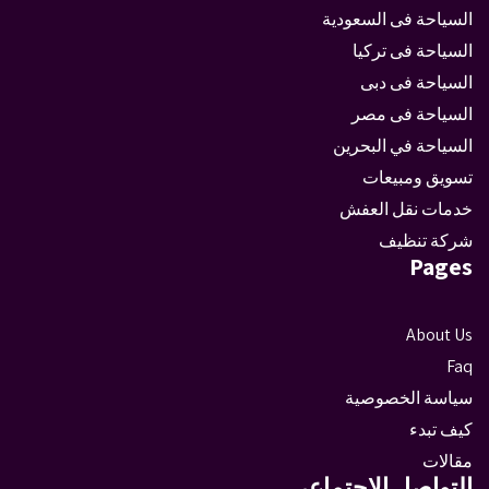
السياحة فى السعودية
السياحة فى تركيا
السياحة فى دبى
السياحة فى مصر
السياحة في البحرين
تسويق ومبيعات
خدمات نقل العفش
شركة تنظيف
Pages
About Us
Faq
سياسة الخصوصية
كيف تبدء
مقالات
التواصل الاجتماعى