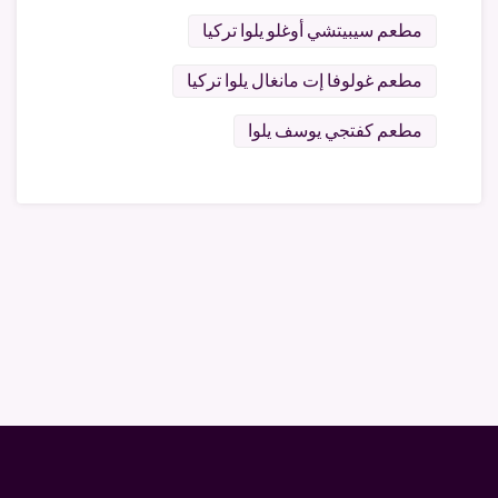
مطعم سيبيتشي أوغلو يلوا تركيا
مطعم غولوفا إت مانغال يلوا تركيا
مطعم كفتجي يوسف يلوا