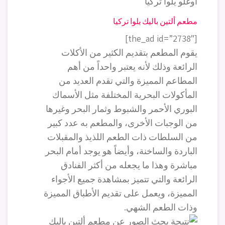
مطعم ألتين باليك يلوا تركيا
[the_ad id=”2738″]
يقوم المطعم بتقديم الكثير من الأكلات
الرائعة وذلك لأنه يعتبر واحداً من أهم
المطاعم المميزة والتي تقدم العديد من
المأكولات البحرية المختلفة مثل الأسماك
البوري الأحمر والشبوط وثمار البحر وغيرها
من الوجبات الأخرى، والمطعم به عدد كبير
من السلطات ذات الطعم اللذيذ والمقبلات
الباردة والساخنة، وأيضاً هو يوجد أمام البحر
مباشرة وهذا ما يجعله من أكثر الفنادق
الرائعة والتي تتميز بمشاهدة جميع الأجواء
المميزة، ويعمل على تقديم الأطباق المميزة
وذات الطعم الشهي.