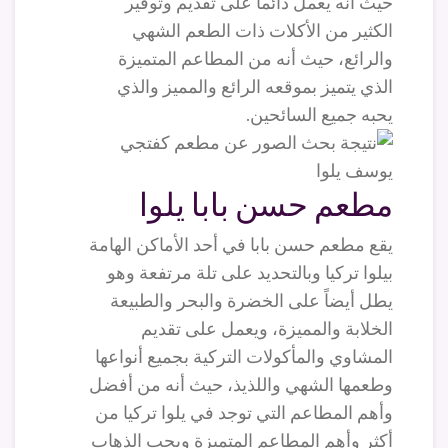
حيث أنه يعمل دائماً على تقديم وتوفير
الكثير من الأكلات ذات الطعم الشهي
والرائع، حيث أنه من المطاعم المتميزة
الذي يتميز بموقعه الرائع والمميز والذي
يحبه جميع السائحين.
مطعم حسن بابا يلوا
يقع مطعم حسن بابا في أحد الأماكن الهامة
بيلوا تركيا وبالتحديد على تلة مرتفعة وهو
يطل أيضاً على الخضرة والبحر والطبيعة
الخلابة والمميزة، ويعمل على تقديم
المشاوي والمأكولات التركية بجميع أنواعها
وطعمها الشهي واللذيذ، حيث أنه من أفضل
وأهم المطاعم التي توجد في يلوا تركيا من
أكثر وأهم المطاعم المتميزة ويحب الذهاب