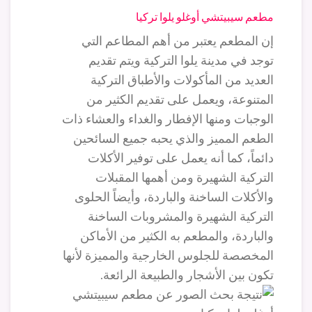
مطعم سيبيتشي أوغلو يلوا تركيا
إن المطعم يعتبر من أهم المطاعم التي
توجد في مدينة يلوا التركية ويتم تقديم
العديد من المأكولات والأطباق التركية
المتنوعة، ويعمل على تقديم الكثير من
الوجبات ومنها الإفطار والغداء والعشاء ذات
الطعم المميز والذي يحبه جميع السائحين
دائماً، كما أنه يعمل على توفير الأكلات
التركية الشهيرة ومن أهمها المقبلات
والأكلات الساخنة والباردة، وأيضاً الحلوى
التركية الشهيرة والمشروبات الساخنة
والباردة، والمطعم به الكثير من الأماكن
المخصصة للجلوس الخارجية والمميزة لأنها
تكون بين الأشجار والطبيعة الرائعة.