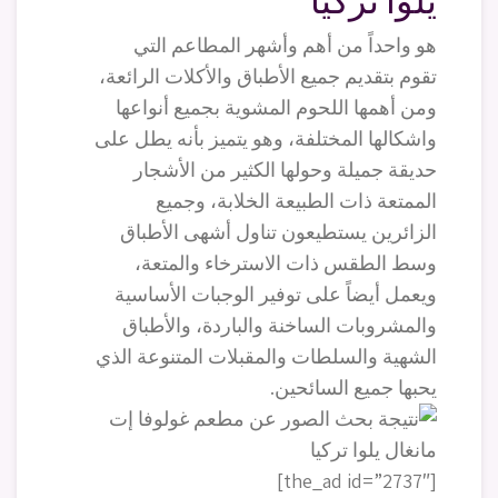
يلوا تركيا
هو واحداً من أهم وأشهر المطاعم التي
تقوم بتقديم جميع الأطباق والأكلات الرائعة،
ومن أهمها اللحوم المشوية بجميع أنواعها
واشكالها المختلفة، وهو يتميز بأنه يطل على
حديقة جميلة وحولها الكثير من الأشجار
الممتعة ذات الطبيعة الخلابة، وجميع
الزائرين يستطيعون تناول أشهى الأطباق
وسط الطقس ذات الاسترخاء والمتعة،
ويعمل أيضاً على توفير الوجبات الأساسية
والمشروبات الساخنة والباردة، والأطباق
الشهية والسلطات والمقبلات المتنوعة الذي
يحبها جميع السائحين.
[the_ad id=”2737″]