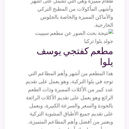
طعام مميزة وهي التي تشمل على أشهر
وأشهى المأكولات من المطبخ التركي
والأماكن المميزة والخاصة بالجلوس
الخارجية.
مطعم كفتجي يوسف
يلوا
هذا المطعم من أشهر وأهم المطاعم التي
توجد في يلوا التركية، وهو يعمل على تقديم
عدد كبير من الأكلات المميزة وذات الطعم
الرائع وهو يعمل على تقديم الأكلات الرائعة
بالجودة والسعر والسرعة الكبيرة، ويعمل
على تقديم جميع الأطباق المشوية التركية
ويعتبر من أفضل وأهم المطاعم المتميزة،