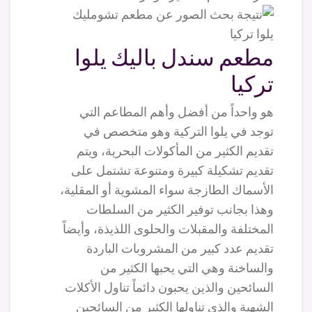
مطعم سندل باليك يلوا
تركيا
هو واحداً من أفضل وأهم المطاعم التي
توجد في يلوا التركية وهو متخصص في
تقديم الكثير من المأكولات البحرية، ويتم
تقديم تشكيلة كبيرة ومتنوعة تشتمل على
الأسماك الطازجة سواء المشوية أو المقلية،
وهذا بجانب توفير الكثير من السلطات
المختلفة والمقبلات والحلوى اللذيذة، وأيضاً
تقديم عدد كبير من المشروبات الباردة
والساخنة وهي التي يحبها الكثير من
السائحين والذين يحبون دائماً تناول الأكلات
الشهية والذي تناولها الكثير من السائحين