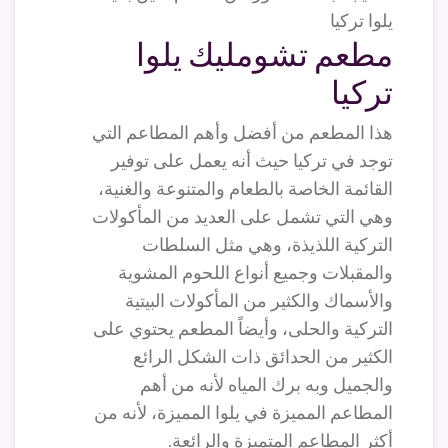
مطعم تشومليك يلوا
تركيا
هذا المطعم من أفضل وأهم المطاعم التي
توجد في تركيا حيث أنه يعمل على توفير
القائمة الخاصة بالطعام والمتنوعة والغنية،
وهي التي تشمل على العديد من المأكولات
التركية اللذيذة، وهي مثل السلطات
والمقبلات وجميع أنواع اللحوم المشوية
والأسماك والكثير من المأكولات البيتية
التركية والحلى، وأيضاً المطعم يحتوي على
الكثير من الحدائق ذات الشكل الرائع
والجميل وبه برك المياه لأنه من أهم
المطاعم المميزة في يلوا المميزة، لأنه من
أكثر المطاعم المتميزة والرائعة.