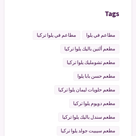
Tags
مطاعم في يلوا
مطاعم في يلوا تركيا
مطعم ألتين باليك يلوا تركيا
مطعم تشومليك يلوا تركيا
مطعم حسن بابا يلوا
مطعم حلويات ليمان يلوا تركيا
مطعم دويوم يلوا تركيا
مطعم سندل باليك يلوا تركيا
مطعم سيبيت جولد يلوا تركيا