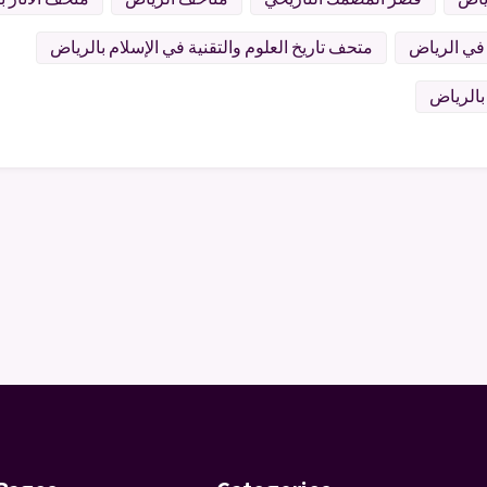
في الرياض
متحف تاريخ العلوم والتقنية في الإسلام بالرياض
بالرياض