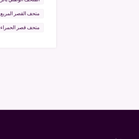
متحف القصر المربع 
متحف قصر الحمراء 