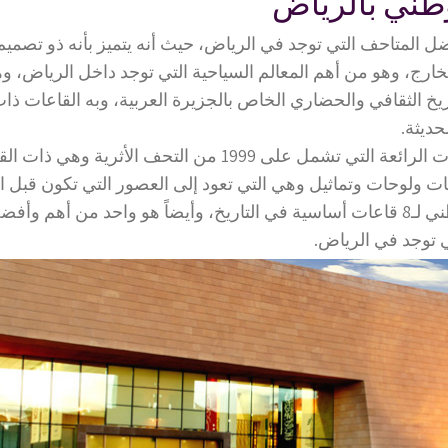
طني بالرياض
ضل المتاحف التي توجد في الرياض، حيث أنه يتميز بأنه ذو تصمي
خارج، وهو من أهم المعالم السياحية التي توجد داخل الرياض، و
ريخ الثقافي والحضاري الخاص بالجزيرة العربية، وبه القاعات ذات
حديثة.
به الكثير من المقتنيات الرائعة التي تشمل على 1999 من التحف الأثر
 ولوحات وتماثيل وهي التي تعود إلى العصور التي تكون قبل الت
تقسيم المتحف الوطني لـ8 قاعات أساسية في التاريخ، وأيضاً هو واحد من أهم 
تي توجد في الرياض.