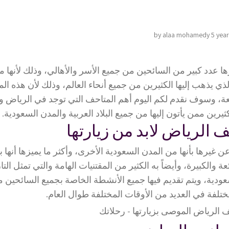
by alaa mohamedy
5 yea
m
 عدد كبير من السائحين من جميع الأسر والأهالي، وذلك لأنها م
لذي يذهب إليها الكثيرين من جميع أنحاء العالم، وذلك لأن هذه ا
ئعة، وسوف نقدم لكم اليوم أهم المتاحف التي توجد في الرياض 
ثيرين ممن يأتون إليها من جميع البلاد العربية والمدن السعودية.
الرياض لابد من زيارتها
ن غيرها بأنها من المدن السعودية الأخرى، وأكثر ما يميزها أنها به
عة والكبيرة، وأيضاً به الكثير من المقتنيات الهامة والتي تمثل الت
سعودية، ويتم تقديم فيها جميع الأنشطة الخاصة بجميع السائحين 
ختلفة في العديد من الأوقات المختلفة طوال العام.