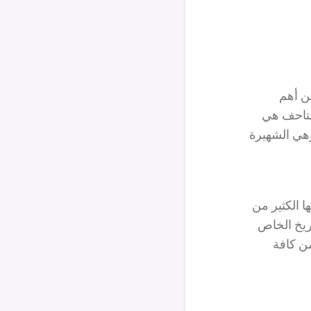
ن أهم
لمتاحف هي
وهي الشهيرة
ا الكثير من
اريخ الخاص
من كافة