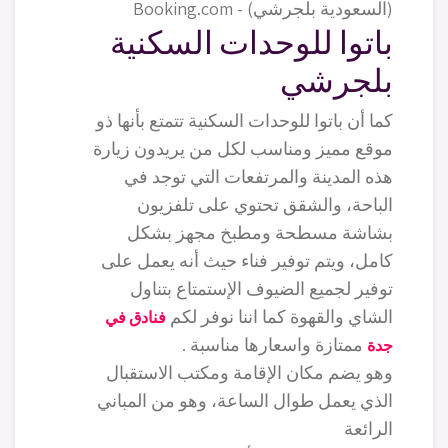
باتوا للوحدات السكنية
بلجرشي
كما أن باتوا للوحدات السكنية تتمتع بأنها ذو
موقع مميز ومناسب لكل من يريدون زيارة
هذه المدينة والمرتفعات التي توجد في
الباحة، والشقق تحتوي على تلفزيون
بشاشة مسطحة ومطبخ مجهز بشكل
كامل، ويتم توفير فناء حيث أنه يعمل على
توفير لجميع الضيوف الإستمتاع بتناول
الشاي والقهوة كما اننا نوفر لكم
فنادق في
ممتازة واسعارها مناسبة .
جدة
وهو يضم مكان الإقامة ومكتب الاستقبال
الذي يعمل طوال الساعة، وهو من المباني
الرائعة