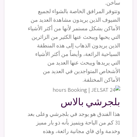
ساخن.
وتتوفر المرافق الخاصة بالشواء لجميع
الضيوف الذين يريدون مشاهدة العديد من
الأماكن بشكل مستمر لأنها من أكثر الأشياء
التي يحبها ويبحث عنها الكثير من الزائرين
الذين يريدون الذهاب إلى هذه المنطقة
السياحية الرائعة، وأيضاً من أكثر الأشياء
التي يريدها ويبحث عنها العديد من
الأشخاص المتواجدين في العديد من
الأماكن المختلفة.
بلجرشي بالاس
هذا الفندق هو يوجد في بلجرشي وعلى بعد
31 كم من الباحة ويتميز بأنه ذو بار مميز
وخدمة واي فاي مجانية رائعة، وهذه