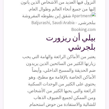
النزول فيها العديد من الأشخاص الذين يأتون
إليها من جميع أنحاء العالم وطوال العام.
بيلي أن ريزورت
بلجرشي
يعتبر من الأماكن الرائعة والهامة التي يحب
زيارتها الكثير من السائحين الذين يريدون
ضم الحديقة والمسبح الداخلي، وأيضاً
الأماكن الخاصة بالإقامة مع مطبخ، وهو
يحتوي على الكثير من الوحدات السكنية
الرائعة والتي يحبها الكثير من الأشخاص،
ومن الممكن لجميع الضيوف الذهاب
للشالية والاستفادة من حوض استحمام