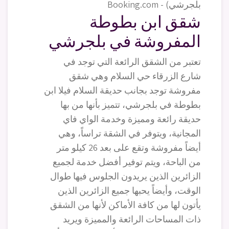
شقق ابن بطوطة
المفروشة في بلجرشي
تعتبر من الشقق الرائعة التي توجد في
شارع الزرقاء حي السلام وهي شقق
مفروشة توجد بجانب حديقة السلام فيلا ابن
بطوطة في بلجرشي، تتميز بأنها من بها
حديقة رائعة ومميزة وخدمة الواي فاي
المجانية، ويتوفر في الشقة تراساً، وهي
أيضاً مفروشة وتقع على بعد 26 كيلو متر
من الباحة، ويتم توفير أفضل خدمة لجميع
الزائرين الذين يريدون الجلوس فيها طوال
الوقت، وأيضاً يحبها جميع الزائرين الذين
يأتون لها من كافة الأماكن لأنها من الشقق
ذات المساحات الرائعة والمميزة ويريد