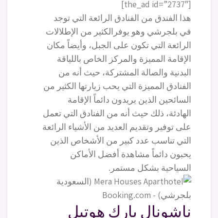
[the_ad id=”2737″]
هذا الفندق من الفنادق الرائعة التي توجد
في بلجرشي وهو يوفرالكثير من الإطلالات
الرائعة التي تكون على الجبل، وأيضاً مكان
الإقامة المميزة والمركز الخاص باللياقة
البدنية والصالة المشتركة، حيث أنه من
الفنادق المميزة التي يحب زيارتها الكثير من
السائحين الذين يريدون دائماً الإقامة
الهادئة، ذلك حيث أنه من الفنادق التي تعمل
على توفير وتقديم العديد من الأشياء الرائعة
التي تناسب عدد كبير من الأشخاص الذين
يحبون دائماً مشاهدة أفضل الأماكن
السياحية بشكل مستمر.
ناشونال بارك هوتيل