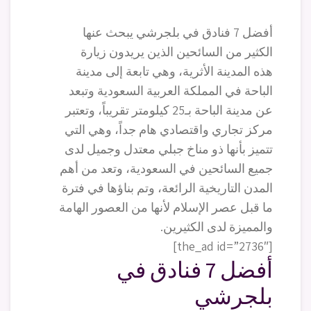
أفضل 7 فنادق في بلجرشي يبحث عنها
الكثير من السائحين الذين يريدون زيارة
هذه المدينة الأثرية، وهي تابعة إلى مدينة
الباحة في المملكة العربية السعودية وتبعد
عن مدينة الباحة بـ25 كيلومتر تقريباً، وتعتبر
مركز تجاري واقتصادي هام جداً، وهي التي
تتميز بأنها ذو مناخ جبلي معتدل وجميل لدى
جميع السائحين في السعودية، وتعد من أهم
المدن التاريخية الرائعة، وتم بناؤها في فترة
ما قبل عصر الإسلام لأنها من العصور الهامة
والمميزة لدى الكثيرين.
[the_ad id=”2736″]
أفضل 7 فنادق في
بلجرشي