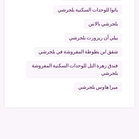
باتوا للوحدات السكنية بلجرشي
بلجرشي بالاس
بيلي أن ريزورت بلجرشي
شقق ابن بطوطة المفروشة في بلجرشي
فندق زهرة التل للوحدات السكنية المفروشة
بلجرشي
ميرا هاوس بلجرشي