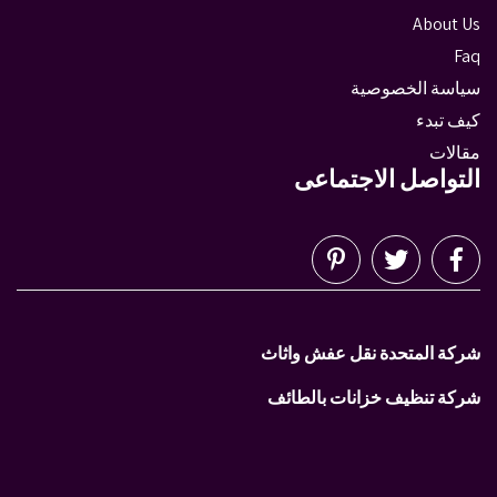
About Us
Faq
سياسة الخصوصية
كيف تبدء
مقالات
التواصل الاجتماعى
شركة المتحدة نقل عفش واثاث
شركة تنظيف خزانات بالطائف