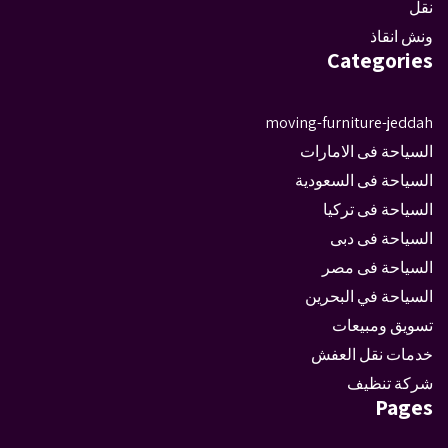
نقل
ونش انقاذ
Categories
moving-furniture-jeddah
السياحة فى الامارات
السياحة فى السعودية
السياحة فى تركيا
السياحة فى دبى
السياحة فى مصر
السياحة في البحرين
تسويق ومبيعات
خدمات نقل العفش
شركة تنظيف
Pages