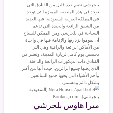
بلجرشي تضم عدد قليل من الفنادق التي
توجد في هذه المنطقة المميزة التي توجد
في المملكة العربية السعودية، فيها العديد
من الشقق الرائعة والجيدة التي تدعم
السياحة في بلجرشي ومن الممكن للسياح
أن يقوموا بزيارتها والإقامة فيها في واحدة
من الأماكن الرائعة والراقية وهي التي
تخصص يوم كامل لزيارة المدينة، وتعتبر من
الفنادق ذات الديكورات الرائعة والدافئة
الذي يحبها جميع الزائرين، حيث أنها من أكثر
وأهم الأشياء التي يحبها جميع السائحين
بشكل دائم ومستمر.
ميرا هاوس بلجرشي