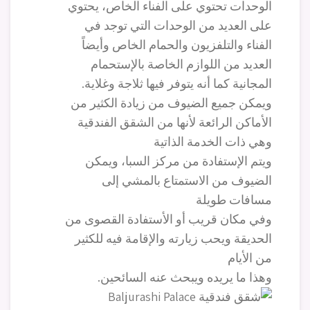
الوحدات تحتوي على الفناء الخاص، يحتوي
على العديد من الوحدات التي توجد في
الفناء والتلفزيون والحمام الخاص وأيضاً
العديد من اللوازم الخاصة بالإستحمام
المجانية كما أنه يتوفر فيها ثلاجة وغلاية.
ويمكن جميع الضيوف من زيادة الكثير من
الأماكن الرائعة لأنها من الشقق الفندقية
وهي ذات الخدمة الذاتية
ويتم الإستفادة من مركز السبا، ويمكن
الضيوف من الاستمتاع بالمشي إلى
مسافات طويلة
وفي مكان قريب أو الأستفادة القصوى من
الحديقة ويحب زيارته والإقامة فيه للكثير
من الأيام
وهذا ما يريده ويبحث عنه السائحين.