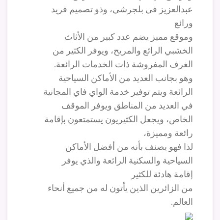
عبدالعزيز في بلجرشي، وذو تصميم فريد
ورائع
وموقع مميز يضم عدد كبير من الأثاث
الخشبي الرائع والمريح، ويوفر الكثير من
الغرف المفروشة ذات الخدمات الرائعة.
وهو بجانب العديد من الأماكن السياحية
الرائعة ويتم توفير خدمة الواي فاي المجانية
في العديد من المناطق ويوفر الموقف
الخاص، ويجعل الكثيريون يستمتعون بإقامة
رائعة ومميزة،
لذا فهو يصنف بأنه من أفضل الأماكن
السياحية والسكنية الرائعة والذي يوفر
إقامة هادئة للكثير
من الزائرين الذين يأتون له من جميع أنحاء
العالم.