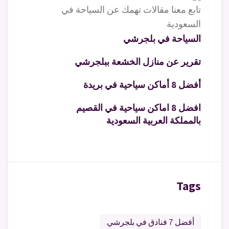
تابع معنا مقالات تهمك عن السياحة في
السعودية
السياحة في بلجرشي
تقرير عن منازل الخشعة ببلجرشي
أفضل 8 أماكن سياحية في بريدة
افضل 8 اماكن سياحية في القصيم
بالمملكة العربية السعودية
Tags
أفضل 7 فنادق في بلجرشي