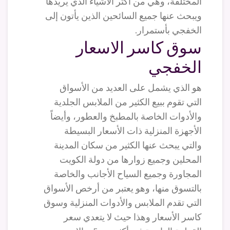
المختلفة، وهي من أكثر الأشياء الذي يريدها
ويبحث عنها جميع السائحين الذين يأتون إلى
الخفجي بأستمرار.
سوق كاسر الاسعار
الخفجي
هو الذي يشمل على العديد من الأسواق
التي تقوم ببيع الكثير من الملابس الجلدية
والأدوات الخاصة بالمطبخ والعطور، وأيضاً
الأجهزة المنزلية ذات الأسعار البسيطة
والتي يبحث عنها الكثير من سكان المدينة
المحلين وجميع زوارها من دولة الكويت
المجاورة وجميع السياح الأجانب والخاصة
بالتسوق منها، وهو يعتبر من أرخص الأسواق
التي تقدم الملابس والأدوات المنزلية وسوق
كاسر الأسعار وهذا حيث لا يتعدي سعر