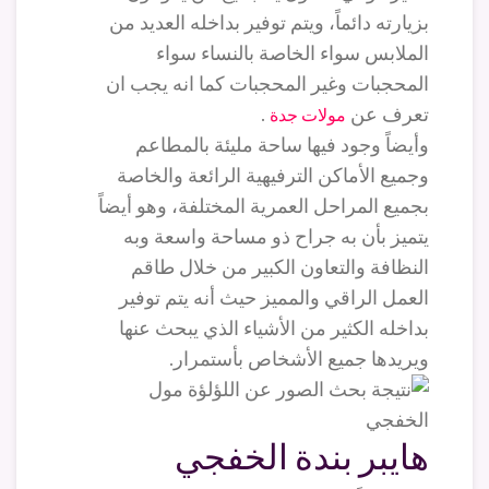
بزيارته دائماً، ويتم توفير بداخله العديد من
الملابس سواء الخاصة بالنساء سواء
المحجبات وغير المحجبات كما انه يجب ان
تعرف عن
.
مولات جدة
وأيضاً وجود فيها ساحة مليئة بالمطاعم
وجميع الأماكن الترفيهية الرائعة والخاصة
بجميع المراحل العمرية المختلفة، وهو أيضاً
يتميز بأن به جراح ذو مساحة واسعة وبه
النظافة والتعاون الكبير من خلال طاقم
العمل الراقي والمميز حيث أنه يتم توفير
بداخله الكثير من الأشياء الذي يبحث عنها
ويريدها جميع الأشخاص بأستمرار.
هايبر بندة الخفجي