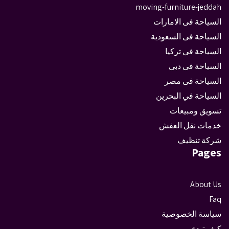
moving-furniture-jeddah
السياحة فى الامارات
السياحة فى السعودية
السياحة فى تركيا
السياحة فى دبى
السياحة فى مصر
السياحة في البحرين
تسويق ومبيعات
خدمات نقل العفش
شركة تنظيف
Pages
About Us
Faq
سياسة الخصوصية
كيف تبدء