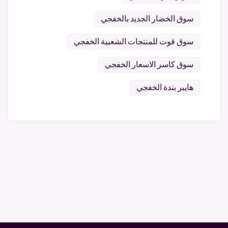
سوق الخضار الجديد بالخفجي
سوق قوت للمنتجات الشعبية الخفجي
سوق كاسر الاسعار الخفجي
هايبر بندة الخفجي