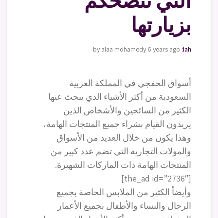
التي ننصحكم
بزيارتها
by alaa mohamedy
moving-furniture-jeddah
6 years ago
أسواق الخفجي في المملكة العربية
السعودية من أكثر الأشياء الذي يبحث عنها
الكثير من السائحين والأشخاص الذين
يريدون القيام بشراء جميع المنتجات الهامة،
وهذا يكون من خلال العديد من الأسواق
والمولات التجارية التي تضم عدد كبير من
المنتجات الهامة ذات الماركات الشهيرة.
[the_ad id=”2736″]
وأيضاً الكثير من الملابس الخاصة بجميع
الرجال والنساء والأطفال بجميع الأعمار