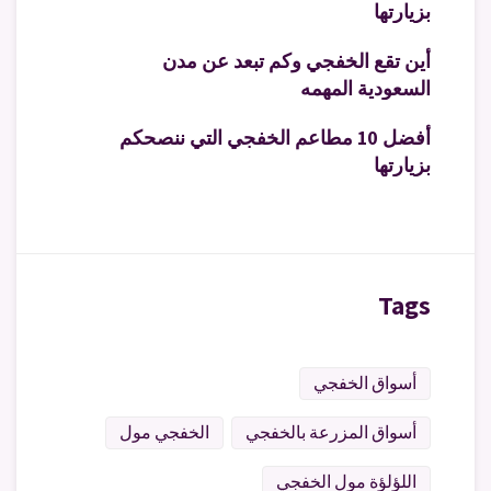
بزيارتها
أين تقع الخفجي وكم تبعد عن مدن
السعودية المهمه
أفضل 10 مطاعم الخفجي التي ننصحكم
بزيارتها
Tags
أسواق الخفجي
أسواق المزرعة بالخفجي
الخفجي مول
اللؤلؤة مول الخفجي