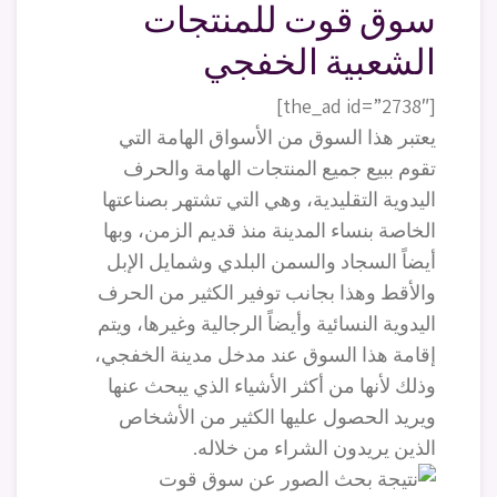
سوق قوت للمنتجات
الشعبية الخفجي
[the_ad id=”2738″]
يعتبر هذا السوق من الأسواق الهامة التي
تقوم ببيع جميع المنتجات الهامة والحرف
اليدوية التقليدية، وهي التي تشتهر بصناعتها
الخاصة بنساء المدينة منذ قديم الزمن، وبها
أيضاً السجاد والسمن البلدي وشمايل الإبل
والأقط وهذا بجانب توفير الكثير من الحرف
اليدوية النسائية وأيضاً الرجالية وغيرها، ويتم
إقامة هذا السوق عند مدخل مدينة الخفجي،
وذلك لأنها من أكثر الأشياء الذي يبحث عنها
ويريد الحصول عليها الكثير من الأشخاص
الذين يريدون الشراء من خلاله.