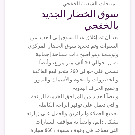
سوق الخضار الجديد
بالخفجي
بعد أن تم إغلاق هذا السوق إلى العديد من
السنوات وتم تجديد سوق الخضار المركزي
وتوسعة وهو أصبح ذات مساحة إجمالية
تصل لحوالي 80 ألف متر مربع، وأيضاً
تشمل على حوالي 260 متجر لبيع الفاكهة
والخضروات واللحوم والأسماك والتمور
وجميع الحرف اليدوية.
وأيضاً العديد من المرافق الخدمية الرائعة
والتي تعمل على توفير الراحة الكاملة
لجميع العملاء والزائرين والعمل على زيارته
بشكل دائم، وايضاً به مواقف السيارات
التي تساعد في وقوف صفوف 860 سيارة