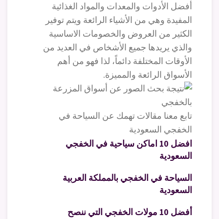
أفضل الأدوات والمعدات والمواد الغذائية
المفيدة وهي من الأشياء الرائعة ويتم توفير
الكثير من العروض والخصومات الاساسية
والذي يريدها جميع الأشخاص في العديد من
الأوقات المختلفة دائماً، لذا فهو من أهم
الأسواق الرائعة والمميزة.
تابع معنا مقالات تهمك عن السياحة في
الخفجي السعودية
افضل 10 اماكن سياحية في الخفجي
السعودية
السياحة في الخفجي بالمملكة العربية
السعودية
أفضل 10 مولات الخفجي التي ننصح