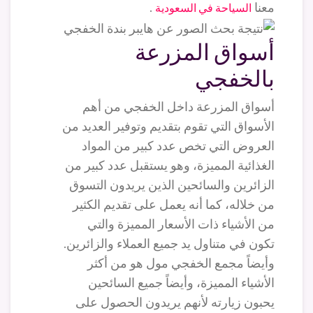
معنا
.
السياحة في السعودية
أسواق المزرعة
بالخفجي
أسواق المزرعة داخل الخفجي من أهم
الأسواق التي تقوم بتقديم وتوفير العديد من
العروض التي تخص عدد كبير من المواد
الغذائية المميزة، وهو يستقبل عدد كبير من
الزائرين والسائحين الذين يريدون التسوق
من خلاله، كما أنه يعمل على تقديم الكثير
من الأشياء ذات الأسعار المميزة والتي
تكون في متناول يد جميع العملاء والزائرين.
وأيضاً مجمع الخفجي مول هو من أكثر
الأشياء المميزة، وأيضاً جميع السائحين
يحبون زيارته لأنهم يريدون الحصول على