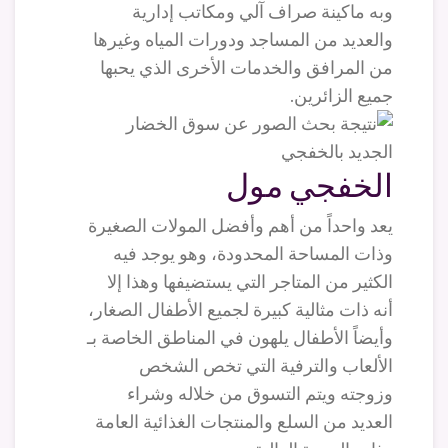
وبه ماكينة صراف آلي ومكاتب إدارية
والعديد من المساجد ودورات المياه وغيرها
من المرافق والخدمات الأخرى الذي يحبها
جميع الزائرين.
الخفجي مول
يعد واحداً من أهم وأفضل المولات الصغيرة
وذات المساحة المحدودة، وهو يوجد فيه
الكثير من المتاجر التي يستضيفها وهذا إلا
أنه ذات مثالية كبيرة لجميع الأطفال الصغار،
وأيضاً الأطفال يلهون في المناطق الخاصة بـ
الألعاب والترفية التي تخص الشخص
وزوجته ويتم التسوق من خلاله وشراء
العديد من السلع والمنتجات الغذائية العامة