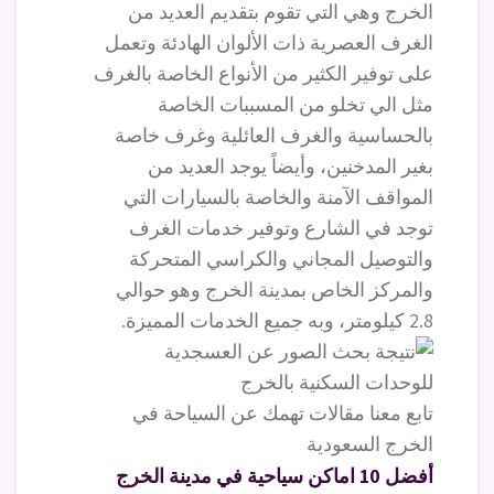
الخرج وهي التي تقوم بتقديم العديد من
الغرف العصرية ذات الألوان الهادئة وتعمل
على توفير الكثير من الأنواع الخاصة بالغرف
مثل الي تخلو من المسببات الخاصة
بالحساسية والغرف العائلية وغرف خاصة
بغير المدخنين، وأيضاً يوجد العديد من
المواقف الآمنة والخاصة بالسيارات التي
توجد في الشارع وتوفير خدمات الغرف
والتوصيل المجاني والكراسي المتحركة
والمركز الخاص بمدينة الخرج وهو حوالي
2.8 كيلومتر، وبه جميع الخدمات المميزة.
تابع معنا مقالات تهمك عن السياحة في
الخرج السعودية
أفضل 10 اماكن سياحية في مدينة الخرج