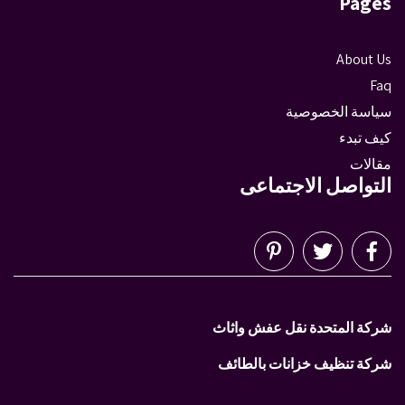
Pages
About Us
Faq
سياسة الخصوصية
كيف تبدء
مقالات
التواصل الاجتماعى
شركة المتحدة نقل عفش واثاث
شركة تنظيف خزانات بالطائف