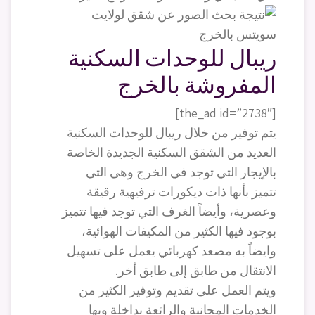
ريبال للوحدات السكنية
المفروشة بالخرج
[the_ad id=”2738″]
يتم توفير من خلال ريبال للوحدات السكنية
العديد من الشقق السكنية الجديدة الخاصة
بالإيجار التي توجد في الخرج وهي التي
تتميز بأنها ذات ديكورات ترفيهية رقيقة
وعصرية، وأيضاً الغرف التي توجد فيها تتميز
بوجود فيها الكثير من المكيفات الهوائية،
وايضاً به مصعد كهربائي يعمل على تسهيل
الانتقال من طابق إلى طابق أخر.
ويتم العمل على تقديم وتوفير الكثير من
الخدمات المجانية والرائعة بداخلة وبها