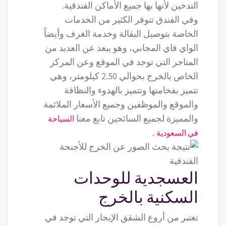
التدخين لأنها بها جميع الأماكن الفندقية.
وفي الفندق تتوفر الكثير من الخدمات
الخاصة بتوصيل البقالة وخدمة الغرف وأيضاً
الواي فاي المجاني، وهو يبعد عن العديد من
المتاجر التي توجد في الموقع وعن المركز
الخاص بالخرج بحوالي 2.50 كيلومتر، وهي
تتميز بفخامتها وتتميز بالهدوء والنظافة
والموقع والموظفين وجميع الأسعار الملائمة
والمميزة لجميع السائحين تابع معنا
السياحة
.
في السعودية
العسجدية للوحدات
السكنية بالخرج
تعتبر من أروع الشقق الإيجار التي توجد في