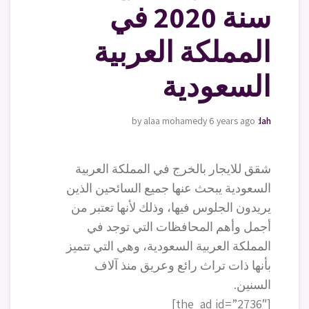
سنة 2020 في
المملكة العربية
السعودية
by alaa mohamedy
moving-furniture-jeddah
6 years ago
شقق للايجار بالخرج في المملكة العربية
السعودية يبحث عنها جميع السائحين الذين
يريدون الجلوس فيها، وذلك لأنها تعتبر من
أجمل وأهم المحافظات التي توجد في
المملكة العربية السعودية، وهي التي تتميز
بأنها ذات تراث رائع وعريق منذ آلاف
السنين.
[the_ad id=”2736″]