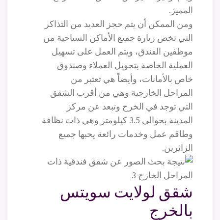
المميز.
ومن الممكن أن يتم حجز العديد من التذاكر
التي تخص زيارة جميع الأماكن السياحية من
موظفين الفندق، ويتم العمل على تسهيل
العملية الخاصة بتحويل العملاء وصندوق
خاص بالأمانات، وأيضاً هي تعتبر من
المراحل الخارجية وهي من أقرب الشقق
التي توجد في الخرج وتبعد عن مركز
المدينة بحوالي 3.5 كيلومتر وهي ذات نظافة
وطاقم عمل وخدمات رائعة يحبها جميع
الزائرين.
شقق لولايت سويتس
بالخرج