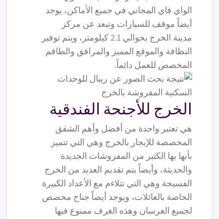
الواي فاي المجاني في جميع الأماكن، يوجد
أيضاً موقف للسيارات وتبعد عن مركز
مدينة الخرج بحوالي 2.1 كيلومتر، ويتم توفير
النظافة والموقع المميز والمرافق والطاقم
المخصص للعمل دائماً.
الخرج للأجنحة الفندقية
هي تعتبر واحدة من أفضل وأهم الشقق
المخصصة للإيجار بالخرج وهي التي تتميز
بأنها بها الكثير من المفروشات الجديدة
والحديثة، وأيضاً يتم تقديم العديد من الخرج
الفسيحة وهي التي تتلاءم مع الأعداد الكبيرة
الخاصة بالعائلات، ويوجد أيضاً جناح مخصص
لجميع العرسان وهذه الغرف ممنوع فيها