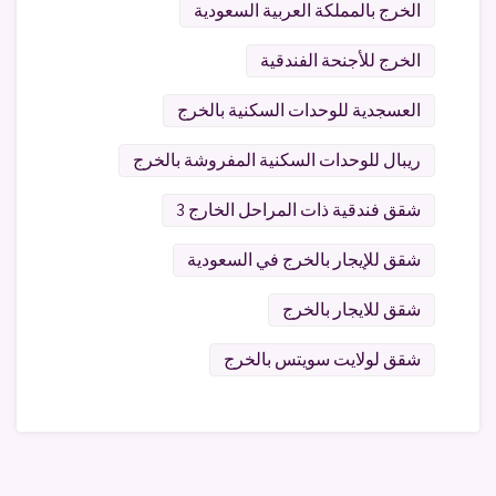
الخرج بالمملكة العربية السعودية
الخرج للأجنحة الفندقية
العسجدية للوحدات السكنية بالخرج
ريبال للوحدات السكنية المفروشة بالخرج
شقق فندقية ذات المراحل الخارج 3
شقق للإيجار بالخرج في السعودية
شقق للايجار بالخرج
شقق لولايت سويتس بالخرج