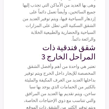
وهى بها العديد من الأماكن التي تجذب إليها
جميع السائحين، وأيضاً تعمل دائماً على
إزدهار السياحية فيها، ويتم توفير العديد من
الشقق السكنية التي تطل على المزارات
السياحية والحضارية والطبيعية الخلابة
والرائعة دائماً.
شقق فندقية ذات
المراحل الخارج 3
تعتبر هي واحدة من أهم وأفضل الشقق
المخصصة للإيجار داخل الخرج ويتم توفير
بداخلها العديد من الغرف المكيفة والمليئة
بالكثير من الحمامات الذي يوجد بها سبا
ساخن، ويتم تقديم بها العديد من المرافق
والتي تتناسب مع ذوي الإحتياجات الخاصة،
ويتم توفير الكثير من الشقق ذات الموقع