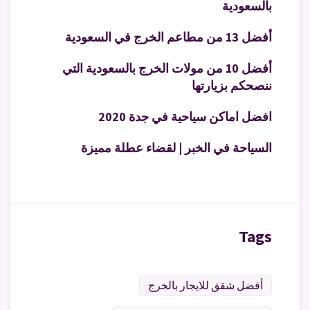
بالسعودية
أفضل 13 من مطاعم الخرج في السعودية
أفضل 10 من مولات الخرج بالسعودية التي
ننصحكم بزيارتها
افضل اماكن سياحية في جدة 2020
السياحة في الخبر | لقضاء عطلة مميزة
Tags
أفضل شقق للايجار بالخرج