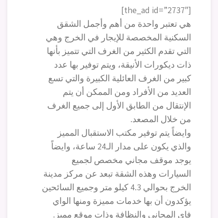
[the_ad id=”2737″]
هي تعتبر واحدة من أهم وأجمل الشقق
السكنية المخصصة للإيجار في الخرج وهي
التي تقدم الكثير من الغرف التي تتميز بأنها
ذات ديكورات الأنيقة، ويتم توفير بها عدد
كبير من الغرف العائلية الكبيرة والتي تسع
العديد من الأفراد ومن الممكن أن يتم
الإنتقال من الطابق الأول إلى جميع الغرف
من خلال المصعد.
وايضاً يتم توفير مكتب الاستقبال المميز
والذي يكون على مدار الـ24 ساعة، وايضاً
يوجد موقف مجاني مخصص لجميع
السيارات وهذه الشقة تبعد عن مركز مدينة
الخرج بحوالي 4.3 كيلو متر وجميع السائحين
يؤكدون أن بها خدمات مميزة ومنها الواي
فاي المجاني والنظافة وذات موقع مميز.