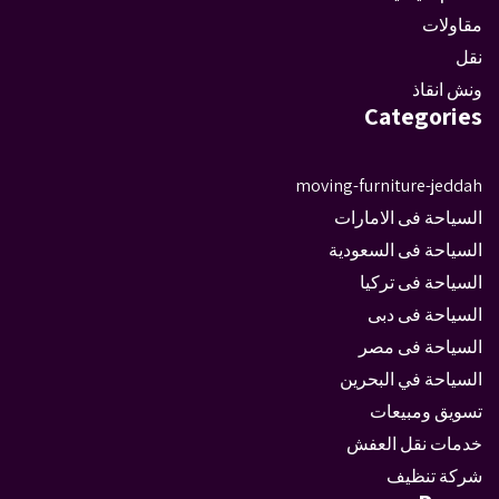
مقاولات
نقل
ونش انقاذ
Categories
moving-furniture-jeddah
السياحة فى الامارات
السياحة فى السعودية
السياحة فى تركيا
السياحة فى دبى
السياحة فى مصر
السياحة في البحرين
تسويق ومبيعات
خدمات نقل العفش
شركة تنظيف