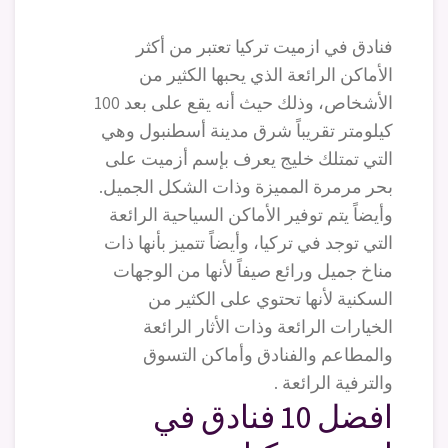
فنادق في ازميت تركيا تعتبر من أكثر
الأماكن الرائعة الذي يحبها الكثير من
الأشخاص، وذلك حيث أنه يقع على بعد 100
كيلومتر تقريباً شرق مدينة أسطنبول وهي
التي تمتلك خليج يعرف بإسم أزميت على
بحر مرمرة المميزة وذات الشكل الجميل.
وأيضاً يتم توفير الأماكن السياحية الرائعة
التي توجد في تركيا، وأيضاً تتميز بأنها ذات
مناخ جميل ورائع صيفاً لأنها من الوجهات
السكنية لأنها تحتوي على الكثير من
الخيارات الرائعة وذات الأثار الرائعة
والمطاعم والفنادق وأماكن التسوق
والترفية الرائعة .
افضل 10 فنادق في