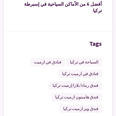
أفضل 6 من الأماكن السياحية في إسبرطة
تركيا
Tags
السياحة في تركيا
فنادق في ازميت
فنادق في ازميت تركيا
فندق رمادا بلازا إزميت تركيا
فندق هامبتون ازميت تركيا
فندق ويز ازميت تركيا