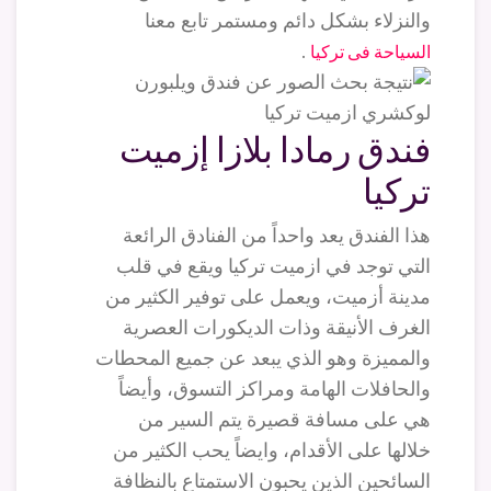
والنزلاء بشكل دائم ومستمر تابع معنا
.
السياحة فى تركيا
فندق رمادا بلازا إزميت
تركيا
هذا الفندق يعد واحداً من الفنادق الرائعة
التي توجد في ازميت تركيا ويقع في قلب
مدينة أزميت، ويعمل على توفير الكثير من
الغرف الأنيقة وذات الديكورات العصرية
والمميزة وهو الذي يبعد عن جميع المحطات
والحافلات الهامة ومراكز التسوق، وأيضاً
هي على مسافة قصيرة يتم السير من
خلالها على الأقدام، وايضاً يحب الكثير من
السائحين الذين يحبون الاستمتاع بالنظافة