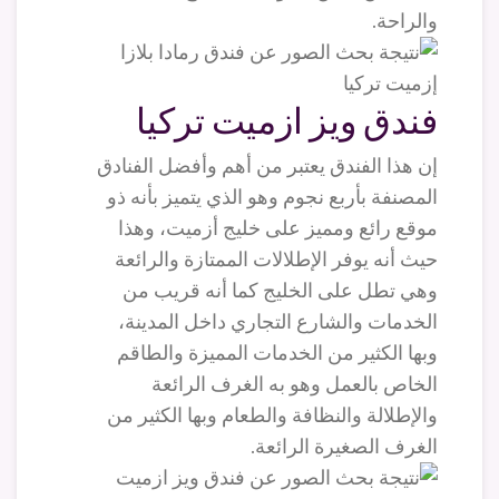
والراحة.
فندق ويز ازميت تركيا
إن هذا الفندق يعتبر من أهم وأفضل الفنادق
المصنفة بأربع نجوم وهو الذي يتميز بأنه ذو
موقع رائع ومميز على خليج أزميت، وهذا
حيث أنه يوفر الإطلالات الممتازة والرائعة
وهي تطل على الخليج كما أنه قريب من
الخدمات والشارع التجاري داخل المدينة،
وبها الكثير من الخدمات المميزة والطاقم
الخاص بالعمل وهو به الغرف الرائعة
والإطلالة والنظافة والطعام وبها الكثير من
الغرف الصغيرة الرائعة.