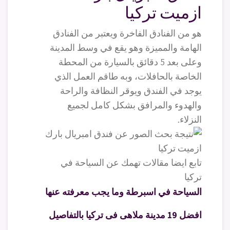
ازميت تركيا
هو من الفنادق الفاخرة ويعتبر من الفنادق
الهامة والمميزة وهو يقع في وسط المدينة
وعلى بعد 5 دقائق بالسيارة من المحطة
الخاصة بالحافلات، وبه طاقم العمل الذي
يوجد في الفندق ويوقر النظافة والراحة
والهدوء والمرافق بشكل كامل لجميع
النزلاء.
تابع ايضا مقالات تهمك عن السياحة في
تركيا
السياحة في اسبرطة وما يجب معرفته عنها
افضل 19 مدينة ملاهى فى تركيا بالتفاصيل