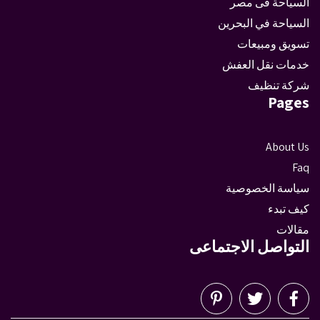
السياحة فى مصر
السياحة في البحرين
تسويق ومبيعات
خدمات نقل العفش
شركة تنظيف
Pages
About Us
Faq
سياسة الخصوصية
كيف تبدء
مقالات
التواصل الاجتماعى