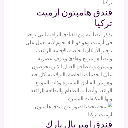
فندق هامبتون ازميت
تركيا
يذكر أيضاً أنه من الفنادق الراقية التي توجد
في أزميت وهو ذو الـ4 نجوم لأنه يعمل على
توفير الأمكان الخاصة بالإقامة الرائعة،
وأيضاً هو مريح وهادئ وغرف عصرية
ومميزة وبه طاقم العمل الذين يحرصون
على الخدمات الخاصة بالنزلاء بشكل جيد،
وهو من الفنادق المتميزة وذات الموقع
الرائعة وأيضاً به الطعام والنظافة الرائعة
وبها المكيفات المميزة.
فندق امبريال بارك