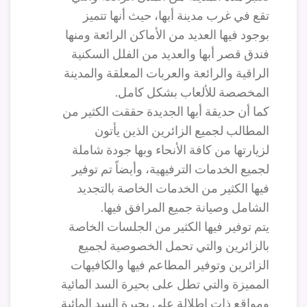
تقع في غرب مدينة أبها، حيث أنها تتميز
بوجود فيها العديد من الأماكن الرائعة ومنها
فندق قصر أبها والعديد من الفلل السكنية
الراقية والرائعة والعربات المعلقة والمدينة
المخصصة للألعاب بشكل كامل.
كما أن حديقة أبها الجديدة حققت الكثير من
المطالب لجميع الزائرين الذين يأتون
لزيارتها من كافة الأنحاء وبها جودة شاملة
لجميع الخدمات الترفيهية، وأيضاً تم توفير
فيها الكثير من الخدمات الخاصة بالتجديد
الشامل وصيانة جميع المرافق فيها.
يتم توفير فيها الكثير من الجلسات الخاصة
بالزائرين والتي تحمل الخصوصية لجميع
الزائرين وتوفير المطاعم فيها والكافيهات
المميزة والتي تطل على بحيرة السد المائية
ومواقع ذات إطلالة على بحيرة السد المائية