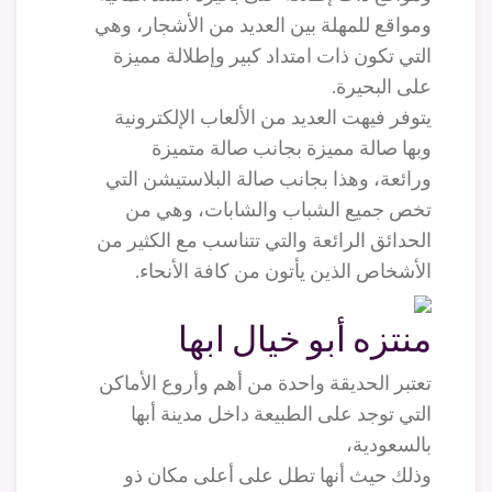
ومواقع للمهلة بين العديد من الأشجار، وهي
التي تكون ذات امتداد كبير وإطلالة مميزة
على البحيرة.
يتوفر فيهت العديد من الألعاب الإلكترونية
وبها صالة مميزة بجانب صالة متميزة
ورائعة، وهذا بجانب صالة البلاستيشن التي
تخص جميع الشباب والشابات، وهي من
الحدائق الرائعة والتي تتناسب مع الكثير من
الأشخاص الذين يأتون من كافة الأنحاء.
منتزه أبو خيال ابها
تعتبر الحديقة واحدة من أهم وأروع الأماكن
التي توجد على الطبيعة داخل مدينة أبها
بالسعودية،
وذلك حيث أنها تطل على أعلى مكان ذو