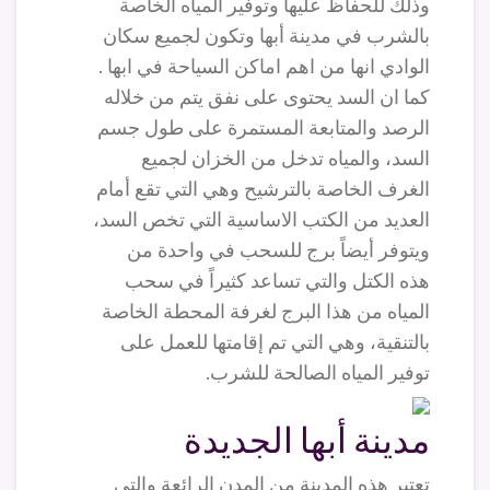
وذلك للحفاظ عليها وتوفير المياه الخاصة
بالشرب في مدينة أبها وتكون لجميع سكان
الوادي انها من اهم اماكن السياحة في ابها .
كما ان السد يحتوى على نفق يتم من خلاله
الرصد والمتابعة المستمرة على طول جسم
السد، والمياه تدخل من الخزان لجميع
الغرف الخاصة بالترشيح وهي التي تقع أمام
العديد من الكتب الاساسية التي تخص السد،
ويتوفر أيضاً برج للسحب في واحدة من
هذه الكتل والتي تساعد كثيراً في سحب
المياه من هذا البرج لغرفة المحطة الخاصة
بالتنقية، وهي التي تم إقامتها للعمل على
توفير المياه الصالحة للشرب.
مدينة أبها الجديدة
تعتبر هذه المدينة من المدن الرائعة والتي