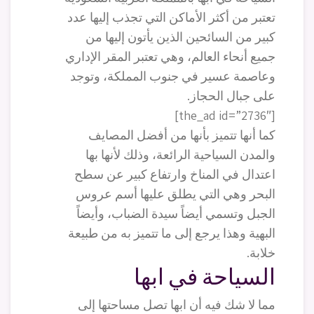
تعتبر من أكثر الأماكن التي تجذب إليها عدد
كبير من السائحين الذين يأتون إليها من
جميع أنحاء العالم، وهي تعتبر المقر الإداري
وعاصمة عسير في جنوب المملكة، وتوجد
على جبال الحجاز.
[the_ad id=”2736″]
كما أنها تتميز بأنها من أفضل المصايف
والمدن السياحية الرائعة، وذلك لأنها بها
اعتدال في المناخ وارتفاع كبير عن سطح
البحر وهي التي يطلق عليها أسم عروس
الجبل وتسمي أيضاً سيدة الضباب، وأيضاً
البهية وهذا يرجع إلى ما تتميز به من طبيعة
خلابة.
السياحة في ابها
مما لا شك فيه أن ابها تصل مساحتها إلى