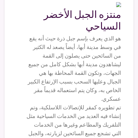
منتزه الجبل الأخضر
السياحي
هو الذي يعرف بإسم جبل ذرة حيث أنه يقع
في وسط مدينة أبها، أيضاً يصعد له الكثير
من السائحين حتى يصلون إلى القمة
ليشاهدون مدينة أبها بشكل كامل من جميع
الجهات، وتكون القمة المحاطة بها هي
الجبال وعليها السحب بسبب الإرتفاع الكبير
الخاص به، وكان يتم استعماله قديماً مقر
عسكري.
تم تطويره كمقر للإتصالات اللاسلكية، وتم
إنشاء فيه العديد من الخدمات السياحية مثل
التلفريك والمطاعم وغيرها من الخدمات
التي تشجع جميع السائحين لزيارته، والجبل