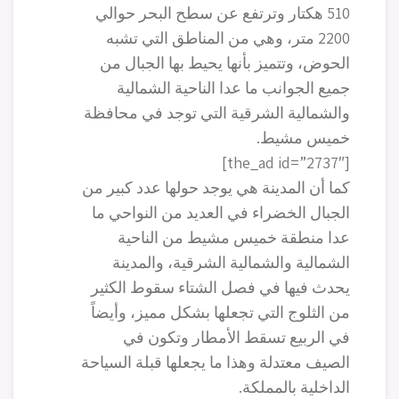
510 هكتار وترتفع عن سطح البحر حوالي
2200 متر، وهي من المناطق التي تشبه
الحوض، وتتميز بأنها يحيط بها الجبال من
جميع الجوانب ما عدا الناحية الشمالية
والشمالية الشرقية التي توجد في محافظة
خميس مشيط.
[the_ad id=”2737″]
كما أن المدينة هي يوجد حولها عدد كبير من
الجبال الخضراء في العديد من النواحي ما
عدا منطقة خميس مشيط من الناحية
الشمالية والشمالية الشرقية، والمدينة
يحدث فيها في فصل الشتاء سقوط الكثير
من الثلوج التي تجعلها بشكل مميز، وأيضاً
في الربيع تسقط الأمطار وتكون في
الصيف معتدلة وهذا ما يجعلها قبلة السياحة
الداخلية بالمملكة.