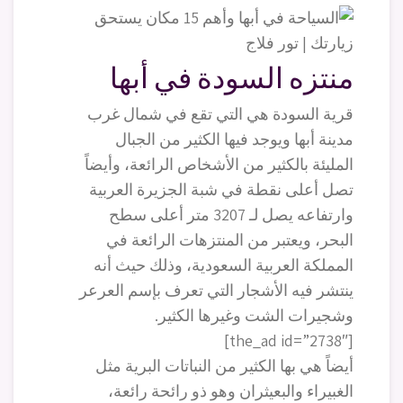
منتزه السودة في أبها
قرية السودة هي التي تقع في شمال غرب
مدينة أبها ويوجد فيها الكثير من الجبال
المليئة بالكثير من الأشخاص الرائعة، وأيضاً
تصل أعلى نقطة في شبة الجزيرة العربية
وارتفاعه يصل لـ 3207 متر أعلى سطح
البحر، ويعتبر من المنتزهات الرائعة في
المملكة العربية السعودية، وذلك حيث أنه
ينتشر فيه الأشجار التي تعرف بإسم العرعر
وشجيرات الشت وغيرها الكثير.
[the_ad id=”2738″]
أيضاً هي بها الكثير من النباتات البرية مثل
الغبيراء والبعيثران وهو ذو رائحة رائعة،