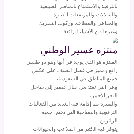
بالترفية والاستمتاع بالمناظر الطبيعية
والشلالات والمرتفعات الكبيرة
والمقاهي والمطاعم وركوب التلفريك
وغيرها من الأشياء الرائعة.
منتزه عسير الوطني
المنتزه هو الذي يوجد في أبها وهو ذو طقس
رائع ومميز في فصل الصيف على عكس
جميع المناطق في السعودية،
وهي التي تمتد من جبال عسير إلى ساحل
البحر الأحمر،
والمنتزه يتم إقامة فيه العديد من الفعاليات
الترفيهية والسياحية التي تخص جميع
الزائرين.
يتوفر فيه الكثير من الملاعب والحيوانات