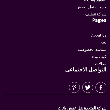
خدمات نقل العفش
شركة تنظيف
Pages
About Us
Faq
سياسة الخصوصية
كيف تبدء
مقالات
التواصل الاجتماعى
شركة المتحدة نقل عفش واثاث