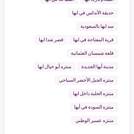
حديقة الأندلس في ابها
سد ابها بالسعودية
قرية المفتاحة في ابها
قصر شدا ابها
قلعة شمسان العثمانية
مدينة أبها الجديدة
منتزه أبو خيال ابها
منتزه الجبل الأخضر السياحي
منتزه الحلبة داخل ابها
منتزه السودة في أبها
منتزه عسير الوطني