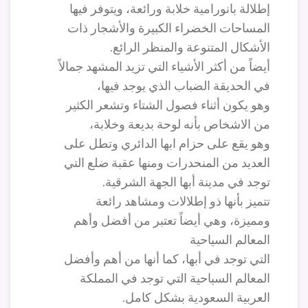
إطلالة بانورامية خلابة ورائعة، ويتوفر فيها
المساحات الخضراء الكبيرة والأشجار ذات
الأشكال المتنوعة والمنظر الرائع.
أيضاً من أكثر الأشياء التي تزيد المشهد جمالاً
في الحديقة الضباب الذي يوجد فيها،
وهو يكون أثناء فصول الشتاء وتشعر الكثير
من الاشخاص بأنه لوحة بديعة وخلابة،
وهو يقع على حزام ابها الدائري وتطل على
العديد من المنحدرات ومنها عقبة ضلع التي
توجد في مدينة أبها الجهة الشرقية.
تتميز بأنها ذو إطلالات ومشاهد رائعة
ومميزة، وهي أيضاً تعتبر من أفضل وأهم
المعالم السياحية
التي توجد في أبها، كما أنها من أهم وأفضل
المعالم السياحية التي توجد في المملكة
العربية السعودية بشكل كامل.