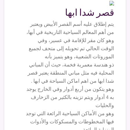
قصر شدا ابها
يتم إطلاق عليه أسم القصر الأبيض ويعتبر
من أهم المعالم السياحية التاريخية في أبها،
وهو كان مقر للإقامة في عسير، وفي
الوقت الحالي تم تحويله إلى متحف لجميع
الموروثات الشعبية، وهو يتميز بأنه
ذو هندسة معمرية فخمة، حيث أن المباني
المحلية فيه مثل مباني المنطقة يعتبر قصر
شدا ابها من اهم اماكن السياحة في ابها .
وهو يتكون من أربع أدوار وفي الخارج يوجد
به 4 أدوار ويتم تزينه بالكثير من الزخارف
والحليات
وهو من الأماكن السياحية الرائعة التي توجد
فيها المخطوطات والمسكوكات والأدوات
المنزلية الرائعة.