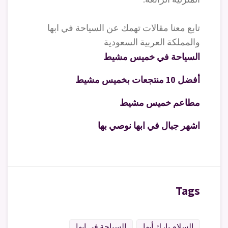
تابع معنا مقالات تهمك عن السياحة في ابها
والمملكة العربية السعودية
السياحة في خميس مشيط
أفضل 10 منتجعات بخميس مشيط
مطاعم خميس مشيط
اشهر جبال في ابها نوصي بها
Tags
السلام بارك أبها
السياحة في ابها