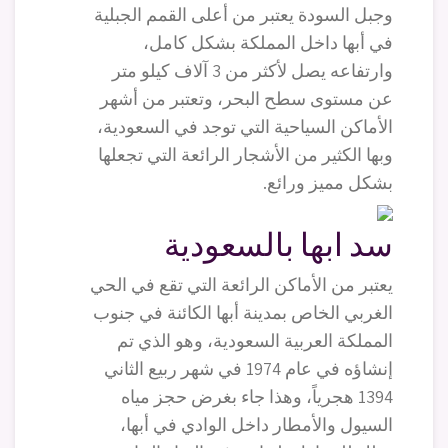
وجبل السودة يعتبر من أعلى القمم الجبلية
في أبها داخل المملكة بشكل كامل،
وارتفاعه يصل لأكثر من 3 آلاف كيلو متر
عن مستوى سطح البحر، وتعتبر من أشهر
الأماكن السياحية التي توجد في السعودية،
وبها الكثير من الأشجار الرائعة التي تجعلها
بشكل مميز ورائع.
سد ابها بالسعودية
يعتبر من الأماكن الرائعة التي تقع في الحي
الغربي الخاص بمدينة أبها الكائنة في جنوب
المملكة العربية السعودية، وهو الذي تم
إنشاؤه في عام 1974 في شهر ربيع الثاني
1394 هجرياً، وهذا جاء بغرض حجز مياه
السيول والأمطار داخل الوادي في أبها،