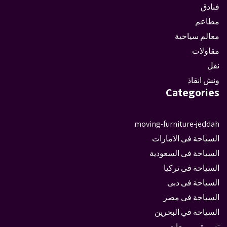
فنادق
مطاعم
معالم سياحية
مقاولات
نقل
ونش انقاذ
Categories
moving-furniture-jeddah
السياحة فى الامارات
السياحة فى السعودية
السياحة فى تركيا
السياحة فى دبى
السياحة فى مصر
السياحة في البحرين
تسويق ومبيعات