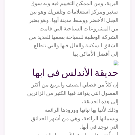
البرية، ومن الممكن التخييم فيه وبه سوق
صغير ومركز استعلامات وتلفريك وهو بين
الجبل الأخضر ووسط مدينة أبها، وهو يعتبر
من المشروعات السياحية التي قامت
الشركة الوطنية للسياحة بضمها للعديد من
الشقق السكنية والفلل فيها والتي تتطلع
إلى أفضل الأماكن بها.
حديقة الأندلس في ابها
إن كلاً من فصلي الصيف والربيع من أكثر
الفصول التي يتوافد فيها الكثير من الزائرين
إلى هذه الحديقة،
وذلك لأنها بها نباتها وورودها الرائعة
ونسماتها الرائعة، وهي من أشهر الحدائق
التي توجد في أبها.