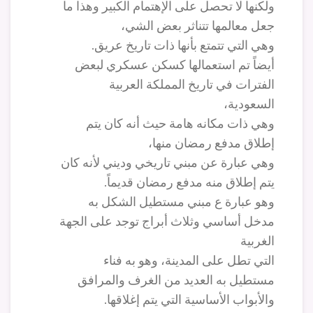
ولكنها لا تحصل على الإهتمام الكبير وهذا ما
جعل معالمها تتناثر بعض الشي،
وهي التي تتمتع بأنها ذات تاريخ عريق.
أيضاً تم استعمالها كسكن عسكري لبعض
الفترات في تاريخ المملكة العربية
السعودية،
وهي ذات مكانه هامة حيث أنه كان يتم
إطلاق مدفع رمضان منها،
وهي عبارة عن مبني تاريخي وديني لأنه كان
يتم إطلاق منه مدفع رمضان قديماً.
وهو عبارة ع مبني مستطيل الشكل به
مدخل أساسي وثلاث أبراج توجد على الجهة
الغربية
التي تطل على المدينة، وهو به فناء
مستطيل به العديد من الغرف والمرافق
والأبواب الأساسية التي يتم إغلاقها.