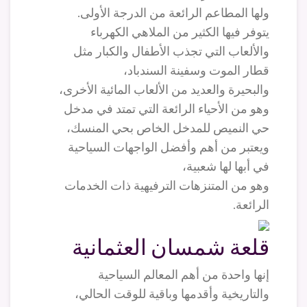
ولها المطاعم الرائعة من الدرجة الأولى.
يتوفر فيها الكثير من الملاهي الكهرباء
والألعاب التي تجذب الأطفال والكبار مثل
قطار الموت وسفينة السندباد،
والبحيرة والعديد من الألعاب المائية الأخرى،
وهو من الأحياء الرائعة التي تمتد في مدخل
حي النميص للمدخل الخاص بحي المنسك،
ويعتبر من أهم وأفضل الواجهات السياحية
في أبها لها شعبية،
وهو من المتنزهات الترفيهية ذات الخدمات
الرائعة.
قلعة شمسان العثمانية
إنها واحدة من أهم المعالم السياحية
والتاريخية وأقدمها وباقية للوقت الحالي،