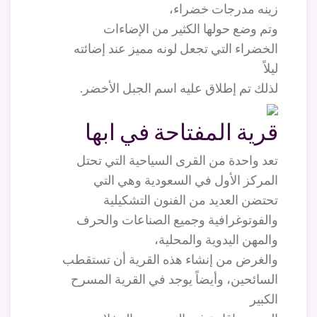
زينه مدرجات خضراء،
وتم وضع حولها الكثير من الإضاءات
الخضراء التي تجعل لونه مميز عند إضائته
ليلاً
لذلك تم إطلاق عليه اسم الجبل الأخضر.
قرية المفتاحة في ابها
تعد واحدة من القرى السياحية التي تحتل
المركز الأول في السعودية وهي التي
تحتضن العديد من الفنون التشكيلية
والفوتوغرافية وجميع الصناعات والحرف
والمهن اليدوية والمحلية،
والغرض من إنشاء هذه القرية أن تستقطب
السائحين، وأيضاً يوجد في القرية المسرح
الكبير