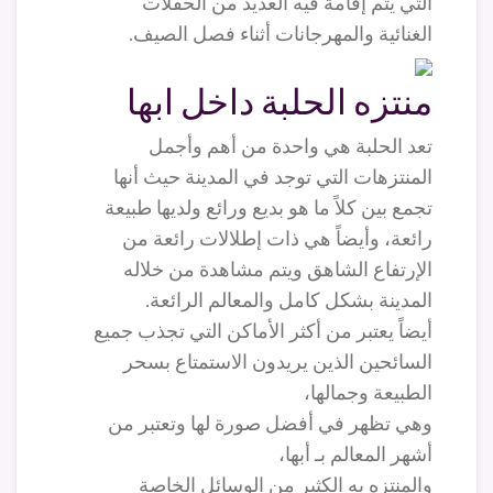
التي يتم إقامة فيه العديد من الحفلات
الغنائية والمهرجانات أثناء فصل الصيف.
منتزه الحلبة داخل ابها
تعد الحلبة هي واحدة من أهم وأجمل
المنتزهات التي توجد في المدينة حيث أنها
تجمع بين كلاً ما هو بديع ورائع ولديها طبيعة
رائعة، وأيضاً هي ذات إطلالات رائعة من
الإرتفاع الشاهق ويتم مشاهدة من خلاله
المدينة بشكل كامل والمعالم الرائعة.
أيضاً يعتبر من أكثر الأماكن التي تجذب جميع
السائحين الذين يريدون الاستمتاع بسحر
الطبيعة وجمالها،
وهي تظهر في أفضل صورة لها وتعتبر من
أشهر المعالم بـ أبها،
والمنتزه به الكثير من الوسائل الخاصة