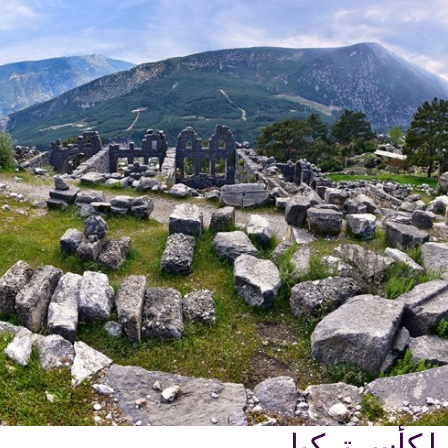
ا كأس تركيا