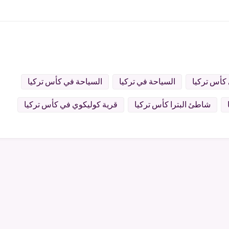
كأس تركيا
السياحة في تركيا
السياحة في كأس تركيا
شاطئ البترا كأس تركيا
قرية كوليكوي في كأس تركيا