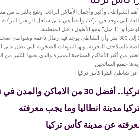
هم الشواطئ وأكبر وأجمل الأماكن الرائعة وتقع بالقرب من مدين
ائعة التي توجد في تركيا، وأيضاً هي على ساحل الريفيرا التركية
وطوله يصل من 200 إلى 300 متر وأن الشاطئ يوجد فيه رمال ناعمة وشواطئ
خاصة بالسلاحف البحرية، وبها النتوءات الصخرية التي تطل على 
عتبر من أكثر الأماكن السياحية المميزة والذي يحبها الكثير من 
ريدها جميع السائحين.
 من الاماكن والمدن في تركيا
ركيا مدينة انطاليا وما يجب معرفته
رفته عن مدينة كأس تركيا