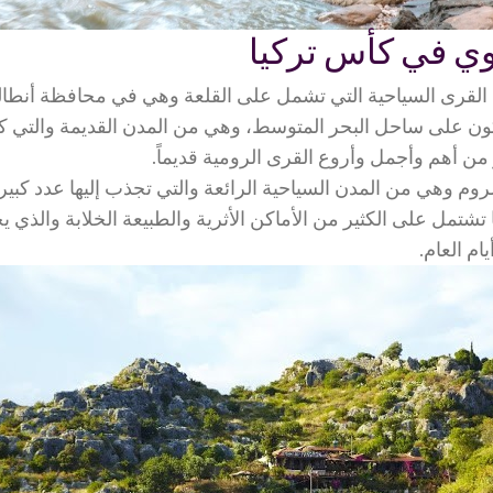
وي في كأس تركيا
 القرى السياحية التي تشمل على القلعة وهي في محافظة أنطالي
ون على ساحل البحر المتوسط، وهي من المدن القديمة والتي 
من أهم وأجمل وأروع القرى الرومية قديماً.
وم وهي من المدن السياحية الرائعة والتي تجذب إليها عدد كبير
 تشتمل على الكثير من الأماكن الأثرية والطبيعة الخلابة والذي ي
ام العام.