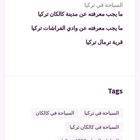
السياحة في تركيا
ما يجب معرفته عن مدينة كالكان تركيا
ما يجب معرفته عن وادي الفراشات تركيا
قرية ترمال تركيا
Tags
السياحة في تركيا
السياحة في كالكان
السياحة في كالكان تركيا