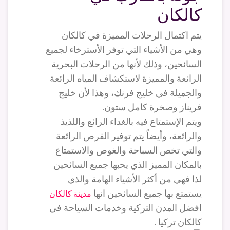
كالكان
يتم اكتمال الرحلات المميزة في كالكان
وهي من الأشياء التي توفر الأسترخاء لجميع
السائحين، وذلك لأنها من الرحلات البحرية
الرائعة والمميزة لاستكشاف المياه الرائعة
والجميلة في خليج فرنك، وهذا لأن خليج
فريناز وصخرة كامل ستون.
ويتم الإستمتاع فيه بالغداء الرائع واللذيذ
والرائعة، وأيضاً يتم توفير الفرص الرائعة
والتي تخص السباحة والغوص والاستمتاع
بالمكان المميز الذي يحبها جميع السائحين
لذا فهي من أكثر الأشياء الهامة والذي
يستمتع بها جميع السائحين انها
مدينة كالكان
افضل المدن التركية وخدمات السياحة في
كالكان تركيا .