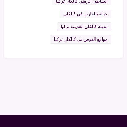
الشاطئ الرملي كالكان تركيا
جولة بالقارب في كالكان
مدينة كالكان القديمة تركيا
مواقع الغوص في كالكان تركيا