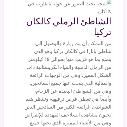
الشاطئ الرملي كالكان
تركيا
من الممكن أن يتم زيارة والوصول إلى
شاطئ باتارا في كالكان تركيا وهو الذي
يتمتع بما هو قريب منها بحوالي 18 كيلومتر
من الرمال الذهبية والمياه الكريستالية ذات
الشكل المميز، وهي من الوجهات الرائعة
والمثالية الذي يبحث عنها جميع السائحين.
وهي من الشواطئ البعيدة عن الزحام،
وأيضاً هي تعطي فرص ترفيهية وتنتظر هذه
الشواطئ الرائعة الكثير من السائحين الذين
يحبون مشاهدة السلاحف المهددة للإنقراض
وهي من الأشياء المميزة الذي يحبها جميع