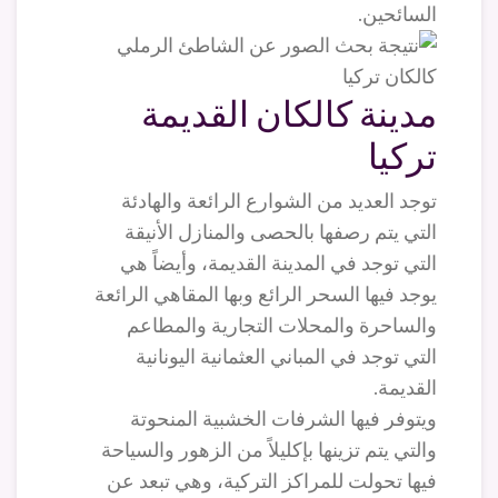
السائحين.
مدينة كالكان القديمة
تركيا
توجد العديد من الشوارع الرائعة والهادئة
التي يتم رصفها بالحصى والمنازل الأنيقة
التي توجد في المدينة القديمة، وأيضاً هي
يوجد فيها السحر الرائع وبها المقاهي الرائعة
والساحرة والمحلات التجارية والمطاعم
التي توجد في المباني العثمانية اليونانية
القديمة.
ويتوفر فيها الشرفات الخشبية المنحوتة
والتي يتم تزينها بإكليلاً من الزهور والسياحة
فيها تحولت للمراكز التركية، وهي تبعد عن