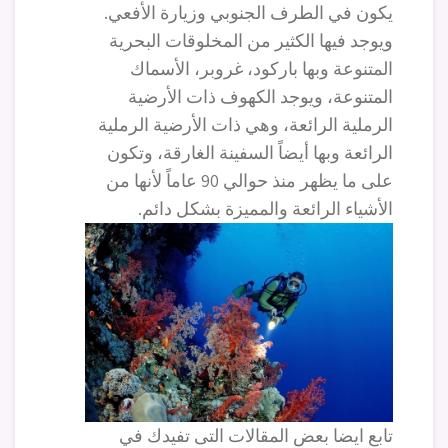
يكون في الطرف الجنوبي وزيارة الأفعي.
ويوجد فيها الكثير من المخلوقات البحرية
المتنوعة وبها باركود، غروبر، الأسماك
المتنوعة، ويوجد الكهوف ذات الأرضية
الرملية الرائعة، وهي ذات الأرضية الرملية
الرائعة وبها أيضاً السفينة الغارقة، وتكون
على ما يظهر منذ حوالي 90 عاماً لأنها من
الأشياء الرائعة والمميزة بشكل دائم.
تابع ايضا بعض المقالات التى تفيدك في