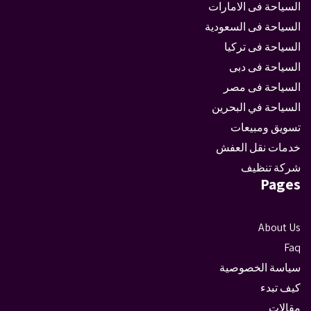
السياحة فى الامارات
السياحة فى السعودية
السياحة فى تركيا
السياحة فى دبى
السياحة فى مصر
السياحة في البحرين
تسويق ومبيعات
خدمات نقل العفش
شركة تنظيف
Pages
About Us
Faq
سياسة الخصوصية
كيف تبدء
مقالات