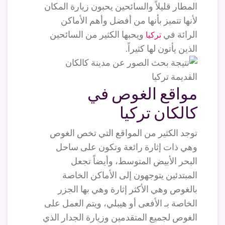
المطار قليلاً والسائحين يحبون زيارة المكان
لأنها تتميز بأنها من أفضل وأهم الأماكن
الرائة في
ويحبها الكثير من السائحين
تركيا
الذين يأتون لها كثيراً.
مواقع الغوص في
كالكان تركيا
توجد الكثير من المواقع التي تخص الغوص
وهي ذات إثارة رائعة وتكون على ساحل
البحر الأبيض المتوسط، وأيضاً تجعل
المبتدئين يتوجهون إلى الأماكن الخاصة
بالغوص وهي الأكثر إثارة وهي بها الجزر
الخاصة بـ الأفعى أو هيبلي، ويتم العمل على
الغوص لجميع المتقدمين وزيارة الجدار الذي