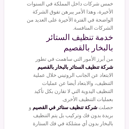
خمس شركات داخل المملكة في السنوات
الأخيرة، وهذا الأمر يبرهن تفوق الشركة
الواضحة في الفترة الأخيرة على العديد من
الشركات المنافسة.
خدمة تنظيف الستائر
بالبخار بالقصيم
من أبرز الأمور التي ساهمت في تطور
شركة تنظيف الستائر بالبخار بالقصيم
الابتعاد عن الجانب الروتيني خلال عملية
التنظيف، والابتعاد أيضا عن عمليات
التنظيف اليدوية التي لا تقارن بكل تأكيد
بعمليات التنظيف الأخرى.
حصلت
شركة تنظيف ستائر في القصيم
و
بريدة بدون فك وتركيب بل يتم التنظيف
بالبخار بدون أي مشلكة في فك الستارة