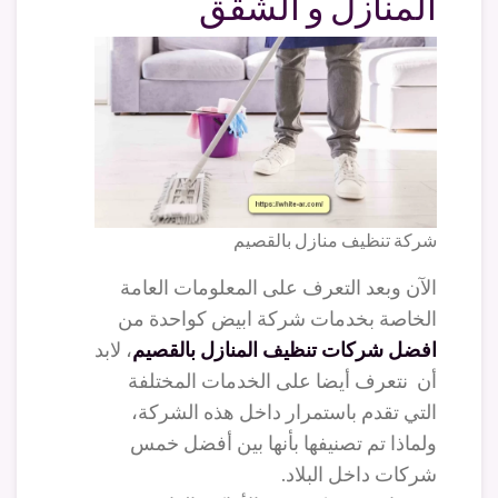
المنازل و الشقق
شركة تنظيف منازل بالقصيم
الآن وبعد التعرف على المعلومات العامة
الخاصة بخدمات شركة ابيض كواحدة من
افضل شركات تنظيف المنازل بالقصيم
، لابد
أن نتعرف أيضا على الخدمات المختلفة
التي تقدم باستمرار داخل هذه الشركة،
ولماذا تم تصنيفها بأنها بين أفضل خمس
شركات داخل البلاد.