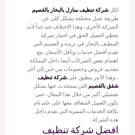
لكل
شركة تنظيف منازل بالبخار بالقصيم
طريقة عمل مختلفة بشكل كلى عن
الشركة الأخرى، وهذا الاختلاف جيد جداً لأنه
يعطي العميل الحق في اختيار شركة
التنظيف بالبخار في بريدة و القصيم التي
تقدم أفضل خدمات وبأقل الأسعار، مع
اهتمام بعض الشركات أيضا داخل المملكة
بتقديم عروض وخصومات من حين إلى أخر
، وهذا الأمر ينطبق على
شركة تنظيف
شقق بالقصيم
التي سنتحدث عنها بشكل
تفصيلي أكبر من خلال هذا المقال، حتى
يكون العميل المتعاقد معها على علم تام
بكافة الخدمات المميزة التي تقدم داخل
هذه الشركة.
افضل شركة تنظيف