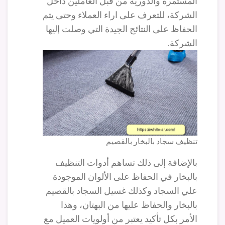
المستمرة والدورية من قبل العاملين داخل
الشركة، للتعرف على اراء العملاء وحتى يتم
الحفاظ على النتائج الجيدة التي وصلت إليها
الشركة.
تنظيف سجاد بالبخار بالقصيم
بالإضافة إلى ذلك تساهم أدوات التنظيف
بالبخار في الحفاظ على الألوان الموجودة
علي السجاد وكذلك غسيل السجاد بالقصيم
بالبخار والحفاظ عليها من البهتان، وهذا
الأمر بكل تأكيد يعتبر من أولويات العميل مع