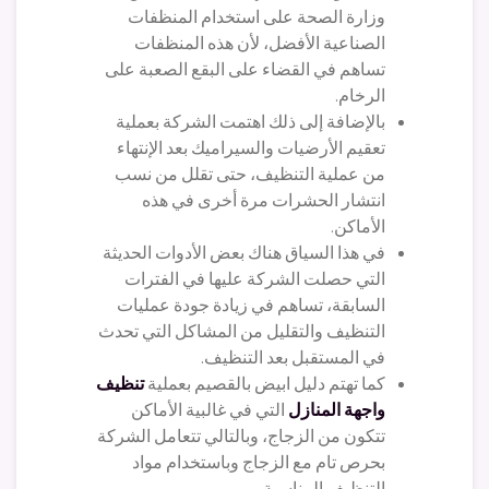
وزارة الصحة على استخدام المنظفات
الصناعية الأفضل، لأن هذه المنظفات
تساهم في القضاء على البقع الصعبة على
الرخام.
بالإضافة إلى ذلك اهتمت الشركة بعملية
تعقيم الأرضيات والسيراميك بعد الإنتهاء
من عملية التنظيف، حتى تقلل من نسب
انتشار الحشرات مرة أخرى في هذه
الأماكن.
في هذا السياق هناك بعض الأدوات الحديثة
التي حصلت الشركة عليها في الفترات
السابقة، تساهم في زيادة جودة عمليات
التنظيف والتقليل من المشاكل التي تحدث
في المستقبل بعد التنظيف.
كما تهتم دليل ابيض بالقصيم بعملية
تنظيف
واجهة المنازل
التي في غالبية الأماكن
تتكون من الزجاج، وبالتالي تتعامل الشركة
بحرص تام مع الزجاج وباستخدام مواد
التنظيف المناسبة.