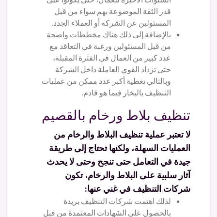
قدر الثقة الموضوعة بهم سواء من قبل
المسئولين عن الشركة أو العملاء الجدد.
بالإضافة إلى ذلك هناك مخططات واضحة
من قبل المسئولين ورغبة في التعاقد مع
عدد كبير من العمال في الفترة المقبلة،
حتى تزداد القوي العاملة داخل الشركة
وبالتالي تغطية أكبر عدد ممكن من عمليات
التنظيف بالبخار فيما هو قادم.
تنظيف بلاط ورخام بالقصيم
لا تعتبر عملية تنظيف البلاط والرخام من
العمليات السهلة، ولكنها تحتاج إلى طريقة
جيدة في التعامل حتى تنجح وحتى لا يحدث
آثار سلبية على البلاط والرخام، تكون
شركات التنظيف في غني عنها:
لذلك اهتمت شركات التنظيف بريدة
بالحصول على الشهادات المعتمدة من قبل