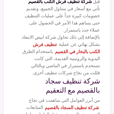
قبل
شركة تنظيف فرش الكنب بالقصيم
تأتي مع أسعار في متناول الجميع، وتقديم
خصومات كبيرة جداً على عمليات التنظيف
حتى يساهم هذا الأمر في الحصول على
عملاء جدد باستمرار.
بالإضافة إلى ذلك تحاول شركة ابيض الابتعاد
بشكل نهائي عن عملية
تنظيف فرش
الكنب بالبخار في القصيم
باستخدام الطرق
اليدوية والروتينية القديمة، التي كانت
تستخدم باستمرار في الماضي وبالتالي
قللت من نجاح شركات تنظيف أخرى.
شركة تنظيف سجاد
بالقصيم مع التعقيم
من أبرز العوامل التي ساهمت في نجاح
شركة تنظيف السجاد بالقصيم
المتابعات