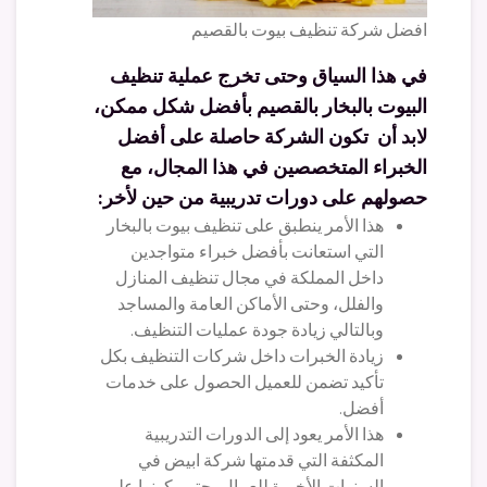
افضل شركة تنظيف بيوت بالقصيم
في هذا السياق وحتى تخرج عملية تنظيف
البيوت بالبخار بالقصيم بأفضل شكل ممكن،
لابد أن تكون الشركة حاصلة على أفضل
الخبراء المتخصصين في هذا المجال، مع
حصولهم على دورات تدريبية من حين لأخر:
هذا الأمر ينطبق على تنظيف بيوت بالبخار
التي استعانت بأفضل خبراء متواجدين
داخل المملكة في مجال تنظيف المنازل
والفلل، وحتى الأماكن العامة والمساجد
وبالتالي زيادة جودة عمليات التنظيف.
زيادة الخبرات داخل شركات التنظيف بكل
تأكيد تضمن للعميل الحصول على خدمات
أفضل.
هذا الأمر يعود إلى الدورات التدريبية
المكثفة التي قدمتها شركة ابيض في
السنوات الأخيرة للعمال، حتى يكونوا على