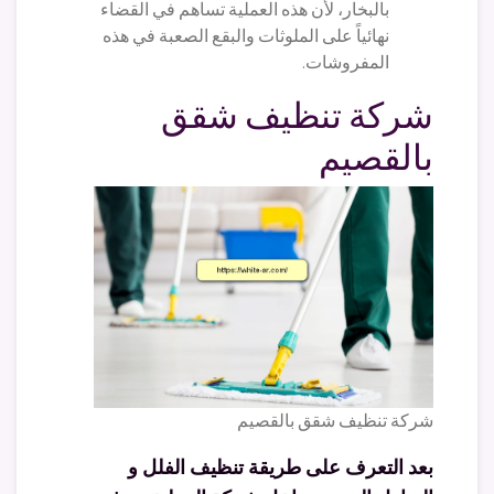
بالبخار، لأن هذه العملية تساهم في القضاء
نهائياً على الملوثات والبقع الصعبة في هذه
المفروشات.
شركة تنظيف شقق
بالقصيم
شركة تنظيف شقق بالقصيم
بعد التعرف على طريقة تنظيف الفلل و