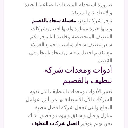
ضرورة استخدام المنظفات الصناعية الجيدة
والابتعاد عن المزيفة.
توفر شركة ابيض
مغسلة سجاد بالقصيم
ولديها خبرة ممتازة ولديها افضل شركات
التنظيف المتخصصة وخاصة اننا نوفر لكم
سعر تنظيف سجاد مناسب لجميع العملاء
مع تقديم افضل مغاسل سجاد بالبخار في
القصيم.
أدوات ومعدات شركة
تنظيف بالقصيم
تعتبر الأدوات ومعدات التنظيف التي تقوم
الشركات الآن الاستعانة بها من أبرز عوامل
النجاح والتي تجعل شركة افضل تنظيف
منازل و فلل و شقق و بيوت و قصور لذلك
نحن نهتم بتوفير
افضل شركات التنظيف