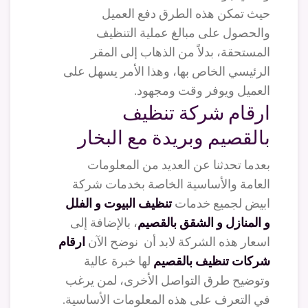
حيث تمكن هذه الطرق دفع العميل
والحصول على مبالغ عملية التنظيف
المستحقة، بدلاً من الذهاب إلى المقر
الرئيسي الخاص بها، وهذا الأمر يسهل على
العميل ويوفر وقت ومجهود.
ارقام شركة تنظيف
بالقصيم وبريدة مع البخار
بعدما تحدثنا عن العديد من المعلومات
العامة والأساسية الخاصة بخدمات شركة
ابيض لجميع خدمات
تنظيف البيوت و الفلل
و المنازل و الشقق بالقصيم
، بالإضافة إلى
اسعار هذه الشركة لابد أن نوضح الآن
ارقام
شركات تنظيف بالقصيم
لها خبرة عالية
وتوضيح طرق التواصل الأخرى، لمن يرغب
في التعرف على هذه المعلومات الأساسية.