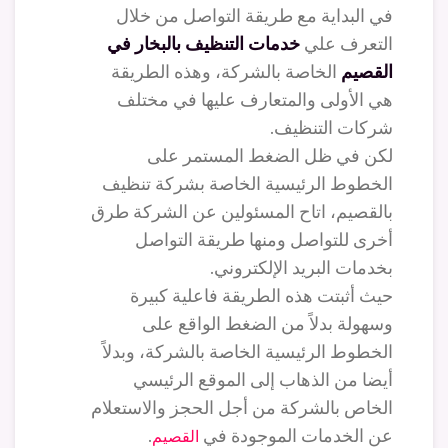
في البداية مع طريقة التواصل من خلال
التعرف علي
خدمات التنظيف بالبخار في
القصيم
الخاصة بالشركة، وهذه الطريقة
هي الأولى والمتعارف عليها في مختلف
شركات التنظيف.
لكن في ظل الضغط المستمر على
الخطوط الرئيسية الخاصة بشركة تنظيف
بالقصيم، اتاح المسئولين عن الشركة طرق
أخرى للتواصل ومنها طريقة التواصل
بخدمات البريد الإلكتروني.
حيث أثبتت هذه الطريقة فاعلية كبيرة
وسهولة بدلاً من الضغط الواقع على
الخطوط الرئيسية الخاصة بالشركة، وبدلاً
أيضا من الذهاب إلى الموقع الرئيسي
الخاص بالشركة من أجل الحجز والاستعلام
عن الخدمات الموجودة في
.
القصيم