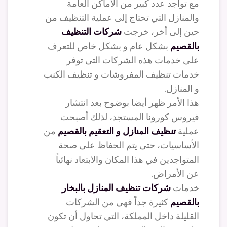
مع تواجد عدد كبير من الأماكن العامة
والمنازل التي تحتاج إلى عملية التنظيف من
حين إلى أخر، خرجت
شركات التنظيف
بالقصيم
بشكل عام و بشكل خاص للتعرف
على خدمات هذه الشركات التى توفر
خدمات تنظيف المفروشات و تنظيف الكنب
و المنازل.
هذا الأمر ظهر أيضا بوضوح بعد انتشار
فيروس كورونا المستجد، لذلك أصبحت
عملية
تنظيف المنازل و التعقيم بالقصيم
من
الأساسيات، حتى يتم الحفاظ على صحة
المتواجدين في هذا المكان والابتعاد نهائياً
عن الأمراض.
خدمات
شركات تنظيف المنازل بالبخار
بالقصيم
كثيرة جداً فهي من الشركات
القليلة داخل المملكة، التي تحاول أن تكون