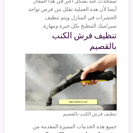
سنتحدث عنه بشكل أكبر في هذا المقال
أيضا لأن هذه العملية تقلل من فرص تواجد
الحشرات في المنازل ويتم تنظيف
سيراميك المطبخ بكل خبرة ومهارة.
تنظيف فرش الكنب
بالقصيم
تنظيف فرش الكنب بالقصيم
جميع هذه الخدمات المميزة المقدمة من