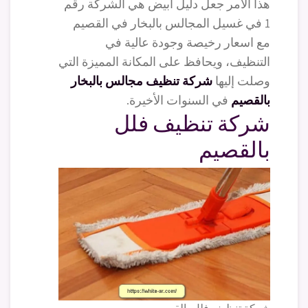
هذا الأمر جعل دليل ابيض هي الشركة رقم
1 في غسيل المجالس بالبخار في القصيم
مع اسعار رخيصة وجودة عالية في
التنظيف، ويحافظ على المكانة المميزة التي
وصلت إليها
شركة تنظيف مجالس بالبخار
بالقصيم
في السنوات الأخيرة.
شركة تنظيف فلل
بالقصيم