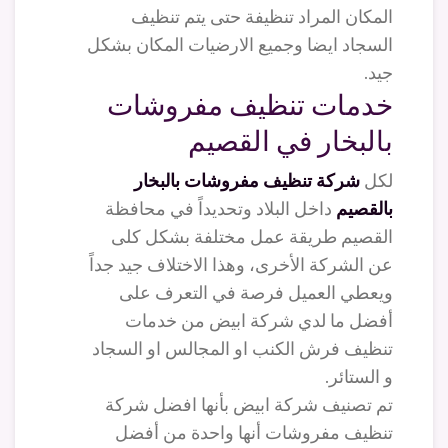
المكان المراد تنظيفة حتى يتم تنظيف
السجاد ايضا وجميع الارضيات المكان بشكل
جيد.
خدمات تنظيف مفروشات
بالبخار في القصيم
لكل
شركة تنظيف مفروشات بالبخار
بالقصيم
داخل البلاد وتحديداً في محافظة
القصيم طريقة عمل مختلفة بشكل كلى
عن الشركة الأخرى، وهذا الاختلاف جيد جداً
ويعطي العميل فرصة في التعرف على
أفضل ما لدي شركة ابيض من خدمات
تنظيف فرش الكنب او المجالس او السجاد
و الستائر.
تم تصنيف شركة ابيض بأنها افضل شركة
تنظيف مفروشات أنها واحدة من أفضل