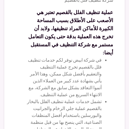
شركة تنظيف فلل بالقصيم
عملية تنظيف الفلل بالقصيم تعتبر هي
الأصعب على الأطلاق بسبب المساحة
الكبيرة للأماكن المراد تنظيفها، ولابد أن
تخرج هذه العملية بدقة حتى يكون التعامل
مستمر مع شركة التنظيف في المستقبل
أيضا:
في شركة ابيض نوفر لكم خدمات تنظيف
فلل بالقصيم تخرج عملية التنظيف
والتعقيم بأفضل شكل ممكن، وهذا الأمر
يأتي بشهادة عدد كبير من العملاء الذين
أتموا التعاقد بشكل سابق مع الشركة، مع
الانتهاء السريع من عملية التنظيف.
تشمل خدمات عملية تنظيف الفلل بالبخار
بالقصيم عملية جلي الرخام والجرانيت
والبورسلين باستخدام أفضل المنظفات
الصناعية، التي ينصح بها من قبل منظمة