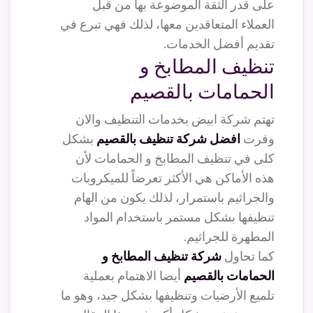
على قدر الثقة الموضوعة بها من قبل
العملاء المتعاقدين معها، لذلك فهي تبرع في
تقديم أفضل الخدمات.
تنظيف المطابخ و
الحمامات بالقصيم
تهتم شركة ابيض بخدمات التنظيف والان
وفرت
افضل شركة تنظيف بالقصيم
بشكل
كلى في تنظيف المطابخ و الحمامات لأن
هذه الأماكن هي الأكثر تعرضاً للميكروبات
والجراثيم باستمرار، لذلك يكون من الهام
تنظيفها بشكل مستمر باستخدام المواد
المطهرة للجراثيم.
كما تحاول
شركة تنظيف المطابخ و
الحمامات بالقصيم
أيضا الاهتمام بعملية
تلميع الأرضيات وتنظيفها بشكل جيد، وهو ما