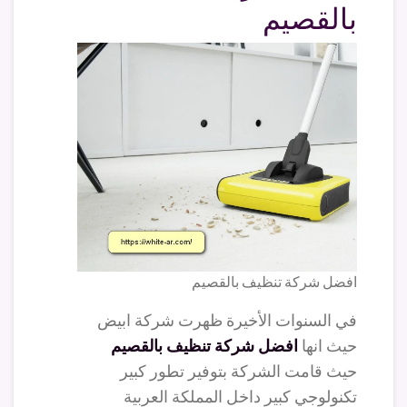
بالقصيم
افضل شركة تنظيف بالقصيم
في السنوات الأخيرة ظهرت شركة ابيض
حيث انها
افضل شركة تنظيف بالقصيم
حيث قامت الشركة بتوفير تطور كبير
تكنولوجي كبير داخل المملكة العربية