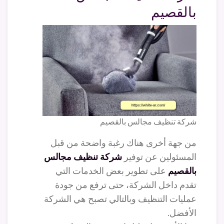
بالقصيم
شركة تنظيف مجالس بالقصيم
من جهة أخرى هناك رغبة واضحة من قبل
المسئولين عن توفير
شركة تنظيف مجالس
بالقصيم
على تطوير بعض الخدمات التي
تقدم داخل الشركة، حتى ترفع من جودة
عمليات التنظيف وبالتالي تصبح هي الشركة
الأفضل.