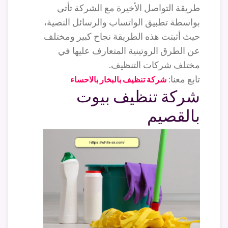
طريقة التواصل الأخيرة مع الشركة تأتي
بواسطة تطبيق الواتساب والرسائل النصية،
حيث أثبتت هذه الطريقة نجاح كبير ومختلف
عن الطرق الروتينية المتعارف عليها في
مختلف شركات التنظيف.
تابع معنا:
شركة تنظيف بالبخار بالاحساء
شركة تنظيف بيوت
بالقصيم