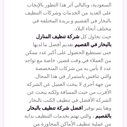
السعودية، وبالتالي آثر هذا التطور بالإيجاب
على العديد من الخدمات وشركات التنظيف
بالبخار في القصيم و بريدة المختلفة في
مختلف أنحاء البلاد.
حيث تحاول كل
شركة تنظيف المنازل
بالبخار في القصيم
تقديم أفضل ما لديها
حتى تستطيع الحصول على أكبر عدد ممكن
من العملاء في وقت قصير، خاصة مع تواجد
عدد لا بأس به من شركات المتخصصة
والتي تنافس باستمرار في هذا المجال.
من جهة أخرى لا يبحث العميل عن الشركة
الأقرب من حيث المسافة ولكنه يبحث عن
الشركة الأفضل في تنظيف الكنب بالبخار
وهنا يتم توفير
افضل شركة تنظيف بالبخار
بالقصيم
، والتي تهتم بخدمات التنظيف بداية
من عملية تنظيف الأماكن المجاورة من