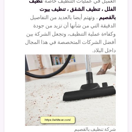
العميل في عمليات التنظيف خاصة ت
نظيف
الفلل ، تنظيف الشقق ، تنظيف بيوت
بالقصيم
، وتهتم أيضا بالعديد من التفاصيل
الدقيقة التي من شأنها أن تزيد من جودة
وكفاءة عملية التنظيف، وتجعل الشركة بين
أفضل الشركات المتخصصة في هذا المجال
داخل البلاد.
شركة تنظيف بالقصيم