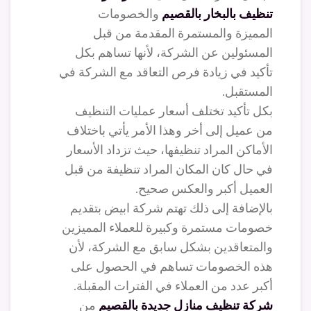
تنظيف بالبخار بالقصيم
والخصومات
المميزة والمستمرة المقدمة من قبل
المسئولين عن الشركة، لأنها تساهم بكل
تأكيد في زيادة فرص التعاقد مع الشركة في
المستقبل.
بكل تأكيد تختلف أسعار عمليات التنظيف
من عميل إلى أخر وهذا الأمر يأتي باختلاف
الأماكن المراد تنظيفها، حيث تزداد الأسعار
في حال كان المكان المراد تنظيفة من قبل
العميل أكبر والعكس صحيح.
بالإضافة إلى ذلك تهتم شركة ابيض بتقديم
خصومات مستمرة وكبيرة للعملاء المميزين
والمتعاقدين بشكل سابق مع الشركة، لأن
هذه الخصومات تساهم في الحصول على
أكبر عدد من العملاء في الفترات المقبلة.
شركة تنظيف منازل جديدة بالقصيم
من