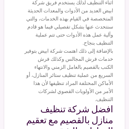
اثناء التنظيف لذلك يستخدم فريق شركة
ابيض العديد من الأدوات والمعدات الحديثة
المتخصصة في القيام بهذه الخدمات، والتي
سنتحدث عنها بشكل تفصيلي فيما هو قادم
وآلية عمل هذه الأدوات حتى تتم عملية
التنظيف بنجاح.
بالإضافة إلى ذلك اهتمت شركة ابيض بتوفير
خدمات فرش المجالس وكذلك فرش
الكنب بالقصيم بالعامل الزمني والانتهاء
السريع من عملية تنظيف ستائر المنازل، أو
الأماكن المختلفة المراد تنظيفها لأن هذا
الأمر من الأولويات القصوي لشركات
التنظيف.
افضل شركة تنظيف
منازل بالقصيم مع تعقيم