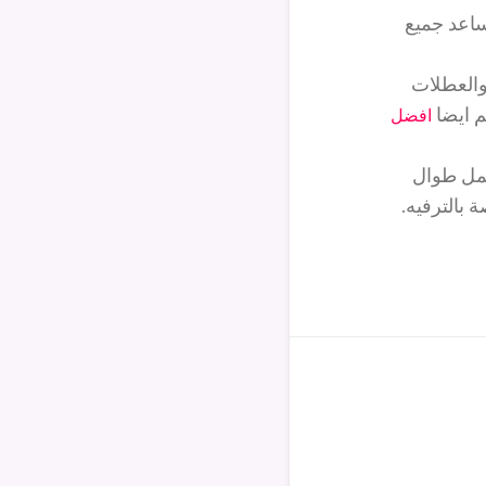
ساعد جميع
 والعطلات
م ايضا
افضل
عمل طوال
 بالترفيه.