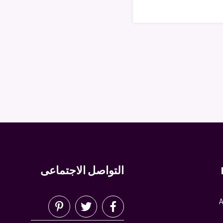
التواصل الاجتماعى
A