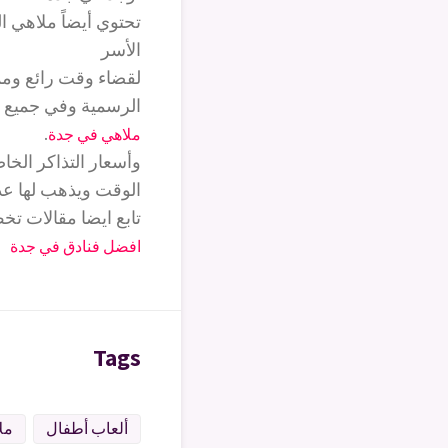
تحتوي أيضاً ملاهي ا
الأسر
لقضاء وقت رائع وممي
الرسمية وفي جميع الأ
.
ملاهي في جدة
وأسعار التذاكر الخا
الوقت ويذهب لها عدد
تابع ايضا مقالات ت
افضل فنادق في جدة
Tags
ألعاب أطفال
مل