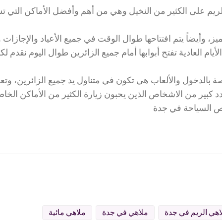
لريم على الكثير من النخيل وهي من أهم وأفضل الأماكن التي ت
ز، وأيضاً يتم افتتاحها طوال الوقت في جميع الأعياد والإجازات
يام العادية تفتح أبوابها أمام جميع الزائرين طوال اليوم نقدم لك
صة بالدخول والألعاب هي تكون في متناول يد جميع الزائرين، وت
 كبير من الاشخاص الذين يحبون زيارة الكثير من الأماكن الخاصة
خص السياحة في جدة
اهي الريم في جدة
ملاهي في جدة
ملاهي مائية