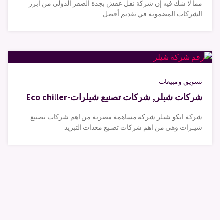
مما لا شك فيه إن شركة نقل عفش بجدة الصقر الدولي من أبرز
الشركات المضمونة في تقديم أفضل
تسويق ومبيعات
شركات شيلر, شركات تصنيع شيلرات-Eco chiller
شركة ايكو شيلر شركة مساهمة مصرية من اهم شركات تصنيع
شيلرات وهي من اهم شركات تصنيع معدات التبريد