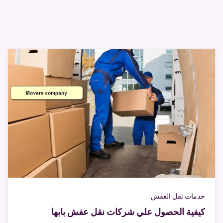
خدمات نقل العفش
كيفية الحصول علي شركات نقل عفش بابها