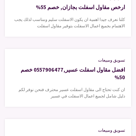
ارخص مقاول اسفلت بجازان, خصم 55%
كلنا نعرف جيدا اهمية ان يكون الاسفلت سليم ومناسب لذلك يجب
الاهتمام بجميع اعمال الاسفلت بتوفير مقاول اسفلت
تسويق ومبيعات
افضل مقاول اسفلت عسير,0557906477 خصم
50%
ان كنت تحتاج الى مقاول اسفلت عسير محترف فنحن نوفر لكم
دليل شامل لجميع اعمال الاسفلت في عسير
تسويق ومبيعات