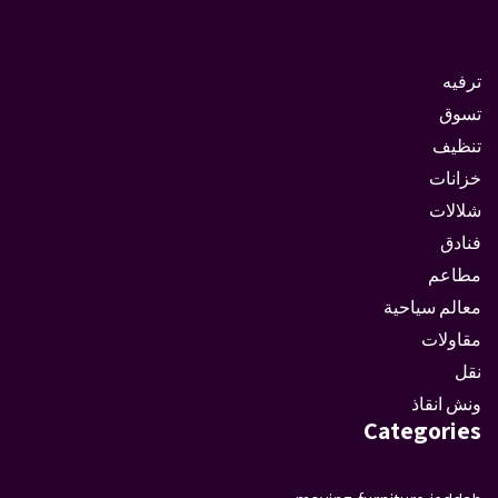
ترفيه
تسوق
تنظيف
خزانات
شلالات
فنادق
مطاعم
معالم سياحية
مقاولات
نقل
ونش انقاذ
Categories