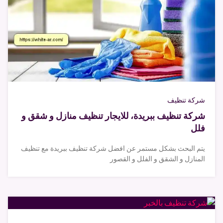
شركة تنظيف
شركة تنظيف ببريدة، للايجار تنظيف منازل و شقق و
فلل
يتم البحث بشكل مستمر عن افضل شركة تنظيف ببريدة مع تنظيف
المنازل و الشقق و الفلل و القصور