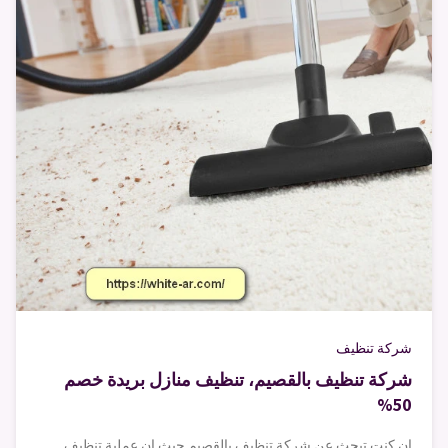
شركة تنظيف
شركة تنظيف بالقصيم، تنظيف منازل بريدة خصم
50%
ان كنت تبحث عن شركة تنظيف بالقصيم حيث ان عملية تنظيف