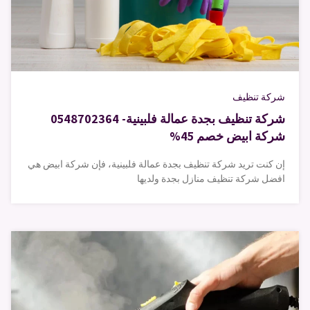
شركة تنظيف
شركة تنظيف بجدة عمالة فلبينية- 0548702364
شركة ابيض خصم 45%
إن كنت تريد شركة تنظيف بجدة عمالة فلبينية، فإن شركة ابيض هي
افضل شركة تنظيف منازل بجدة ولديها