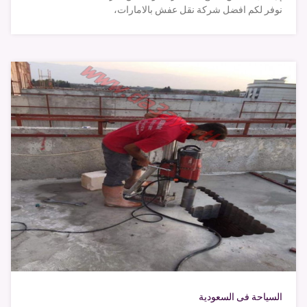
نوفر لكم افضل شركة نقل عفش بالامارات،
السياحة فى السعودية