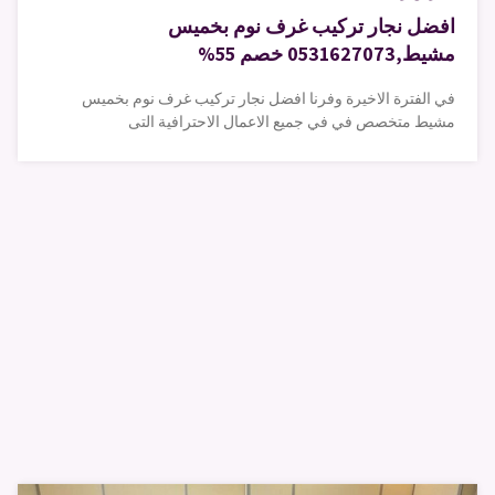
افضل نجار تركيب غرف نوم بخميس
مشيط,0531627073 خصم 55%
في الفترة الاخيرة وفرنا افضل نجار تركيب غرف نوم بخميس
مشيط متخصص في في جميع الاعمال الاحترافية التى