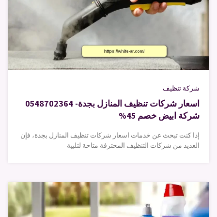
شركة تنظيف
اسعار شركات تنظيف المنازل بجدة- 0548702364
شركة ابيض خصم 45%
إذا كنت تبحث عن خدمات اسعار شركات تنظيف المنازل بجدة، فإن
العديد من شركات التنظيف المحترفة متاحة لتلبية