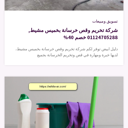
تسويق ومبيعات
شركة تخريم وقص خرسانة بخميس مشيط,
01124705288 خصم 40%
دليل ابيض توفر لكم شركة تخريم وقص خرسانة بخميس مشيط،
لديها خبرة ومهارة في قص وتخريم الخرسانة بجميع