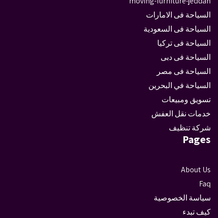
moving-furniture-jeddah
السياحة فى الامارات
السياحة فى السعودية
السياحة فى تركيا
السياحة فى دبى
السياحة فى مصر
السياحة في البحرين
تسويق ومبيعات
خدمات نقل العفش
شركة تنظيف
Pages
About Us
Faq
سياسة الخصوصية
كيف تبدء