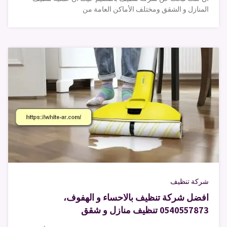
المنازل و الشقق ومختلف الأماكن العامة من
شركة تنظيف
افضل شركة تنظيف بالاحساء و الهفوف،
0540557873 تنظيف منازل و شقق