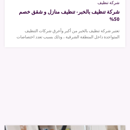
شركة تنظيف
شركة تنظيف بالخبر- تنظيف منازل و شقق خصم
50%
تعتبر شركة تنظيف بالخبر من أكبر وأعرق شركات التنظيف
المتواجدة داخل المنطقة الشرقية ، وذلك بسبب تعدد اختصاصات