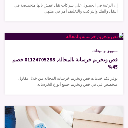
إن الرغبة في الحصول علي شركات نقل عفش بابها متخصصة في
النقل والفك والتركيب والتغليف أمر في منتهي
تسويق ومبيعات
قص وتخريم خرسانة بالمحالة, 01124705288 خصم
45%
نوفر لكم خدمات قص وتخريم خرسانة المحالة من خلال مقاول
متخصص في في قص وتخريم جميع أنواع الخرسانة