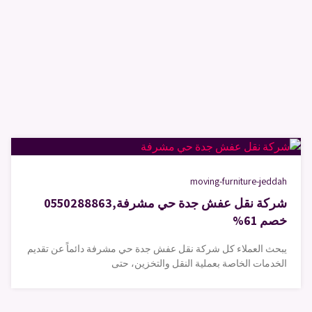
moving-furniture-jeddah
شركة نقل عفش جدة حي مشرفة,0550288863
خصم 61%
يبحث العملاء كل شركة نقل عفش جدة حي مشرفة دائماً عن تقديم
الخدمات الخاصة بعملية النقل والتخزين، حتى