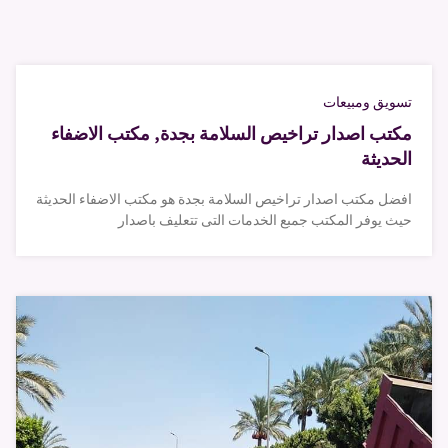
تسويق ومبيعات
مكتب اصدار تراخيص السلامة بجدة, مكتب الاضفاء
الحديثة
افضل مكتب اصدار تراخيص السلامة بجدة هو مكتب الاضفاء الحديثة
حيث يوفر المكتب جمبع الخدمات التى تتعليف باصدار