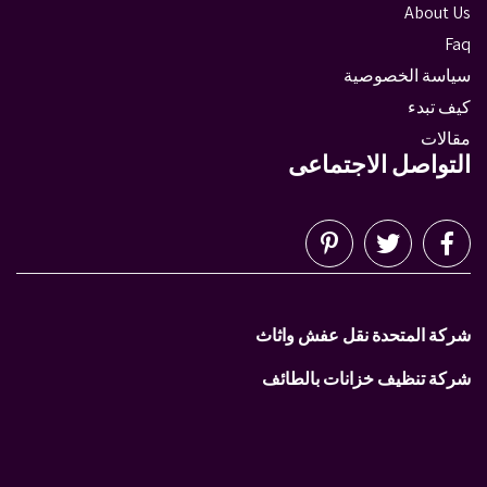
About Us
Faq
سياسة الخصوصية
كيف تبدء
مقالات
التواصل الاجتماعى
شركة المتحدة نقل عفش واثاث
شركة تنظيف خزانات بالطائف