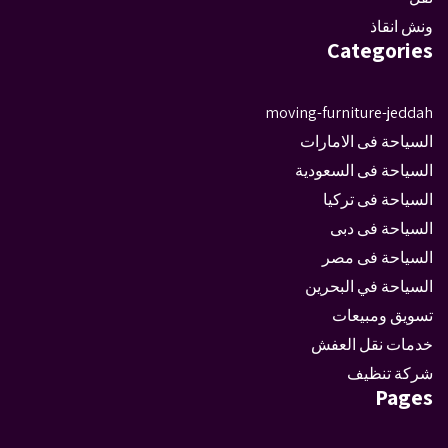
ونش انقاذ
Categories
moving-furniture-jeddah
السياحة فى الامارات
السياحة فى السعودية
السياحة فى تركيا
السياحة فى دبى
السياحة فى مصر
السياحة في البحرين
تسويق ومبيعات
خدمات نقل العفش
شركة تنظيف
Pages