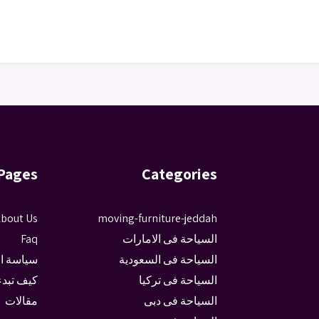
Pages
Categories
bout Us
moving-furniture-jeddah
السياحة فى الامارات
Faq
السياحة فى السعودية
سياسة ا
السياحة فى تركيا
كيف تبدء
السياحة فى دبى
مقالات