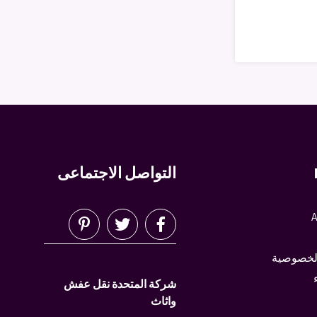
التواصل الاجتماعى
A
لخصوصية
شركة المتحدة نقل عفش
واثاث