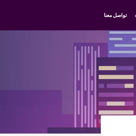
تواصل معنا