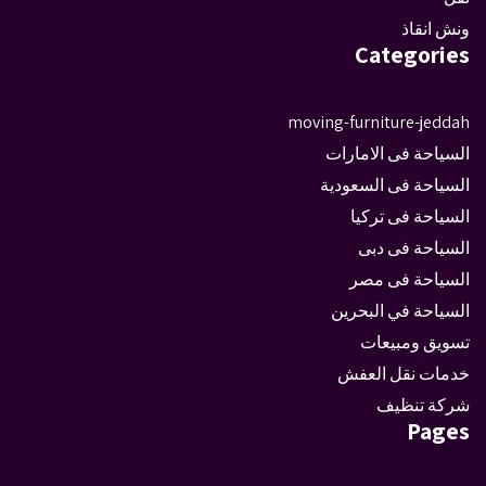
ونش انقاذ
Categories
moving-furniture-jeddah
السياحة فى الامارات
السياحة فى السعودية
السياحة فى تركيا
السياحة فى دبى
السياحة فى مصر
السياحة في البحرين
تسويق ومبيعات
خدمات نقل العفش
شركة تنظيف
Pages