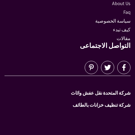
About Us
Faq
سياسة الخصوصية
كيف تبدء
مقالات
التواصل الاجتماعى
شركة المتحدة نقل عفش واثاث
شركة تنظيف خزانات بالطائف