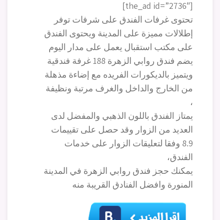
[the_ad id=”2736″]
تحتوى غرفات الفندق على شرفات توفر
إطلالات مميزة على المدينة ويحتوى الفندق
على مكتب استقبال يعمل على مدار اليوم
يضم فندق روابي الزهرة 188 غرفة فندقية
ويتميز بالديكورات الفريده مع إضاءة مذهلة
من الخارج والداخل والغرف مرتبة ونظيفة
،
يمتاز الفندق باللون الذهبي والمفضل لدى
العديد من الزوار وقد حصل على تقييمات
8.9 وفقا لتعليقات الزوار على خدمات
الفندق،
يمكنك حجز فندق روابي الزهرة في المدينة
المنورة وافضل الفنادق القريبة منه