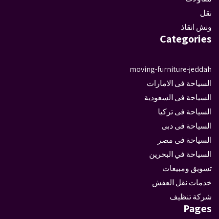
نقل
ونش انقاذ
Categories
moving-furniture-jeddah
السياحة فى الامارات
السياحة فى السعودية
السياحة فى تركيا
السياحة فى دبى
السياحة فى مصر
السياحة في البحرين
تسويق ومبيعات
خدمات نقل العفش
شركة تنظيف
Pages