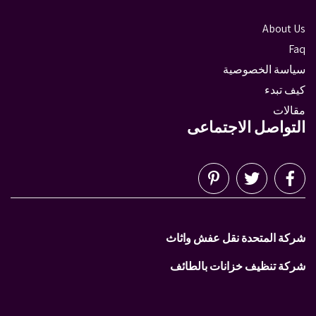
About Us
Faq
سياسة الخصوصية
كيف تبدء
مقالات
التواصل الاجتماعى
شركة المتحدة نقل عفش واثاث
شركة تنظيف خزانات بالطائف