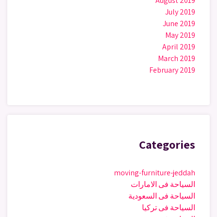
August 2019
July 2019
June 2019
May 2019
April 2019
March 2019
February 2019
Categories
moving-furniture-jeddah
السياحة فى الامارات
السياحة فى السعودية
السياحة فى تركيا