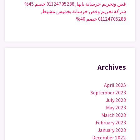
قص وتخريم خرسانة بابها, 01124705288 خصم 45%
شركة تخريم وقص خرسانة بخميس مشيط,
01124705288 خصم 40%
Archives
April 2025
September 2023
July 2023
May 2023
March 2023
February 2023
January 2023
December 2022