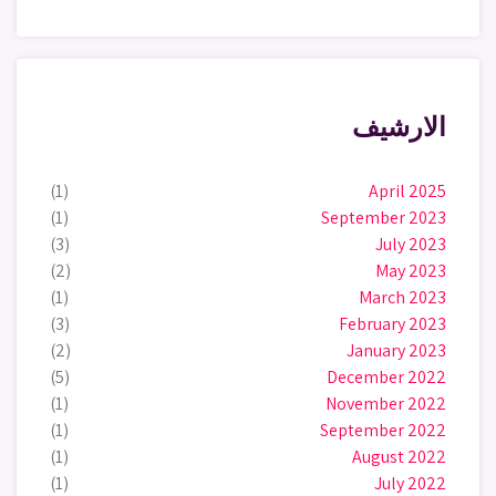
الارشيف
(1)
April 2025
(1)
September 2023
(3)
July 2023
(2)
May 2023
(1)
March 2023
(3)
February 2023
(2)
January 2023
(5)
December 2022
(1)
November 2022
(1)
September 2022
(1)
August 2022
(1)
July 2022