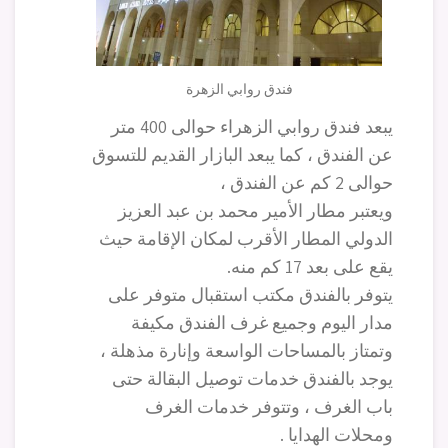
فندق روابي الزهرة
يبعد فندق روابي الزهراء حوالى 400 متر
عن الفندق ، كما يبعد البازار القديم للتسوق
حوالى 2 كم عن الفندق ،
ويعتبر مطار الأمير محمد بن عبد العزيز
الدولي المطار الأقرب لمكان الإقامة حيث
يقع على بعد 17 كم منه.
يتوفر بالفندق مكتب استقبال متوفر على
مدار اليوم وجميع غرف الفندق مكيفة
وتمتاز بالمساحات الواسعة وإنارة مذهلة ،
يوجد بالفندق خدمات توصيل البقالة حتى
باب الغرف ، وتتوفر خدمات الغرف
ومحلات الهدايا .