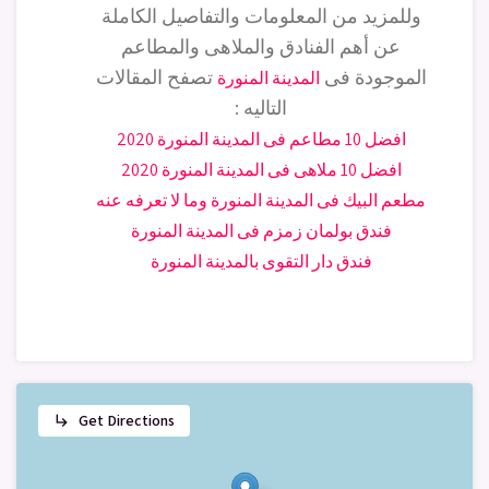
وللمزيد من المعلومات والتفاصيل الكاملة
عن أهم الفنادق والملاهى والمطاعم
الموجودة فى
تصفح المقالات
المدينة المنورة
التاليه :
افضل 10 مطاعم فى المدينة المنورة 2020
افضل 10 ملاهى فى المدينة المنورة 2020
مطعم البيك فى المدينة المنورة وما لا تعرفه عنه
فندق بولمان زمزم فى المدينة المنورة
فندق دار التقوى بالمدينة المنورة
Get Directions
subdirectory_arrow_right