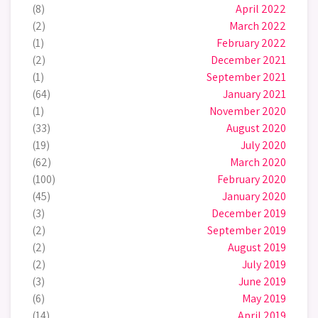
(8)
April 2022
(2)
March 2022
(1)
February 2022
(2)
December 2021
(1)
September 2021
(64)
January 2021
(1)
November 2020
(33)
August 2020
(19)
July 2020
(62)
March 2020
(100)
February 2020
(45)
January 2020
(3)
December 2019
(2)
September 2019
(2)
August 2019
(2)
July 2019
(3)
June 2019
(6)
May 2019
(14)
April 2019