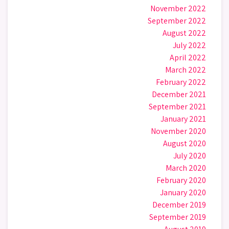
November 2022
September 2022
August 2022
July 2022
April 2022
March 2022
February 2022
December 2021
September 2021
January 2021
November 2020
August 2020
July 2020
March 2020
February 2020
January 2020
December 2019
September 2019