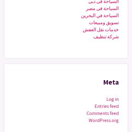
السياحة فى دبى
السياحة فى مصر
السياحة في البحرين
تسويق ومبيعات
خدمات نقل العفش
شركة تنظيف
Meta
Log in
Entries feed
Comments feed
WordPress.org