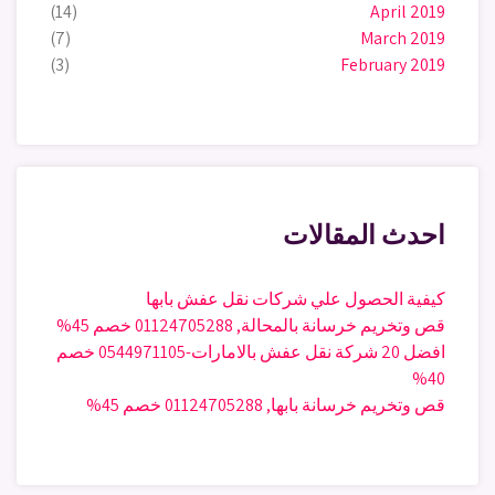
(14)
April 2019
(7)
March 2019
(3)
February 2019
احدث المقالات
كيفية الحصول علي شركات نقل عفش بابها
قص وتخريم خرسانة بالمحالة, 01124705288 خصم 45%
افضل 20 شركة نقل عفش بالامارات-0544971105 خصم
40%
قص وتخريم خرسانة بابها, 01124705288 خصم 45%