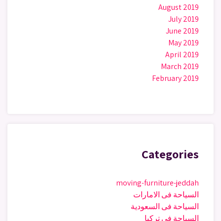
August 2019
July 2019
June 2019
May 2019
April 2019
March 2019
February 2019
Categories
moving-furniture-jeddah
السياحة فى الامارات
السياحة فى السعودية
السياحة فى تركيا