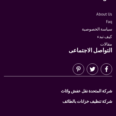
About Us
Faq
سياسة الخصوصية
كيف تبدء
مقالات
التواصل الاجتماعى
شركة المتحدة نقل عفش واثاث
شركة تنظيف خزانات بالطائف