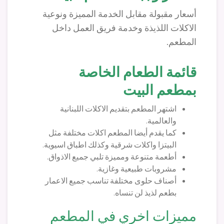
أسعار مقبولة مقابل الخدمة المميزة ونوعية
الاكلات اللذيذة وخدمة فريق العمل داخل
المطعم.
قائمة الطعام الخاصة
بمطعم البيت
اشتهر المطعم بتقديم الاكلات اللبنانية
والعالمية.
كما يقدم أيضا المطعم اكلات مختلفة مثل
البيتزا واكلات شرقية وكذلك اطباق اسيوية.
أطعمة متنوعة ومميزة تلبي جميع الاذواق.
مشروبات طبيعية وغازية.
أصناف حلوى مختلفة تناسب جميع الاعمار
بطعم لذيذ لن تنساه.
مميزات اخري في المطعم