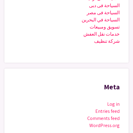
السياحة فى دبى
السياحة فى مصر
السياحة في البحرين
تسويق ومبيعات
خدمات نقل العفش
شركة تنظيف
Meta
Log in
Entries feed
Comments feed
WordPress.org