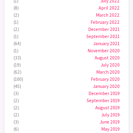
(1)
July 2022
(8)
April 2022
(2)
March 2022
(1)
February 2022
(2)
December 2021
(1)
September 2021
(64)
January 2021
(1)
November 2020
(33)
August 2020
(19)
July 2020
(62)
March 2020
(100)
February 2020
(45)
January 2020
(3)
December 2019
(2)
September 2019
(2)
August 2019
(2)
July 2019
(3)
June 2019
(6)
May 2019