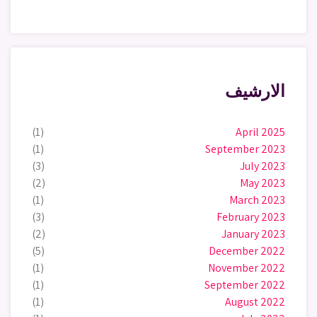
الارشيف
(1)
April 2025
(1)
September 2023
(3)
July 2023
(2)
May 2023
(1)
March 2023
(3)
February 2023
(2)
January 2023
(5)
December 2022
(1)
November 2022
(1)
September 2022
(1)
August 2022