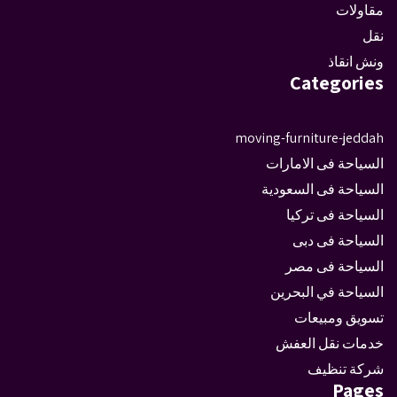
مقاولات
نقل
ونش انقاذ
Categories
moving-furniture-jeddah
السياحة فى الامارات
السياحة فى السعودية
السياحة فى تركيا
السياحة فى دبى
السياحة فى مصر
السياحة في البحرين
تسويق ومبيعات
خدمات نقل العفش
شركة تنظيف
Pages