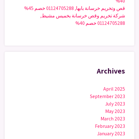
40%
قص وتخريم خرسانة بابها, 01124705288 خصم 45%
شركة تخريم وقص خرسانة بخميس مشيط,
01124705288 خصم 40%
Archives
April 2025
September 2023
July 2023
May 2023
March 2023
February 2023
January 2023