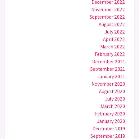
December 2022
November 2022
September 2022
August 2022
July 2022
April 2022
March 2022
February 2022
December 2021
September 2021
January 2021
November 2020
August 2020
July 2020
March 2020
February 2020
January 2020
December 2019
September 2019