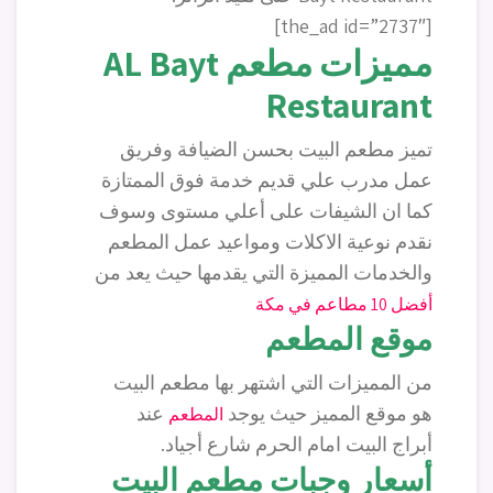
[the_ad id=”2737″]
مميزات مطعم
AL Bayt
Restaurant
تميز مطعم البيت بحسن الضيافة وفريق
عمل مدرب علي قديم خدمة فوق الممتازة
كما ان الشيفات على أعلي مستوى وسوف
نقدم نوعية الاكلات ومواعيد عمل المطعم
والخدمات المميزة التي يقدمها حيث يعد من
أفضل 10 مطاعم في مكة
موقع المطعم
من المميزات التي اشتهر بها مطعم البيت
هو موقع المميز حيث يوجد
عند
المطعم
أبراج البيت امام الحرم شارع أجياد.
أسعار وجبات مطعم البيت