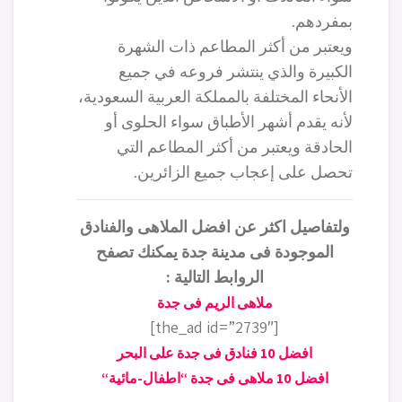
بمفردهم.
ويعتبر من أكثر المطاعم ذات الشهرة
الكبيرة والذي ينتشر فروعه في جميع
الأنحاء المختلفة بالمملكة العربية السعودية،
لأنه يقدم أشهر الأطباق سواء الحلوى أو
الحادقة ويعتبر من أكثر المطاعم التي
تحصل على إعجاب جميع الزائرين.
ولتفاصيل اكثر عن افضل الملاهى والفنادق
الموجودة فى مدينة جدة يمكنك تصفح
الروابط التالية :
ملاهى الريم فى جدة
[the_ad id=”2739″]
افضل 10 فنادق فى جدة على البحر
افضل 10 ملاهى فى جدة “اطفال-مائية
“