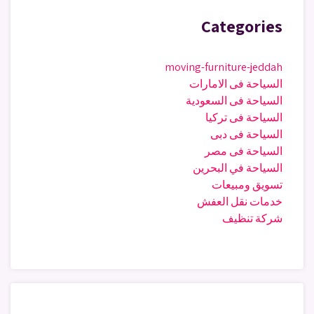
Categories
moving-furniture-jeddah
السياحة فى الامارات
السياحة فى السعودية
السياحة فى تركيا
السياحة فى دبى
السياحة فى مصر
السياحة في البحرين
تسويق ومبيعات
خدمات نقل العفش
شركة تنظيف