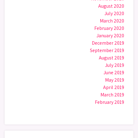
August 2020
July 2020
March 2020
February 2020
January 2020
December 2019
September 2019
August 2019
July 2019
June 2019
May 2019
April 2019
March 2019
February 2019