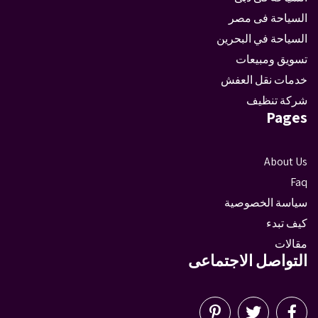
السياحة فى مصر
السياحة في البحرين
تسويق ومبيعات
خدمات نقل العفش
شركة تنظيف
Pages
About Us
Faq
سياسة الخصوصية
كيف تبدء
مقالات
التواصل الاجتماعى