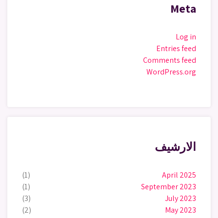
Meta
Log in
Entries feed
Comments feed
WordPress.org
الارشيف
(1)
April 2025
(1)
September 2023
(3)
July 2023
(2)
May 2023