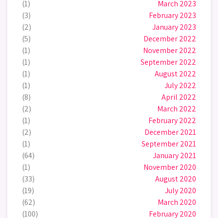
(1)
March 2023
(3)
February 2023
(2)
January 2023
(5)
December 2022
(1)
November 2022
(1)
September 2022
(1)
August 2022
(1)
July 2022
(8)
April 2022
(2)
March 2022
(1)
February 2022
(2)
December 2021
(1)
September 2021
(64)
January 2021
(1)
November 2020
(33)
August 2020
(19)
July 2020
(62)
March 2020
(100)
February 2020