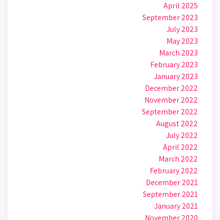
April 2025
September 2023
July 2023
May 2023
March 2023
February 2023
January 2023
December 2022
November 2022
September 2022
August 2022
July 2022
April 2022
March 2022
February 2022
December 2021
September 2021
January 2021
November 2020