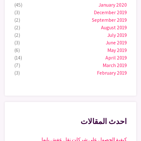
(45)
January 2020
(3)
December 2019
(2)
September 2019
(2)
August 2019
(2)
July 2019
(3)
June 2019
(6)
May 2019
(14)
April 2019
(7)
March 2019
(3)
February 2019
احدث المقالات
كيفية الحصول علي شركات نقل عفش بابها