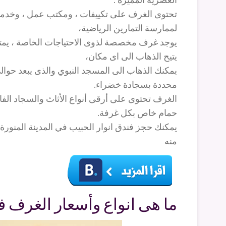
تحتوى الغرف على تكييفات ، ومكتب عمل ، وخدمات 
لممارسة التمارين الرياضية،
يوجد غرف مخصصة لذوى الاحتياجات الخاصة ، يمتاز
يتيح الذهاب الى اى مكان،
محددة بسجادة خضراء.
الغرف تحتوى على أرقى أنواع الأثاث والسجاد الفاخ
حمام خاص بكل غرفة.
يمكنك حجز فندق انوار الحبيب في المدينة المنور
منه
ما هى انواع وأسعار الغرف ف