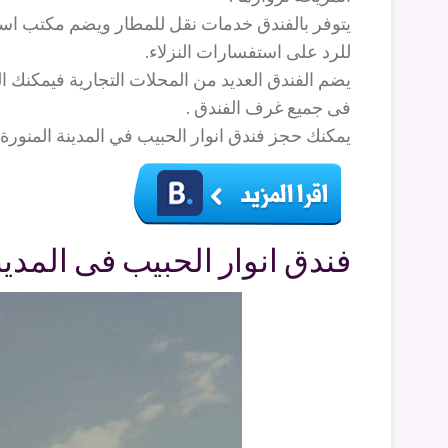
للرد على استفسارات النزلاء.
يضم الفندق العديد من المحلات التجارية فيمكنك ا
فى جميع غرف الفندق .
يمكنك حجز فندق انوار الحبيب في المدينة المنور
فندق انوار الحبيب فى المدي