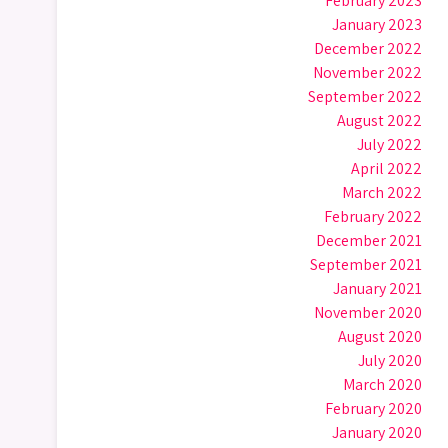
February 2023
January 2023
December 2022
November 2022
September 2022
August 2022
July 2022
April 2022
March 2022
February 2022
December 2021
September 2021
January 2021
November 2020
August 2020
July 2020
March 2020
February 2020
January 2020