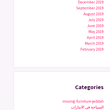
December 2019
September 2019
August 2019
July 2019
June 2019
May 2019
April 2019
March 2019
February 2019
Categories
moving-furniture-jeddah
السياحة فى الامارات