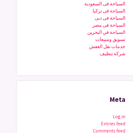
السياحة فى السعودية
السياحة فى تركيا
السياحة فى دبى
السياحة فى مصر
السياحة في البحرين
تسويق ومبيعات
خدمات نقل العفش
شركة تنظيف
Meta
Log in
Entries feed
Comments feed