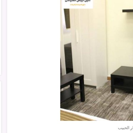
ر الحبيب