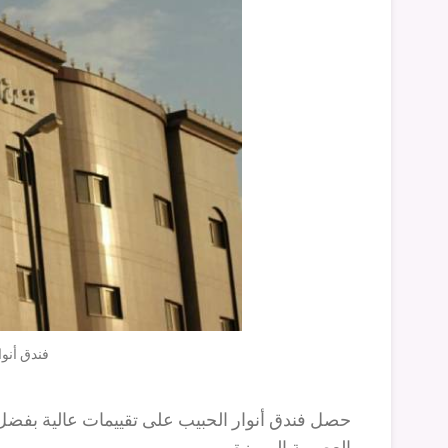
فندق أنوا
حصل فندق أنوار الحبيب على تقييمات عالية بفضل
العصرية المميزة .