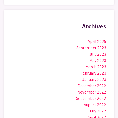
Archives
April 2025
September 2023
July 2023
May 2023
March 2023
February 2023
January 2023
December 2022
November 2022
September 2022
August 2022
July 2022
April 2022