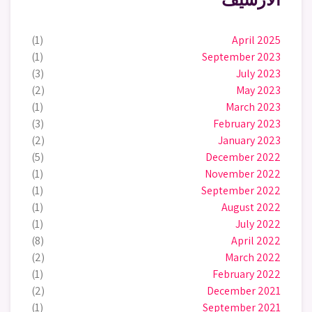
(1)
April 2025
(1)
September 2023
(3)
July 2023
(2)
May 2023
(1)
March 2023
(3)
February 2023
(2)
January 2023
(5)
December 2022
(1)
November 2022
(1)
September 2022
(1)
August 2022
(1)
July 2022
(8)
April 2022
(2)
March 2022
(1)
February 2022
(2)
December 2021
(1)
September 2021