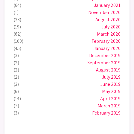
(64)
January 2021
(1)
November 2020
(33)
August 2020
(19)
July 2020
(62)
March 2020
(100)
February 2020
(45)
January 2020
(3)
December 2019
(2)
September 2019
(2)
August 2019
(2)
July 2019
(3)
June 2019
(6)
May 2019
(14)
April 2019
(7)
March 2019
(3)
February 2019