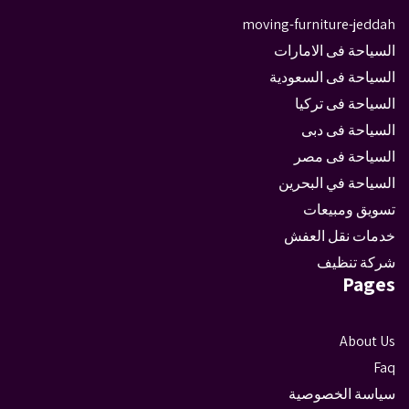
moving-furniture-jeddah
السياحة فى الامارات
السياحة فى السعودية
السياحة فى تركيا
السياحة فى دبى
السياحة فى مصر
السياحة في البحرين
تسويق ومبيعات
خدمات نقل العفش
شركة تنظيف
Pages
About Us
Faq
سياسة الخصوصية