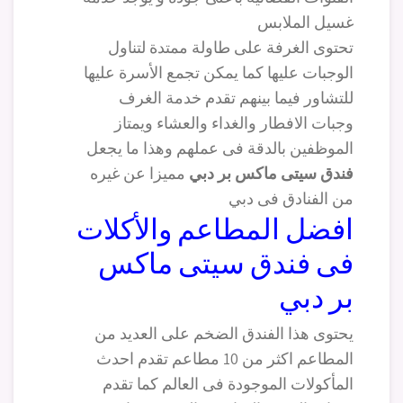
غسيل الملابس
تحتوى الغرفة على طاولة ممتدة لتناول
الوجبات عليها كما يمكن تجمع الأسرة عليها
للتشاور فيما بينهم تقدم خدمة الغرف
وجبات الافطار والغداء والعشاء ويمتاز
الموظفين بالدقة فى عملهم وهذا ما يجعل
فندق سيتى ماكس بر دبي
مميزا عن غيره
من الفنادق فى دبي
افضل المطاعم والأكلات
فى فندق سيتى ماكس
بر دبي
يحتوى هذا الفندق الضخم على العديد من
المطاعم اكثر من 10 مطاعم تقدم احدث
المأكولات الموجودة فى العالم كما تقدم