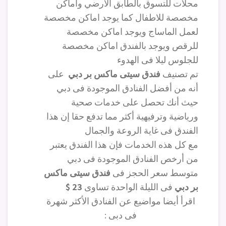
محلات للتسوق بالطابق الأرضي واماكن
مخصصة للاطفال كما يوجد اماكن مخصصة
لعمل الماساج ويوجد اماكن مخصصة
للرقص ويوجد بالفندق اماكن مخصصة
للجلوس ليلا فى الهدوء
تم تصنيف
فندق سيتى ماكس بر دبي
على
أنه من أفضل الفنادق الموجودة فى دبي
حيث أنك تحصل على خدمات صحية
ورياضية وترفيهية أكثر مما تدفع حقا إن هذا
الفندق فى غاية الروعة والجمال
مع كل هذه الخدمات فإن هذا الفندق يعتبر
من أرخص الفنادق الموجودة فى دبي
متوسط سعر الحجز فى
فندق سيتى ماكس
بر دبي
فى الليلة الواحدة تساوى
23 $
اقرأ أيضا مواضيع عن الفنادق الأكثر شهرة
فى دبى :