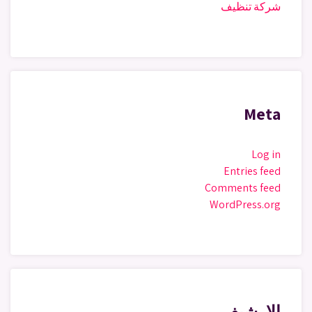
شركة تنظيف
Meta
Log in
Entries feed
Comments feed
WordPress.org
الارشيف