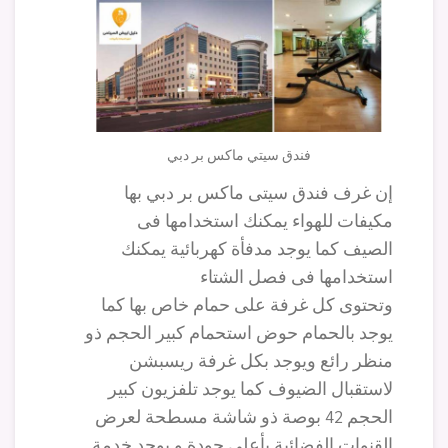
فندق سيتي ماكس بر دبي
إن غرف فندق سيتى ماكس بر دبي بها
مكيفات للهواء يمكنك استخدامها فى
الصيف كما يوجد مدفأة كهربائية يمكنك
استخدامها فى فصل الشتاء
وتحتوى كل غرفة على حمام خاص بها كما
يوجد بالحمام حوض استحمام كبير الحجم ذو
منظر رائع ويوجد بكل غرفة ريسبشن
لاستقبال الضيوف كما يوجد تلفزيون كبير
الحجم 42 بوصة ذو شاشة مسطحة لعرض
القنوات الفضائية بأعلى جودة و يوجد خدمة