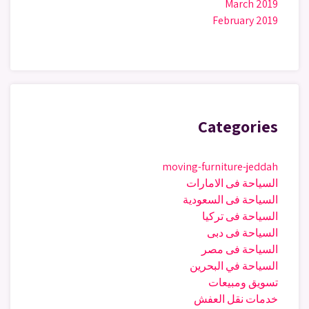
March 2019
February 2019
Categories
moving-furniture-jeddah
السياحة فى الامارات
السياحة فى السعودية
السياحة فى تركيا
السياحة فى دبى
السياحة فى مصر
السياحة في البحرين
تسويق ومبيعات
خدمات نقل العفش