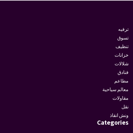
ترفيه
تسوق
تنظيف
خزانات
شلالات
فنادق
مطاعم
معالم سياحية
مقاولات
نقل
ونش انقاذ
Categories