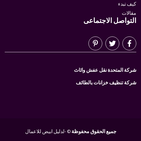
كيف تبدء
مقالات
التواصل الاجتماعى
شركة المتحدة نقل عفش واثاث
شركة تنظيف خزانات بالطائف
جميع الحقوق محفوظة
© -لدليل ابيض للاعمال