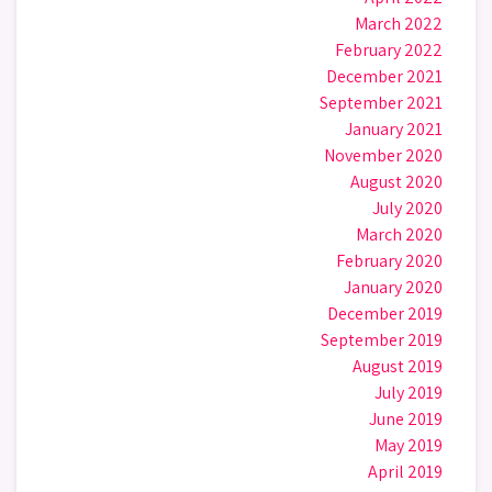
March 2022
February 2022
December 2021
September 2021
January 2021
November 2020
August 2020
July 2020
March 2020
February 2020
January 2020
December 2019
September 2019
August 2019
July 2019
June 2019
May 2019
April 2019