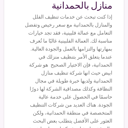
منازل بالحمدانية
إذا كنت تبحث عن خدمات تنظيف الفلل
والمنازل بالحمدانية مع سعر رخيص وتفضل
التعامل مع عمالة فلبينية، فقد تجد خيارات
مناسبة لك. العمالة الفلبينية غالبًا ما تُعرف
بمهارتها والتزامها بالعمل والجودة العالية.
عندما يتعلق الأمر بتنظيف منزلك في
الحمدانية، فإن الاختيار الصحيح هو شركة
ابيض حيث انها شركة تنظيف منازل
الحمدانية ولديها خبرة طويلة في مجال
النظافة وكذلك مصداقية الشركة لها دورًا
حاسمًا في الحصول على خدمة عالية
الجودة. هناك العديد من شركات التنظيف
المتخصصة في منطقة الحمدانية، ولكن
العثور على الأفضل يتطلب بعض البحث