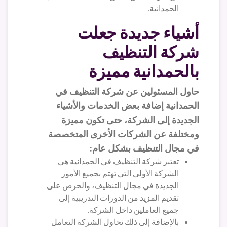
الحمدانية.
أشياء جديدة جعلت
شركة التنظيف
بالحمدانية مميزة
حاول المسئولين عن شركة التنظيف في
الحمدانية إضافة بعض الخدمات والأشياء
الجديدة إلى الشركة، حتى تكون مميزة
ومختلفة عن الشركات الأخرى المتخصصة
في مجال التنظيف بشكل عام:
تعتبر شركة التنظيف في الحمدانية هي
الشركة الأولى التي تهتم بجميع الأمور
الجديدة في مجال التنظيف، والحرص على
تقديم المزيد من الدورات التدريبية إلى
جميع العاملين داخل الشركة.
بالإضافة إلى ذلك تحاول الشركة التعامل