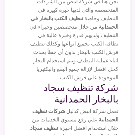
نحن هنا في شركة ابيض من الشركات
المتخصصة والتى لديها خبرة كبيرة في
التنظيف وخاصة
تنظيف الكنب بالبخار في
الحمدانية
من خلال متخصصين وخبراء في
التنظيف ولديهم قدرة وخبرة عالية في
نظافة الكنب بجميع انواعها وكذلك تنظيف
فرش الكنب بالبخار بدون أي خطأ يحدث
اثناء عملية التنظيف ويتم استخدام البخار
كحل افضل لإزالة جميع البقع والبكتيريا
الموجودة علي فرش الكنب.
شركة تنظيف سجاد
بالبخار الحمدانية
تعمل شركة ابيض كدليل
شركات تنظيف
الحمدانية
علي رفع مستوي الخدمات من
خلال استخدام افضل اجهزة
تنظيف سجاد