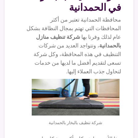
في الحمدانية
محافظة الحمدانية تعتبر من أكثر
المحافظات التي تهتم بمجال النظافة بشكل
عام لذلك وفرنا بها
شركة تنظيف منازل
بالحمدانية
، وتتواجد العديد من شركات
التنظيف في هذه المحافظة، وكل شركة
تسعى لتقديم أفضل ما لديها من خدمات
لتحاول جذب العملاء إليها.
شركة تنظيف بالبخار بالحمدانية