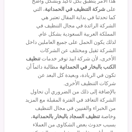
هذا الأمر ينطبق بكل تأكيد وبشكل واضح
على
شركة التنظيف في الحمدانية
، التي
كما تحدثنا في بداية المقال تعتبر هي
الشركة الرائدة في مجال التنظيف في
المملكة العربية السعودية بشكل عام.
لذلك يكون الحمل على جميع العاملين داخل
الشركة ثقيل ومختلف عن الشركات
الأخرى، لأن شركة ابيذ توفر خدمات
تنظيف
الكنب بالبخار في الحمدانية
مطالبة دائماً أن
تكون في الريادة، وبعيدة كل البعد عن
شركات التنظيف الأخرى.
بالإضافة إلى ذلك من الضروري أن تحاول
الشركة التعاقد في الفترة المقبلة مع المزيد
من الخبراء والفنيين في مجال التنظيف
وخاصة
تنظيف السجاد بالبخار بالحمدانية
،
بسبب حدوث بعض الشكاوى من العملاء