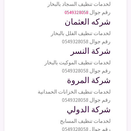
لخدمات تنظيف السجاد بالبخار
رقم جوال
0549328058
شركه العثمان
لخدمات تنظيف الفلل بالبخار
رقم جوال 0549328058
شركة النسر
لخدمات تنظيف الموكيت بالبخار
رقم جوال 0549328058
شركة المروة
لخدمات تنظيف الخزانات الحمدانية
رقم جوال 0549328058
شركة الدولي
لخدمات تنظيف المسابح
رقم جوال 0549328058