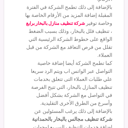
بالإضافة إلى ذلك تطمح الشركة في الفترة
المقبلة إضافة المزيد من الأرقام الخاصة بها
وخاصة توفير
شركة تنظيف منازل بالبخار برابغ
، تنظيف فلل بالبخار، وذلك بسبب الضغط
الواقع على خطوط الشركة الرئيسية التي
تقلل من فرص التعاقد مع الشركة من قبل
العملاء.
كما تطمح الشركة أيضا إضافة خاصية
التواصل عبر الواتس اب ويتم الرد سريعا
علي طلبات العملاء التى تتعلق بخدمات
تنظيف المنازل بالبخار، التي تتيح الفرصة
في التواصل مع الشركة بشكل أفضل
وأسرع من الطرق الأخرى التقليدية.
بالإضافة إلى ذلك يرغب المسئولين عن
شركة تنظيف مجالس بالبخار بالحمدانية
إضافة خدمات التنظيف السريع لوجهات