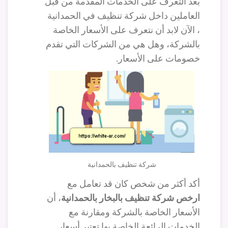
بعد التعرف على الخدمات المقدمة من قبل
العاملين داخل شركة تنظيف في الحمدانية
، الآن لابد أن نتعرف على الأسعار الخاصة
بالشركة، وهل هي من الشركات التي تقدم
خصومات على الأسعار.
شركة تنظيف بالحمدانية
أكد أكثر من شخص كان قد تعامل مع
ارخص شركة تنظيف بالبخار بالحمدانية
، أن
الأسعار الخاصة بالشركة ومقارنة مع
الخدمات الرائعة الخاصة بها تعتبر أسعار