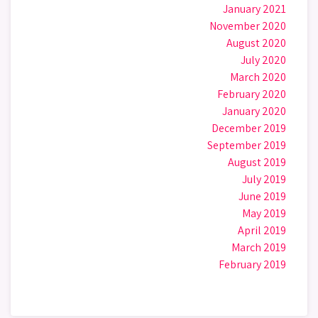
January 2021
November 2020
August 2020
July 2020
March 2020
February 2020
January 2020
December 2019
September 2019
August 2019
July 2019
June 2019
May 2019
April 2019
March 2019
February 2019