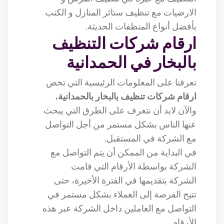
الارضيات مع تنظيف ستائر المنازل و الكنب
بأفضل أنواع المنظفات الحديثة.
ارقام شركات التنظيف
بالبخار في الحمدانية
تعرفنا على المعلومات الرئيسية التي تخص
ارقام شركات تنظيف بالبخار بالحمدانية
،
والآن لابد أن نتعرف على الطرق التي يبحث
عنها الناس بشكل مستمر من أجل التواصل
مع الشركة في المستقبل.
في البداية من الممكن أن يتم التواصل مع
الشركة بواسطة الأرقام التي قامت
الشركة بتقديمها في الفترة الأخيرة، حتى
تتيح الفرصة إلى العملاء بشكل مستمر في
التواصل مع العاملين داخل الشركة عبر هذه
الأرقام.