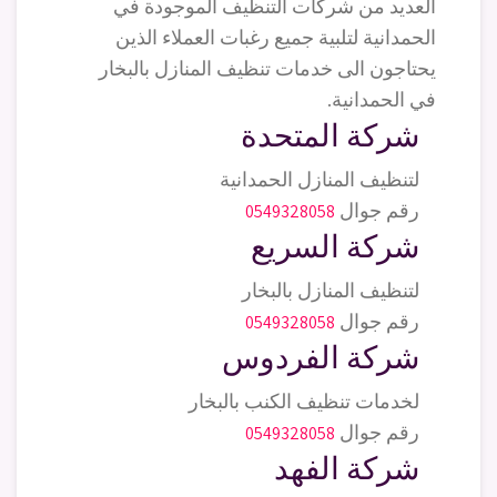
العديد من شركات التنظيف الموجودة في
الحمدانية لتلبية جميع رغبات العملاء الذين
يحتاجون الى خدمات تنظيف المنازل بالبخار
في الحمدانية.
شركة المتحدة
لتنظيف المنازل الحمدانية
رقم جوال
0549328058
شركة السريع
لتنظيف المنازل بالبخار
رقم جوال
0549328058
شركة الفردوس
لخدمات تنظيف الكنب بالبخار
رقم جوال
0549328058
شركة الفهد