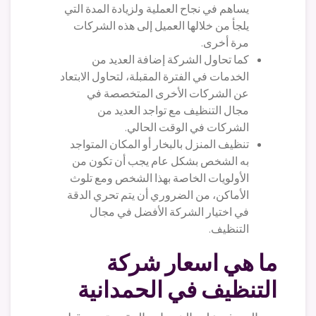
يساهم في نجاح العملية ولزيادة المدة التي
يلجأ من خلالها العميل إلى هذه الشركات
مرة أخرى.
كما تحاول الشركة إضافة العديد من
الخدمات في الفترة المقبلة، لتحاول الابتعاد
عن الشركات الأخرى المتخصصة في
مجال التنظيف مع تواجد العديد من
الشركات في الوقت الحالي.
تنظيف المنزل بالبخار أو المكان المتواجد
به الشخص بشكل عام يجب أن تكون من
الأولويات الخاصة بهذا الشخص ومع تلوث
الأماكن، من الضروري أن يتم تحري الدقة
في اختيار الشركة الأفضل في مجال
التنظيف.
ما هي اسعار شركة
التنظيف في الحمدانية