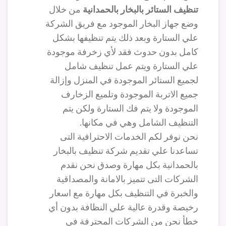
تنظيف الستائر بالبخار بالحمدانية
من خلال
وضع جهاز البخار الموجود مع فريق الشركة
علي الستارة وبعد ذلك يتم تنظيفها بشكل
كامل بدون حدوث فقد لأي زخرفة موجودة
علي الستارة ويتم عمل تنظيف شامل
لجميع الستائر الموجودة في المنزل وإزالة
جميع الاتربة الموجودة وتلميع الزخارف
الموجودة ولا يتم فك الستارة ولكن يتم
التنظيف الشامل وهي في مكانها.
نحن نوفر لكم الخدمات الاحترافية التى
تساعدنا علي تقديم شركة تنظيف بالبخار
بالحمدانية بكل مهارة وصدق نحن نقدم
الشركات التى تتميز بالامانة والمصداقية
والخبرة في التنظيف بكل مهارة مع اسعار
رخيصة وقدرة عالية علي النظافة بدون أي
خطأ نحن من الشركات المحترفة في