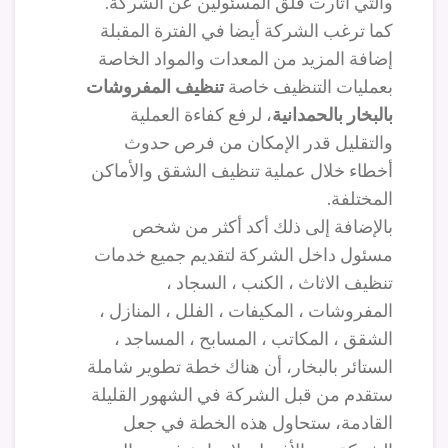
والتي أثارت قلق المسئولين عن الشركة.
كما ترغب الشركة أيضا في الفترة المقبلة
إضافة المزيد من المعدات والمواد الخاصة
بعمليات التنظيف خاصة
تنظيف المفروشات
بالبخار بالحمدانية
، لرفع كفاءة العملية
والتقليل قدر الإمكان من فرص حدوث
أخطاء خلال عملية تنظيف الشقق والأماكن
المختلفة.
بالإضافة إلى ذلك أكد أكثر من شخص
مسئول داخل الشركة لتقديم جميع خدمات
تنظيف الاثاث ، الكنب ، السجاد ،
المفروشات ، المكيفات ، الفلل ، المنازل ،
الشقق ، المكاتب ، المسابح ، المساجد ،
الستائر بالبخار، أن هناك خطة تطوير شاملة
ستقدم من قبل الشركة في الشهور القليلة
القادمة، ستحاول هذه الخطة في جعل