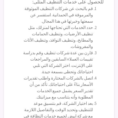
للحصول على خدمات التنظيف المثلى:
قم بالبحث عن شركات التنظيف الموثوقة
والمرموقة في الحمدانية. استفسر عن
سمعتها وخبرتها في هذا المجال.
حدد الخدمات التي تحتاجها لمنزلك، مثل
تنظيف الأرضيات، وتنظيف الحمامات
والمطابخ، وتنظيف النوافذ، وتنظيف الأثاث
والمفروشات.
قارن بين عدة شركات تنظيف وقم بدراسة
تقييمات العملاء السابقين والمراجعات
على الإنترنت. اختر الشركة التي تلبي
احتياجاتك وتحظى بسمعة جيدة.
اتصل بالشركات المختارة واطلب تقديرات
الأسعار بناءً على احتياجاتك. تأكد من أن
تقدير السعر يشمل جميع الخدمات
المطلوبة وأنه يتناسب مع ميزانيتك.
بعد اختيار الشركة، قم بتنسيق موعد
للتنظيف وتحديد الوقت والتفاصيل اللازمة
مع شركة ابيض لجميع خدمات النظافة في