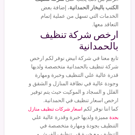
الكنب بالبخار الحمدانية
، إضافة بعض
الخدمات التي تسهل من عملية إتمام
التعاقد معها.
ارخص شركة تنظيف
بالحمدانية
تابع معنا في شركة ابيض نوفر لكم ارخص
شركة تنظيف بالحمدانية متخصصة ولديها
قدرة عالية علي التنظيف وخبرة ومهارة
وجودة عالية في نظافة المنازل و الشقق و
الفلل و السجاد و الموكيت حيث يتم توفير
ارخص اسعار تنظيف في الحمدانية.
كما اننا نوفر لكم
اسعار شركات تنظيف منازل
مميزة ولديها خبرة وقدرة عالية علي
بجدة
التنظيف بجودة ومهارة متخصصة في
التنظيف مع خبرة في تنظيف الفرش و