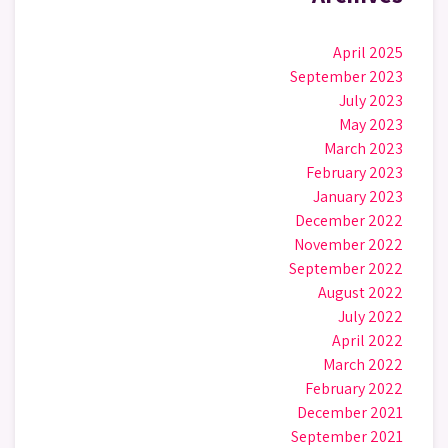
April 2025
September 2023
July 2023
May 2023
March 2023
February 2023
January 2023
December 2022
November 2022
September 2022
August 2022
July 2022
April 2022
March 2022
February 2022
December 2021
September 2021