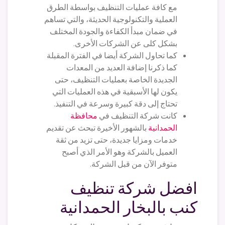
مع كافة عمليات التنظيف بواسطة الطرق
العملية والتكنولوجية الحديثة، والتي تساهم
في ضمان مبدأ الكفاءة والجودة المختلف
بشكل كلى عن الشركات الأخرى.
كما تحاول الشركة أيضا في الفترة المقبلة
كما ذكرنا إضافة العديد من المعدات
الجديدة الخاصة بعمليات التنظيف، حتى
يكون لها الأسبقية في هذه العمليات التي
تحتاج إلى دقة كبيرة وسرعة في التنفيذ.
كانت شركة التنظيف في
محافظة
الحمدانية
بالشهور الأخيرة تبحث عن تقديم
خدمات ومزايا جديدة، حتى تزيد من ثقة
العميل بالشركة وهو الأمر الذي أصبح
متوفر الآن من قبل الشركة.
افضل شركة تنظيف
كنب بالبخار الحمدانية