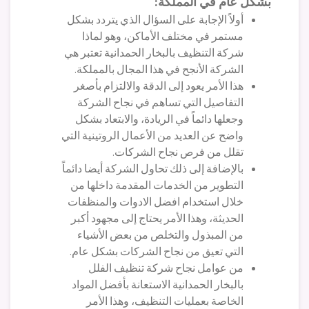
بشكل عام في المملكة:
أولاً الإجابة على السؤال الذي يتردد بشكل
مستمر في مختلف الأماكن، وهو لماذا
شركة التنظيف بالبخار الحمدانية تعتبر هي
الشركة الأنجح في هذا المجال بالمملكة.
هذا الأمر يعود إلى الدقة والالتزام بأصغر
التفاصيل التي تساهم في نجاح الشركة
وجعلها دائماً في الريادة، والابتعاد بشكل
واضح عن العديد من الأعمال الروتينية التي
تقلل من فرص نجاح الشركات.
بالإضافة إلى ذلك تحاول الشركة أيضا دائماً
التطوير من الخدمات المقدمة داخلها من
خلال استخدام افضل الادوات والمنظفات
الحديثة، وهذا الأمر يحتاج إلى مجهود أكبر
من المبذول والتخلص من بعض الأشياء
التي تعيق من نجاح الشركات بشكل عام.
من عوامل نجاح شركة تنظيف الفلل
بالبخار الحمدانية الاستعانة بأفضل المواد
الخاصة بعمليات التنظيف، وهذا الأمر