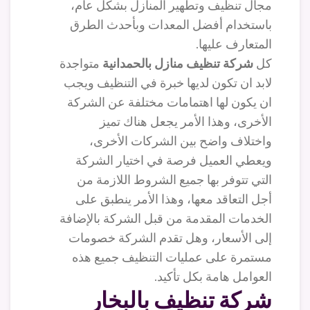
مجال تنظيف وتطهير المنازل بشكل عام،
باستخدام أفضل المعدات وبأحدث الطرق
المتعارف عليها.
كل
شركة تنظيف منازل بالحمدانية
متواجدة
لابد ان تكون لديها خبرة في التنظيف ويجب
ان يكون لها اهتمامات مختلفة عن الشركة
الأخرى، وهذا الأمر يجعل هناك تميز
واختلاف واضح بين الشركات الأخرى،
ويعطي العميل فرصة في اختيار الشركة
التي تتوفر بها جميع الشروط اللازمة من
أجل التعاقد معها، وهذا الأمر ينطبق على
الخدمات المقدمة من قبل الشركة بالإضافة
إلى الأسعار، وهل تقدم الشركة خصومات
مستمرة على عمليات التنظيف جميع هذه
العوامل هامة بكل تأكيد.
شركة تنظيف بالبخار