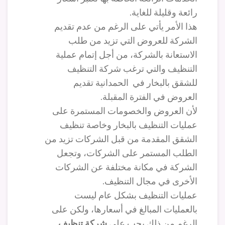
رائعة وقليلة للغاية.
هذا الأمر يأتي على الرغم من عدم تقديم
الشركة للعروض التي تزيد من طلب
الاستعانة بالشركة، من أجل إتمام عملية
التنظيف والتي ترغب شركة التنظيف
للشقق بالبخار في الحمدانية تقديم
العروض في الفترة المقبلة.
لأن العروض والخصومات المستمرة على
عمليات التنظيف بالبخار وخاصة تنظيف
الشقق المقدمة من قبل الشركات تزيد من
الطلب المستمر على الشركات، وتجعل
الشركة في مكانة مختلفة عن الشركات
الأخرى في مجال التنظيف.
عمليات التنظيف بشكل عام ليست
بالعمليات المبالغ في أسعارها، ولكن على
الرغم من ذلك يجب على
شركة تنظيف