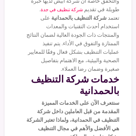
والتحقق خاصة ان شركة ابيض لديها خبرة
طويلة في تقديم
.
شركة تنظيف في جدة
تعتمد
شركة التنظيف بالحمدانية
على
استخدام أحدث التقنيات والمعدات
والمنتجات ذات الجودة العالية لضمان النتائج
الممتازة والتفوق في الأداء. يتم تنفيذ
عمليات التنظيف بشكل فعال وفقًا للمعايير
الصحية والبيئية، مع الاهتمام بتفاصيل
صغيرة وضمان رضا العملاء.
خدمات شركة التنظيف
بالحمدانية
سنتعرف الآن على الخدمات المميزة
المقدمة من قبل العاملين داخل شركة
التنظيف في الحمدانية، ولماذا تعتبر الشركة
هي الأفضل والأهم في مجال التنظيف