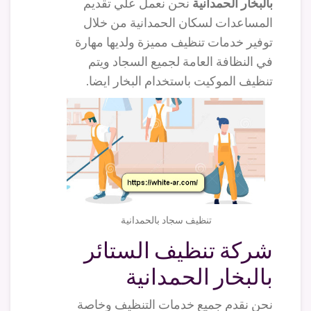
بالبخار الحمدانية
نحن نعمل علي تقديم
المساعدات لسكان الحمدانية من خلال
توفير خدمات تنظيف مميزة ولديها مهارة
في النظافة العامة لجميع السجاد ويتم
تنظيف الموكيت باستخدام البخار ايضا.
تنظيف سجاد بالحمدانية
شركة تنظيف الستائر
بالبخار الحمدانية
نحن نقدم جميع خدمات التنظيف وخاصة