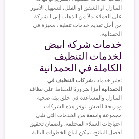
المنازل او الشقق او الفلل، لتسهيل الأمور
على العملاء بدلاً من الذهاب إلى الشركة
من أجل تقديم خدمات تنظيف مميزة في
الحمدانية.
خدمات شركة ابيض
لخدمات التنظيف
الكاملة في الحمدانية
تعتبر خدمات
شركات التنظيف في
الحمدانية
أمرًا ضروريًا للحفاظ على نظافة
المنازل والمساعدة في خلق بيئة صحية
ومريحة للعيش. توفر هذه الشركات
مجموعة واسعة من الخدمات التي تلبي
احتياجات العملاء المختلفة. ولضمان تحقيق
أفضل النتائج، يمكن اتباع الخطوات التالية