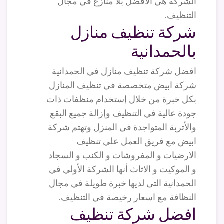
الشركة هي الأفضل بلا منازع في مجال
التنظيف.
شركة تنظيف منازل
بالحمدانية
افضل شركة تنظيف منازل في الحمدانية
شركة ابيض متخصصة في تنظيف المنازل
بكل خبرة من خلال إستخدام منظفات ذات
جودة عالية في التنظيف وإزالة جميع البقع
والأتربة المتواجدة في المنزل وتهتم شركة
ابيض مع فريق العمل علي تنظيف
الارضيات و المفروشات و الكنب و السجاد
و الموكيت و الاثاث أنها الشركة الأولي في
الحمدانية التى لديها خبرة طويلة في مجال
النظافة مع اسعار رخيصة في التنظيف.
افضل شركة تنظيف