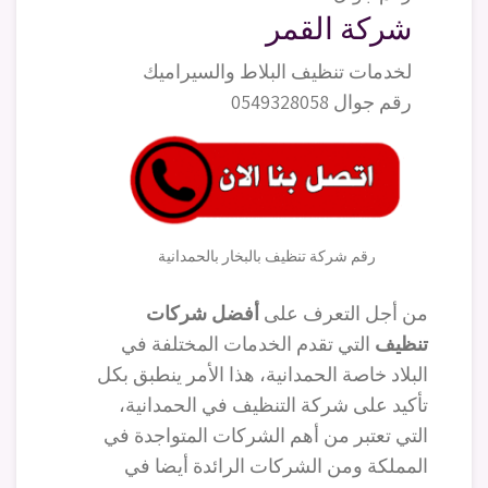
شركة القمر
لخدمات تنظيف البلاط والسيراميك
رقم جوال 0549328058
رقم شركة تنظيف بالبخار بالحمدانية
من أجل التعرف على
أفضل شركات
تنظيف
التي تقدم الخدمات المختلفة في
البلاد خاصة الحمدانية، هذا الأمر ينطبق بكل
تأكيد على شركة التنظيف في الحمدانية،
التي تعتبر من أهم الشركات المتواجدة في
المملكة ومن الشركات الرائدة أيضا في