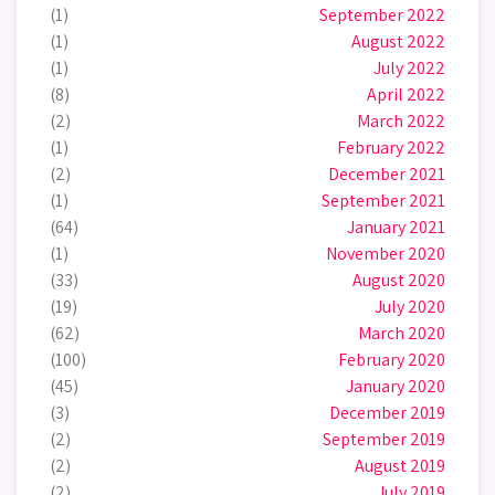
(1)
September 2022
(1)
August 2022
(1)
July 2022
(8)
April 2022
(2)
March 2022
(1)
February 2022
(2)
December 2021
(1)
September 2021
(64)
January 2021
(1)
November 2020
(33)
August 2020
(19)
July 2020
(62)
March 2020
(100)
February 2020
(45)
January 2020
(3)
December 2019
(2)
September 2019
(2)
August 2019
(2)
July 2019