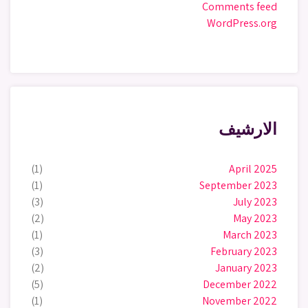
Comments feed
WordPress.org
الارشيف
(1)
April 2025
(1)
September 2023
(3)
July 2023
(2)
May 2023
(1)
March 2023
(3)
February 2023
(2)
January 2023
(5)
December 2022
(1)
November 2022