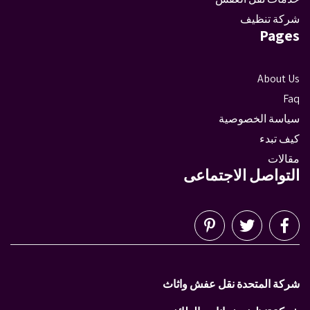
شركة تنظيف
Pages
About Us
Faq
سياسة الخصوصية
كيف تبدء
مقالات
التواصل الاجتماعى
شركة المتحدة نقل عفش واثاث