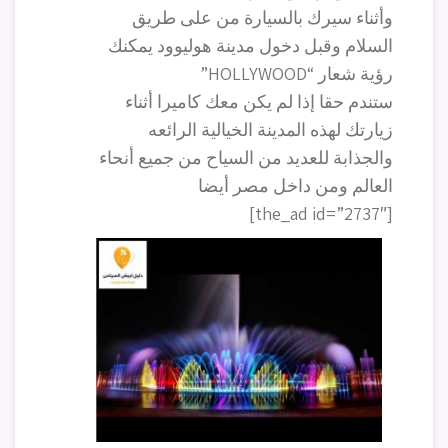
وأثناء سيرك بالسيارة من على طريق
السلام وقبل دخول مدينة هوليوود يمكنك
رؤية شعار “HOLLYWOOD”
ستندم حقا إذا لم يكن معك كاميرا أثناء
زيارتك لهذه المدينة الخيالية الرائعه
والجذابة للعديد من السياح من جميع أنحاء
العالم ومن داخل مصر أيضا
[the_ad id=”2737″]