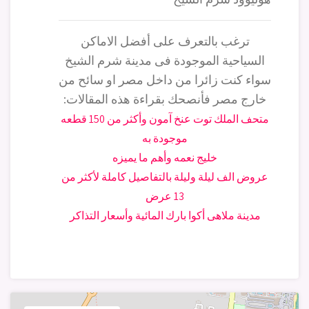
ترغب بالتعرف على أفضل الاماكن
السياحية الموجودة فى مدينة شرم الشيخ
سواء كنت زائرا من داخل مصر او سائح من
خارج مصر فأنصحك بقراءة هذه المقالات:
متحف الملك توت عنخ آمون وأكثر من 150 قطعه
موجودة به
خليج نعمه وأهم ما يميزه
عروض الف ليلة وليلة بالتفاصيل كاملة لأكثر من
13 عرض
مدينة ملاهى أكوا بارك المائية وأسعار التذاكر