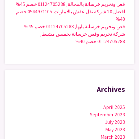
قص وتخريم خرسانة بالمحالة, 01124705288 خصم 45%
افضل 20 شركة نقل عفش بالامارات-0544971105 خصم
40%
قص وتخريم خرسانة بابها, 01124705288 خصم 45%
شركة تخريم وقص خرسانة بخميس مشيط,
01124705288 خصم 40%
Archives
April 2025
September 2023
July 2023
May 2023
March 2023