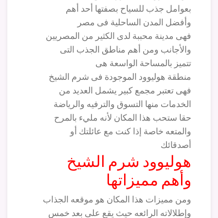
بعوامل جذب للسياح بصفتها أحد أهم
وأفضل المدن الساحلية فى مصر
فهى مدينة محببة لدى الكثير من المصريين
والأجانب ومن أهم مناطق الجذب التى
تتميز بالمساحة الواسعة هى
منطقة هوليوود الموجودة فى شرم الشيخ
فهى تعتبر مجمع كبير يشمل العديد من
الخدمات منها التسوق والترفيه والرياضة
حقا ستحب هذا المكان لأنه مليء بالمرح
والمتعه خاصة إذا كنت مع عائلتك أو
أصدقائك
هوليوود شرم الشيخ
وأهم مميزاتها
ومن مميزات هذا المكان هو موقعه الجذاب
وإطلالاته الرائعه حيث يقع على بعد خمس