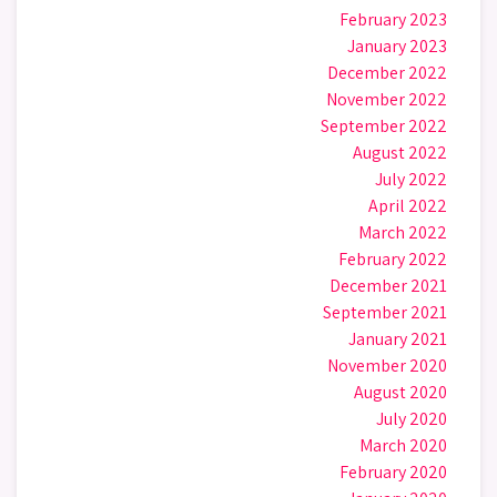
February 2023
January 2023
December 2022
November 2022
September 2022
August 2022
July 2022
April 2022
March 2022
February 2022
December 2021
September 2021
January 2021
November 2020
August 2020
July 2020
March 2020
February 2020