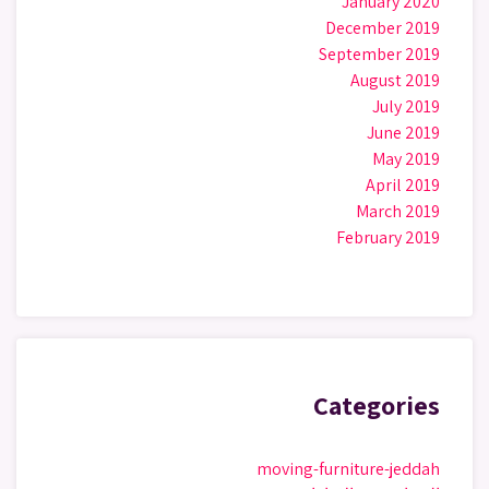
January 2020
December 2019
September 2019
August 2019
July 2019
June 2019
May 2019
April 2019
March 2019
February 2019
Categories
moving-furniture-jeddah