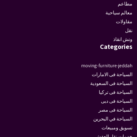
مطاعم
معالم سياحية
مقاولات
نقل
ونش انقاذ
Categories
moving-furniture-jeddah
السياحة فى الامارات
السياحة فى السعودية
السياحة فى تركيا
السياحة فى دبى
السياحة فى مصر
السياحة في البحرين
تسويق ومبيعات
خدمات نقل العفش