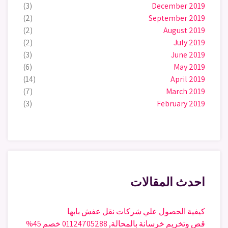
(3)
December 2019
(2)
September 2019
(2)
August 2019
(2)
July 2019
(3)
June 2019
(6)
May 2019
(14)
April 2019
(7)
March 2019
(3)
February 2019
احدث المقالات
كيفية الحصول علي شركات نقل عفش بابها
قص وتخريم خرسانة بالمحالة, 01124705288 خصم 45%