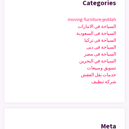
Categories
moving-furniture-jeddah
السياحة فى الامارات
السياحة فى السعودية
السياحة فى تركيا
السياحة فى دبى
السياحة فى مصر
السياحة في البحرين
تسويق ومبيعات
خدمات نقل العفش
شركة تنظيف
Meta