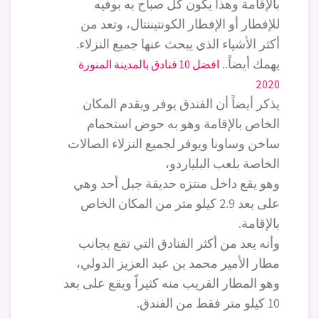
بالإقامة وهذا يكون كل صباح به بوفيه
للإفطار أو الإفطار الكونتيننتال، وتعد من
أكثر الأشياء الذي يبحث عنها جميع النزلاء.
يهمك أيضاً..
افضل 10 فنادق بالمدينة المنورة
2020
يذكر أيضاً أن الفندق يوفر ويقدم المكان
الخاص بالإقامة وهو به حوض استحمام
ساخن وساونا ويوفر لجميع النزلاء الصالات
الخاصة بلعب البلياردو،
وهو يقع داخل منتزه حديقة جبل أحد وهي
على بعد 2.9 كيلو متر من المكان الخاص
بالإقامة.
وأنه يعد من أكثر الفنادق التي تقع بجانب
مطار الأمير محمد بن عبد العزيز الدولي،
وهو المطار القريب منه كثيراً ويقع على بعد
10 كيلو متر فقط من الفندق.