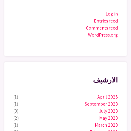
Log in
Entries feed
Comments feed
WordPress.org
الارشيف
(1)
April 2025
(1)
September 2023
(3)
July 2023
(2)
May 2023
(1)
March 2023