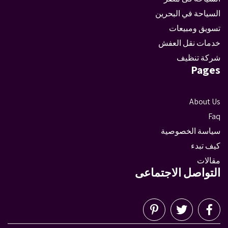
السياحة في البحرين
تسويق ومبيعات
خدمات نقل العفش
شركة تنظيف
Pages
About Us
Faq
سياسة الخصوصية
كيف تبدء
مقالات
التواصل الاجتماعى