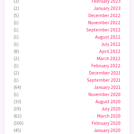
(3)
February 2023
(2)
January 2023
(5)
December 2022
(1)
November 2022
(1)
September 2022
(1)
August 2022
(1)
July 2022
(8)
April 2022
(2)
March 2022
(1)
February 2022
(2)
December 2021
(1)
September 2021
(64)
January 2021
(1)
November 2020
(33)
August 2020
(19)
July 2020
(62)
March 2020
(100)
February 2020
(45)
January 2020