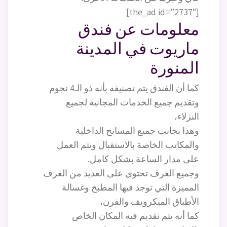
[the_ad id=”2737″]
معلومات عن فندق
ماريوت في المدينة
المنورة
كما أن الفندق يتم تصنيفه بأنه ذو الـ4 نجوم
وتقديم جميع الخدمات المجانية لجميع
النزلاء،
وهذا بجانب جميع المسابح الداخلية
والمكاتب الخاصة بالاستقبال ويتم العمل
على مدار الساعة بشكل كامل.
وجميع الغرف تحتوي على العديد من الغرف
المميزة التي توجد فيها المطبخ وغسالة
الأطباق الميكرويف والفرن،
كما أنه يتم تقديم فيه المكان الخاص