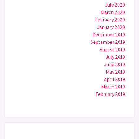
July 2020
March 2020
February 2020
January 2020
December 2019
September 2019
August 2019
July 2019
June 2019
May 2019
April 2019
March 2019
February 2019