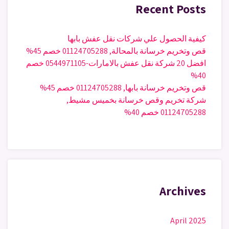
Recent Posts
كيفية الحصول علي شركات نقل عفش بابها
قص وتخريم خرسانة بالمحالة, 01124705288 خصم 45%
افضل 20 شركة نقل عفش بالامارات-0544971105 خصم
40%
قص وتخريم خرسانة بابها, 01124705288 خصم 45%
شركة تخريم وقص خرسانة بخميس مشيط,
01124705288 خصم 40%
Archives
April 2025