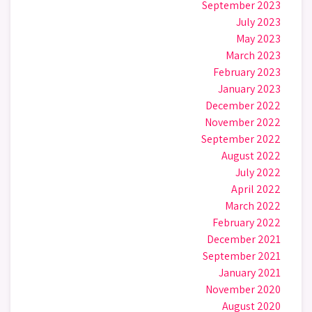
September 2023
July 2023
May 2023
March 2023
February 2023
January 2023
December 2022
November 2022
September 2022
August 2022
July 2022
April 2022
March 2022
February 2022
December 2021
September 2021
January 2021
November 2020
August 2020