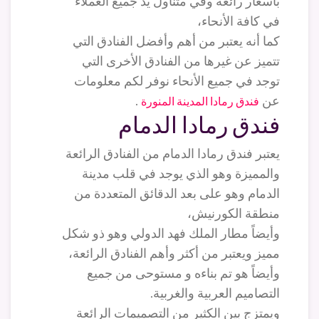
بأسعار رائعة وفي متناول يد جميع العملاء
في كافة الأنحاء،
كما أنه يعتبر من أهم وأفضل الفنادق التي
تتميز عن غيرها من الفنادق الأخرى التي
توجد في جميع الأنحاء نوفر لكم معلومات
عن
.
فندق رمادا المدينة المنورة
فندق رمادا الدمام
يعتبر فندق رمادا الدمام من الفنادق الرائعة
والمميزة وهو الذي يوجد في قلب مدينة
الدمام وهو على بعد الدقائق المتعددة من
منطقة الكورنيش،
وأيضاً مطار الملك فهد الدولي وهو ذو شكل
مميز ويعتبر من أكثر وأهم الفنادق الرائعة،
وأيضاً هو تم بناءه و مستوحى من جميع
التصاميم العربية والغربية.
ويمتزج بين الكثير من التصميمات الرائعة