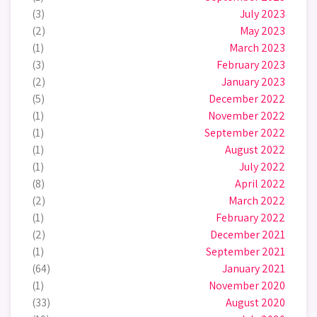
(3)
July 2023
(2)
May 2023
(1)
March 2023
(3)
February 2023
(2)
January 2023
(5)
December 2022
(1)
November 2022
(1)
September 2022
(1)
August 2022
(1)
July 2022
(8)
April 2022
(2)
March 2022
(1)
February 2022
(2)
December 2021
(1)
September 2021
(64)
January 2021
(1)
November 2020
(33)
August 2020