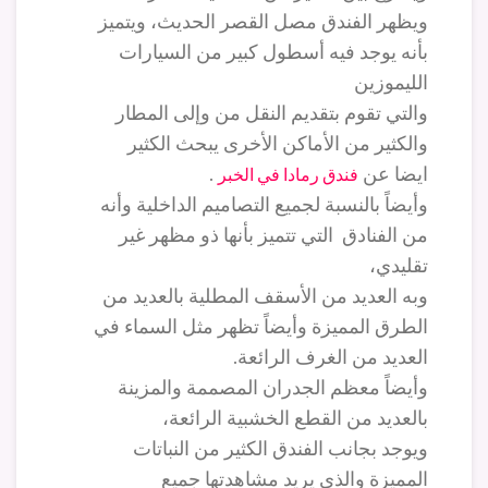
ويظهر الفندق مصل القصر الحديث، ويتميز
بأنه يوجد فيه أسطول كبير من السيارات
الليموزين
والتي تقوم بتقديم النقل من وإلى المطار
والكثير من الأماكن الأخرى يبحث الكثير
ايضا عن
.
فندق رمادا في الخبر
وأيضاً بالنسبة لجميع التصاميم الداخلية وأنه
من الفنادق التي تتميز بأنها ذو مظهر غير
تقليدي،
وبه العديد من الأسقف المطلية بالعديد من
الطرق المميزة وأيضاً تظهر مثل السماء في
العديد من الغرف الرائعة.
وأيضاً معظم الجدران المصممة والمزينة
بالعديد من القطع الخشبية الرائعة،
ويوجد بجانب الفندق الكثير من النباتات
المميزة والذي يريد مشاهدتها جميع