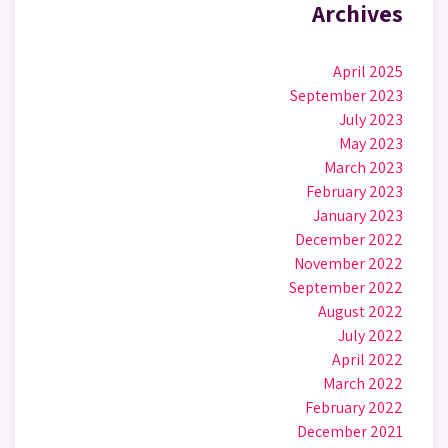
Archives
April 2025
September 2023
July 2023
May 2023
March 2023
February 2023
January 2023
December 2022
November 2022
September 2022
August 2022
July 2022
April 2022
March 2022
February 2022
December 2021