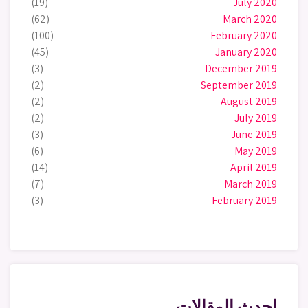
(19)
July 2020
(62)
March 2020
(100)
February 2020
(45)
January 2020
(3)
December 2019
(2)
September 2019
(2)
August 2019
(2)
July 2019
(3)
June 2019
(6)
May 2019
(14)
April 2019
(7)
March 2019
(3)
February 2019
احدث المقالات