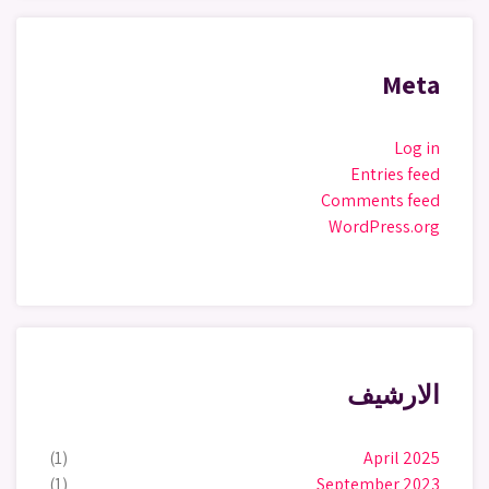
Meta
Log in
Entries feed
Comments feed
WordPress.org
الارشيف
(1)
April 2025
(1)
September 2023