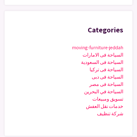
Categories
moving-furniture-jeddah
السياحة فى الامارات
السياحة فى السعودية
السياحة فى تركيا
السياحة فى دبى
السياحة فى مصر
السياحة في البحرين
تسويق ومبيعات
خدمات نقل العفش
شركة تنظيف