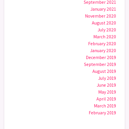
September 2021
January 2021
November 2020
August 2020
July 2020
March 2020
February 2020
January 2020
December 2019
September 2019
August 2019
July 2019
June 2019
May 2019
April 2019
March 2019
February 2019