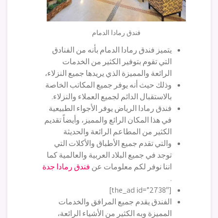
فندق رمادا الدمام
يتميز فندق رمادا الدمام بأنه من الفنادق
التي تقوم بتوفير الكثير من الخدمات
الرائعة والمميزة الذي يريدها جميع النزلاء،
وذلك حيث أنه يوفر جميع المكاتب الخاصة
بالاستقبال الدائم لجميع العملاء والنزلاء.
فندق رمادا الرياض يوفر الأجواء الطبيعية
في هذا المكان الرائع والمميز، وأيضاً تقديم
الكثير من المطاعم الرائعة والحديثة
والتي تقدم جميع الأطباق والأكلات التي
توجد في جميع البلاد العربية والعالمية كما
اننا نوفر لكم معلومات عن
فندق رمادا جدة
.
[the_ad id=”2738″]
الفندق يقدم جميع المرافق والخدمات
المميزة وبه الكثير من الأشياء الرائعة،