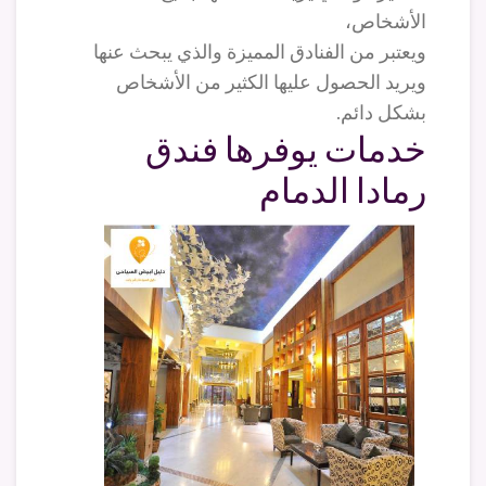
الأشخاص،
ويعتبر من الفنادق المميزة والذي يبحث عنها
ويريد الحصول عليها الكثير من الأشخاص
بشكل دائم.
خدمات يوفرها فندق
رمادا الدمام