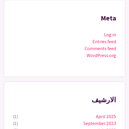
Meta
Log in
Entries feed
Comments feed
WordPress.org
الارشيف
(1)
April 2025
(1)
September 2023