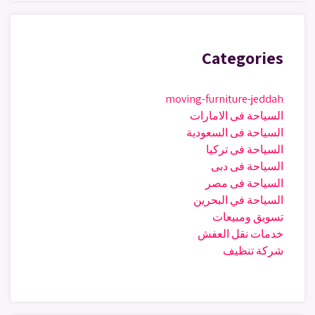
Categories
moving-furniture-jeddah
السياحة فى الامارات
السياحة فى السعودية
السياحة فى تركيا
السياحة فى دبى
السياحة فى مصر
السياحة في البحرين
تسويق ومبيعات
خدمات نقل العفش
شركة تنظيف