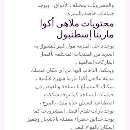
والمشروبات بمختلف الأذواق ، ويوجد
حمامات خاصة بالمنتزه.
محتويات ملاهى أكوا
مارينا إسطنبول
يوجد داخل المدينة مول كبير للتسوق به
العديد من المنتجات المختلفة بأفضل
الماركات العالمية ،
ويمكنك الذهاب اليها من اى مكان فتمتلك
مدينة ملاهى أكوا مارينا شهرة عالمية ،
يمكنك الاستمتاع بالسباحة والغوص فى
حمامات السباحة كما يوجد شلالات
اصطناعية لتعيش حياة مليئة بالمرح ،
يوجد بارات تقدم أفضل المشروبات كما
يوجد حدائق خضراء ممتلئة بالاشجار ويتميز
المكان بالهواء النقى .