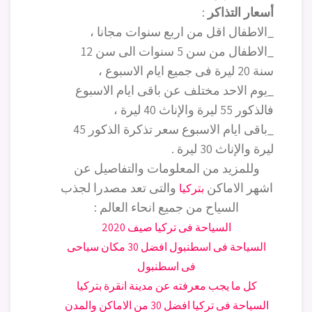
أسعار التذاكر
:
_الاطفال اقل من اربع سنوات مجانا ،
_الاطفال من سن 5 سنوات الى سن 12
سنة 20 ليرة فى جميع ايام الاسبوع ،
_يوم الاحد مختلف عن باقى ايام الاسبوع
فالذكور 55 ليرة والإناث 40 ليرة ،
_باقى ايام الاسبوع سعر تذكرة الذكور 45
ليرة والإناث 30 ليرة .
وللمزيد من المعلومات والتفاصيل عن
اشهر الاماكن
والتى تعد مصدرا لجذب
بتركيا
السياح من جميع انحاء العالم :
السياحة فى تركيا صيف 2020
السياحة فى اسطنبول افضل 30 مكان سياحى
فى اسطنبول
كل ما يجب معرفته عن مدينة انقرة بتركيا
السياحة فى تركيا افضل 30 من الاماكن والمدن