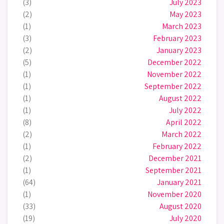
(3)
July 2023
(2)
May 2023
(1)
March 2023
(3)
February 2023
(2)
January 2023
(5)
December 2022
(1)
November 2022
(1)
September 2022
(1)
August 2022
(1)
July 2022
(8)
April 2022
(2)
March 2022
(1)
February 2022
(2)
December 2021
(1)
September 2021
(64)
January 2021
(1)
November 2020
(33)
August 2020
(19)
July 2020