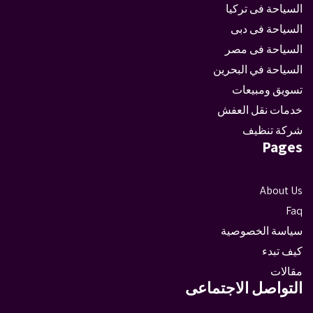
السياحة فى تركيا
السياحة فى دبى
السياحة فى مصر
السياحة في البحرين
تسويق ومبيعات
خدمات نقل العفش
شركة تنظيف
Pages
About Us
Faq
سياسة الخصوصية
كيف تبدء
مقالات
التواصل الاجتماعى