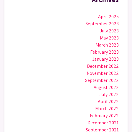
April 2025
September 2023
July 2023
May 2023
March 2023
February 2023
January 2023
December 2022
November 2022
September 2022
August 2022
July 2022
April 2022
March 2022
February 2022
December 2021
September 2021