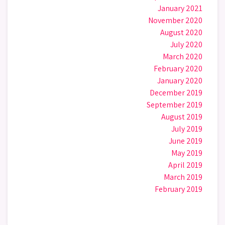
January 2021
November 2020
August 2020
July 2020
March 2020
February 2020
January 2020
December 2019
September 2019
August 2019
July 2019
June 2019
May 2019
April 2019
March 2019
February 2019