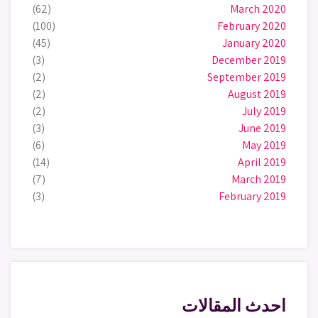
(62)
March 2020
(100)
February 2020
(45)
January 2020
(3)
December 2019
(2)
September 2019
(2)
August 2019
(2)
July 2019
(3)
June 2019
(6)
May 2019
(14)
April 2019
(7)
March 2019
(3)
February 2019
احدث المقالات