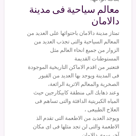
معالم سياحية فى مدينة
دالامان
تمتاز مدينة دالامان باحتوائها على العديد من
المعالم السياحية والتى تجذب العديد من
الزوار من جميع انحاء العالم مثل
المستوطنات القديمة
فتعتبر من اقدم الاماكن التاريخية الموجودة
فى المدينة ويوجد بها العديد من القبور
الصخرية والمعالم الاثرية الرائعة،
وعند ذهابك الى منطقة كابيكارجين حيث
المياه الكبريتية الدافئة والتى تساهم فى
العلاج الطبيعى ،
ويوجد العديد من الاطعمة التى تقدم الذ
الاطعمة والتى لن تجد مثلها فى اى مكان
آخر سوى دالامان.