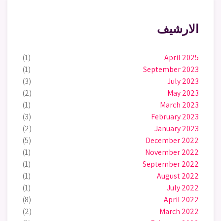
الارشيف
(1)
April 2025
(1)
September 2023
(3)
July 2023
(2)
May 2023
(1)
March 2023
(3)
February 2023
(2)
January 2023
(5)
December 2022
(1)
November 2022
(1)
September 2022
(1)
August 2022
(1)
July 2022
(8)
April 2022
(2)
March 2022