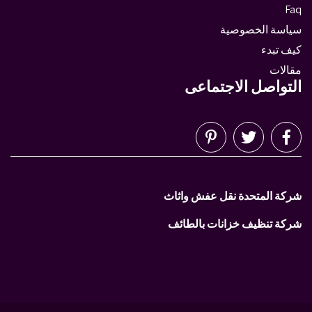
Faq
سياسة الخصوصية
كيف تبدء
مقالات
التواصل الاجتماعى
شركة المتحدة نقل عفش واثاث
شركة تنظيف خزانات بالطائف