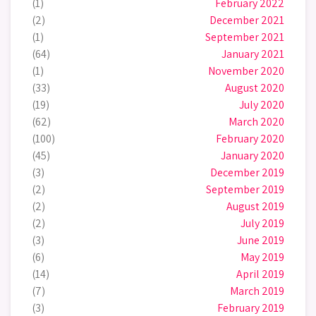
(1)
February 2022
(2)
December 2021
(1)
September 2021
(64)
January 2021
(1)
November 2020
(33)
August 2020
(19)
July 2020
(62)
March 2020
(100)
February 2020
(45)
January 2020
(3)
December 2019
(2)
September 2019
(2)
August 2019
(2)
July 2019
(3)
June 2019
(6)
May 2019
(14)
April 2019
(7)
March 2019
(3)
February 2019