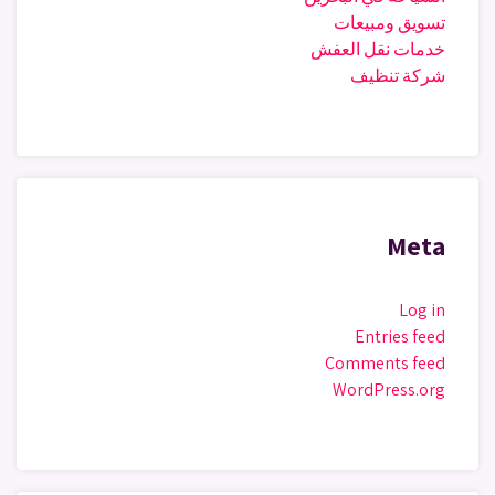
تسويق ومبيعات
خدمات نقل العفش
شركة تنظيف
Meta
Log in
Entries feed
Comments feed
WordPress.org