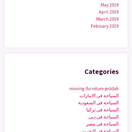
May 2019
April 2019
March 2019
February 2019
Categories
moving-furniture-jeddah
السياحة فى الامارات
السياحة فى السعودية
السياحة فى تركيا
السياحة فى دبى
السياحة فى مصر
السياحة في البحرين