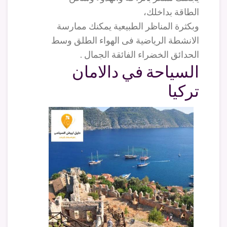
الطاقة بداخلك،
وبكثرة المناظر الطبيعية يمكنك ممارسة
الانشطة الرياضية فى الهواء الطلق وسط
الحدائق الخضراء الفائقة الجمال .
السياحة في دالامان
تركيا