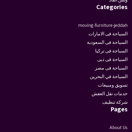
Categories
moving-furniture-jeddah
السياحة فى الامارات
السياحة فى السعودية
السياحة فى تركيا
السياحة فى دبى
السياحة فى مصر
السياحة في البحرين
تسويق ومبيعات
خدمات نقل العفش
شركة تنظيف
Pages
About Us