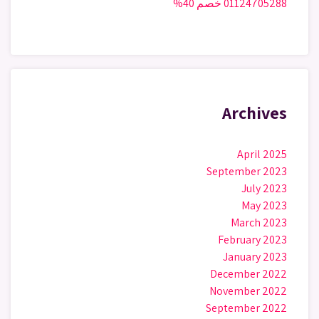
01124705288 خصم 40%
Archives
April 2025
September 2023
July 2023
May 2023
March 2023
February 2023
January 2023
December 2022
November 2022
September 2022