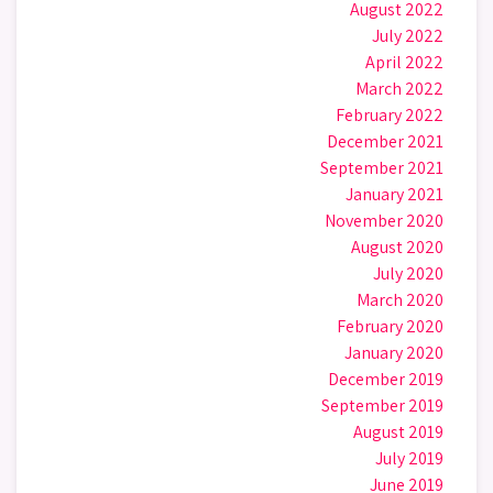
August 2022
July 2022
April 2022
March 2022
February 2022
December 2021
September 2021
January 2021
November 2020
August 2020
July 2020
March 2020
February 2020
January 2020
December 2019
September 2019
August 2019
July 2019
June 2019