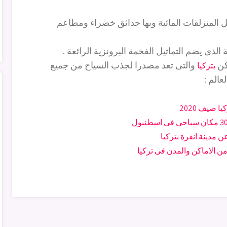
مثل المنزلقات المائية وبها حدائق خضراء ومطاعم
ذى يضم التماثيل الفخمة البرونزية الرائعة .
كن
والتى تعد مصدرا لجذب السياح من جميع
بتركيا
لعالم :
 صيف 2020
 مدينة انقرة بتركيا