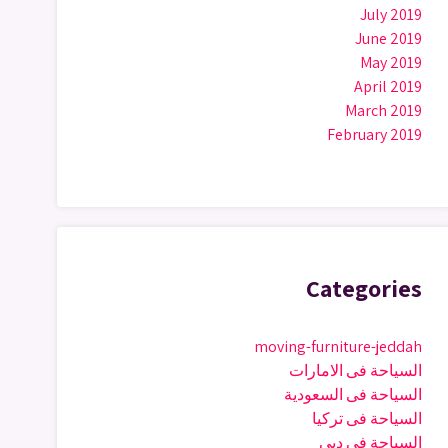
July 2019
June 2019
May 2019
April 2019
March 2019
February 2019
Categories
moving-furniture-jeddah
السياحة فى الامارات
السياحة فى السعودية
السياحة فى تركيا
السياحة فى دبى