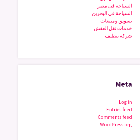
السياحة فى مصر
السياحة في البحرين
تسويق ومبيعات
خدمات نقل العفش
شركة تنظيف
Meta
Log in
Entries feed
Comments feed
WordPress.org