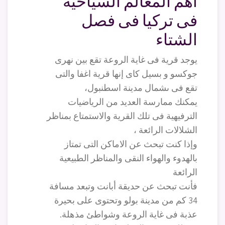
أهم المعالم السياحية
فى تركيا فى فصل
الشتاء
يوجد قرية فى غاية الروعة تقع بين نهرى
جوكسو و بسيل كاى إنها قرية اغفا والتى
تقع فى ىشمال مدينة اسطنبول،
يمكنك ممارسة العديد من الرياضيات
الترفيهية فى تلك القرية والاستمتاع بمناظر
الشلالات الرائعة ،
وإذا كنت تبحث عن الاماكن التى تمتاز
بالهدوء والهواء النقى والمناظر الطبيعية
الرائعة
فأنت تبحث عن حديقة أبانت وتبعد مسافة
34 كم من مدينة بولو وتحتوى على بحيرة
عذبة فى غاية الروعة وشواطئ مذهلة.