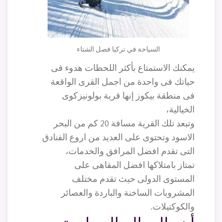
السياحة في تركيا فصل الشتاء
يمكنك الاستمتاع بأكثر اللحظات هدوء فى
حياتك فى واحدة من اجمل القرى الواقعة
فى منطقة بيكوز إنها قرية بولونيزكوى
الخيالية،
وتبعد تلك القرية مسافة 20 كم من البحر
الاسود وتحتوى على العديد من اروع الفنادق
التى تقدم افضل المرافق والخدمات،
تمتاز بامتلاكها افضل المقاهى على
المستوى الدولى حيث تقدم مختلف
المشروبات الساخنة والباردة والعصائر
والكوكتيلات.