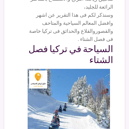
الرائعة للجليد،
وسنذكر لكم فى هذا التقرير عن اشهر
وافضل المعالم السياحية والمتاحف
والقصوروالقلاع والحدائق فى تركيا خاصة
فى فصل الشتاء .
السياحة في تركيا فصل
الشتاء