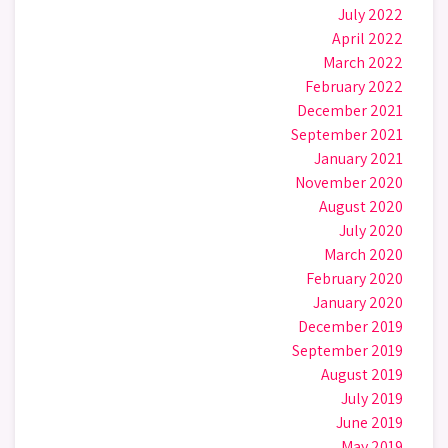
July 2022
April 2022
March 2022
February 2022
December 2021
September 2021
January 2021
November 2020
August 2020
July 2020
March 2020
February 2020
January 2020
December 2019
September 2019
August 2019
July 2019
June 2019
May 2019