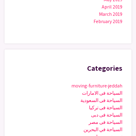
April 2019
March 2019
February 2019
Categories
moving-furniture-jeddah
السياحة فى الامارات
السياحة فى السعودية
السياحة فى تركيا
السياحة فى دبى
السياحة فى مصر
السياحة في البحرين