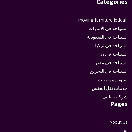
Categories
moving-furniture-jeddah
السياحة فى الامارات
السياحة فى السعودية
السياحة فى تركيا
السياحة فى دبى
السياحة فى مصر
السياحة في البحرين
تسويق ومبيعات
خدمات نقل العفش
شركة تنظيف
Pages
About Us
Faq