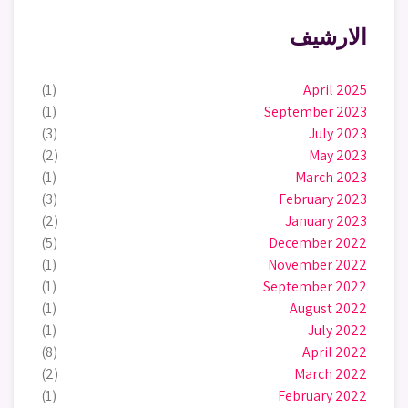
الارشيف
(1)
April 2025
(1)
September 2023
(3)
July 2023
(2)
May 2023
(1)
March 2023
(3)
February 2023
(2)
January 2023
(5)
December 2022
(1)
November 2022
(1)
September 2022
(1)
August 2022
(1)
July 2022
(8)
April 2022
(2)
March 2022
(1)
February 2022