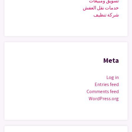
تسويق ومبيعات
خدمات نقل العفش
شركة تنظيف
Meta
Log in
Entries feed
Comments feed
WordPress.org