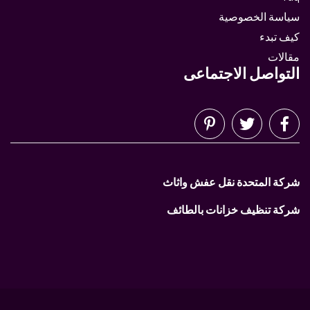
سياسة الخصوصية
كيف تبدء
مقالات
التواصل الاجتماعى
شركة المتحدة نقل عفش واثاث
شركة تنظيف خزانات بالطائف