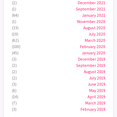
(2)
December 2021
(1)
September 2021
(64)
January 2021
(1)
November 2020
(33)
August 2020
(19)
July 2020
(62)
March 2020
(100)
February 2020
(45)
January 2020
(3)
December 2019
(2)
September 2019
(2)
August 2019
(2)
July 2019
(3)
June 2019
(6)
May 2019
(14)
April 2019
(7)
March 2019
(3)
February 2019