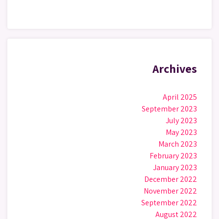
Archives
April 2025
September 2023
July 2023
May 2023
March 2023
February 2023
January 2023
December 2022
November 2022
September 2022
August 2022