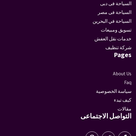
السياحة فى دبى
السياحة فى مصر
السياحة في البحرين
تسويق ومبيعات
خدمات نقل العفش
شركة تنظيف
Pages
About Us
Faq
سياسة الخصوصية
كيف تبدء
مقالات
التواصل الاجتماعى