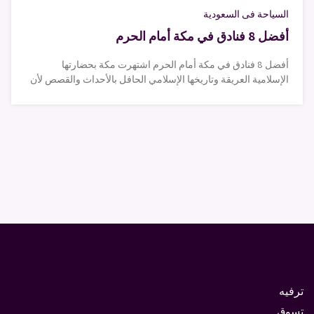
السياحة فى السعودية
أفضل 8 فنادق في مكة أمام الحرم
أفضل 8 فنادق في مكة أمام الحرم اشتهرت مكة بحضارتها
الإسلامية العريقة وتاريخها الإسلامي الحافل بالأحداث والقصص لأن
ترفيه
تسوق