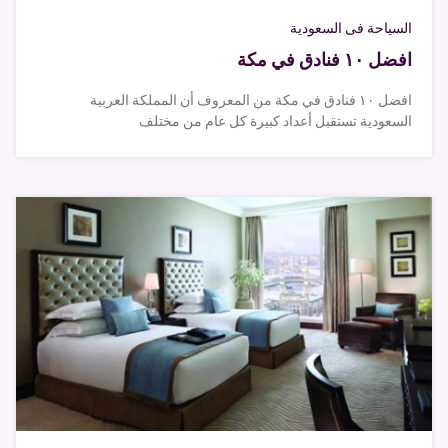
السياحة فى السعودية
افضل ١٠ فنادق في مكة
افضل ١٠ فنادق في مكة من المعروف أن المملكة العربية
السعودية تستقبل أعداد كبيرة كل عام من مختلف