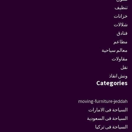
تنظيف
خزانات
شلالات
فنادق
مطاعم
معالم سياحية
مقاولات
نقل
ونش انقاذ
Categories
moving-furniture-jeddah
السياحة فى الامارات
السياحة فى السعودية
السياحة فى تركيا