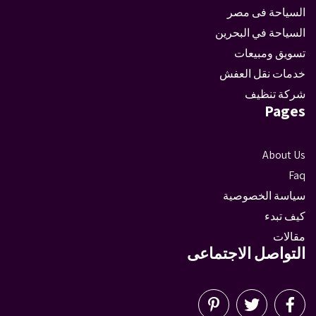
السياحة فى مصر
السياحة في البحرين
تسويق ومبيعات
خدمات نقل العفش
شركة تنظيف
Pages
About Us
Faq
سياسة الخصوصية
كيف تبدء
مقالات
التواصل الاجتماعى