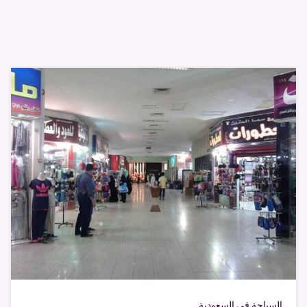
السياحة فى السعودية