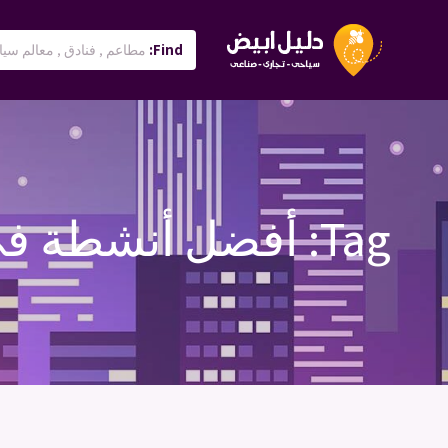
Find:
Tag:
أفضل أنشطة في 