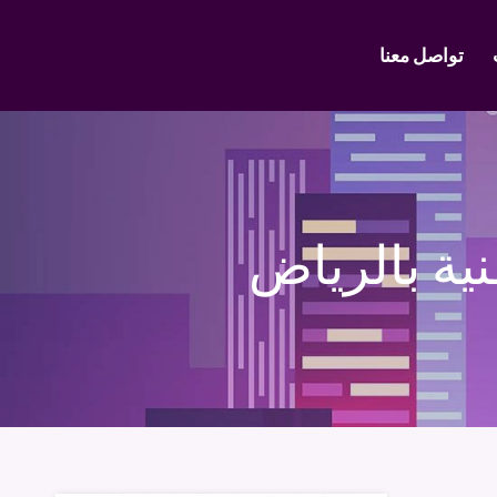
تواصل معنا
ية بالرياض