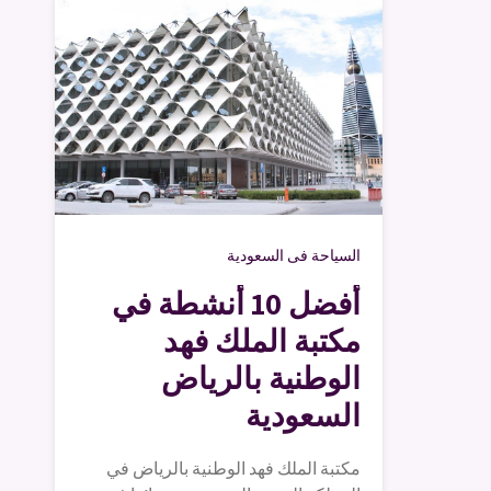
السياحة فى السعودية
أفضل 10 أنشطة في
مكتبة الملك فهد
الوطنية بالرياض
السعودية
مكتبة الملك فهد الوطنية بالرياض في