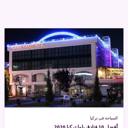
السياحة فى تركيا
أفضل 10 فنادق يلوا تركيا 2020