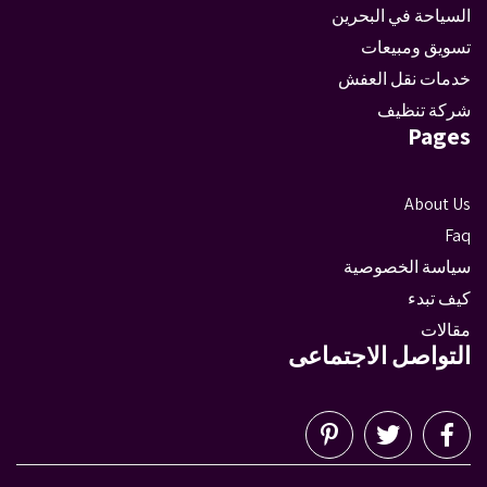
السياحة في البحرين
تسويق ومبيعات
خدمات نقل العفش
شركة تنظيف
Pages
About Us
Faq
سياسة الخصوصية
كيف تبدء
مقالات
التواصل الاجتماعى