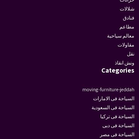
شلالات
فنادق
مطاعم
معالم سياحية
مقاولات
نقل
ونش انقاذ
Categories
moving-furniture-jeddah
السياحة فى الامارات
السياحة فى السعودية
السياحة فى تركيا
السياحة فى دبى
السياحة فى مصر