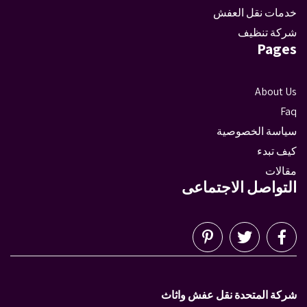
خدمات نقل العفش
شركة تنظيف
Pages
About Us
Faq
سياسة الخصوصية
كيف تبدء
مقالات
التواصل الاجتماعى
شركة المتحدة نقل عفش واثاث