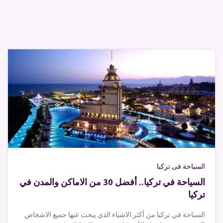
السياحة فى تركيا
السياحة في تركيا.. أفضل 30 من الاماكن والمدن في
تركيا
السياحة في تركيا من أكثر الاشياء الذي يبحث عنها جميع الاشخاص