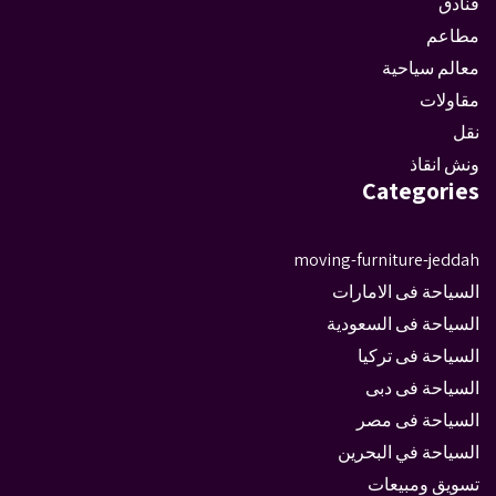
فنادق
مطاعم
معالم سياحية
مقاولات
نقل
ونش انقاذ
Categories
moving-furniture-jeddah
السياحة فى الامارات
السياحة فى السعودية
السياحة فى تركيا
السياحة فى دبى
السياحة فى مصر
السياحة في البحرين
تسويق ومبيعات