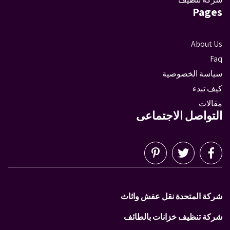
Pages
About Us
Faq
سياسة الخصوصية
كيف تبدء
مقالات
التواصل الاجتماعى
شركة المتحدة نقل عفش واثاث
شركة تنظيف خزانات بالطائف