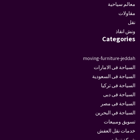
معالم سياحية
مقاولات
نقل
ونش انقاذ
Categories
moving-furniture-jeddah
السياحة فى الامارات
السياحة فى السعودية
السياحة فى تركيا
السياحة فى دبى
السياحة فى مصر
السياحة في البحرين
تسويق ومبيعات
خدمات نقل العفش
شركة تنظيف