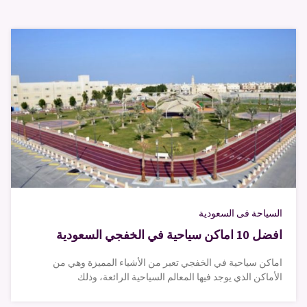
السياحة فى السعودية
افضل 10 اماكن سياحية في الخفجي السعودية
اماكن سياحية في الخفجي تعبر من الأشياء المميزة وهي من
الأماكن الذي يوجد فيها المعالم السياحية الرائعة، وذلك