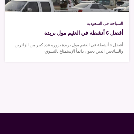
السياحة فى السعودية
أفضل 6 أنشطة في العثيم مول بريدة
أفضل 6 أنشطة في العثيم مول بريدة يزوره عدد كبير من الزائرين
والسائحين الذين يحبون دائماً الإستمتاع بالتسوق،