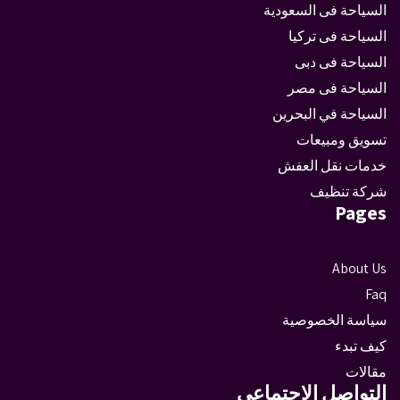
السياحة فى السعودية
السياحة فى تركيا
السياحة فى دبى
السياحة فى مصر
السياحة في البحرين
تسويق ومبيعات
خدمات نقل العفش
شركة تنظيف
Pages
About Us
Faq
سياسة الخصوصية
كيف تبدء
مقالات
التواصل الاجتماعى