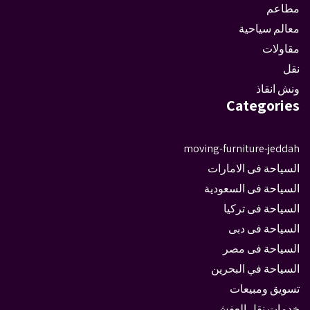
مطاعم
معالم سياحية
مقاولات
نقل
ونش انقاذ
Categories
moving-furniture-jeddah
السياحة فى الامارات
السياحة فى السعودية
السياحة فى تركيا
السياحة فى دبى
السياحة فى مصر
السياحة في البحرين
تسويق ومبيعات
خدمات نقل العفش