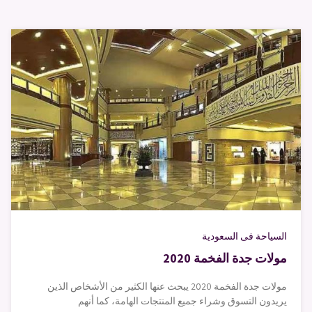
السياحة فى السعودية
مولات جدة الفخمة 2020
مولات جدة الفخمة 2020 يبحث عنها الكثير من الأشخاص الذين
يريدون التسوق وشراء جميع المنتجات الهامة، كما أنهم