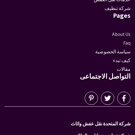
شركة تنظيف
Pages
About Us
Faq
سياسة الخصوصية
كيف تبدء
مقالات
التواصل الاجتماعى
شركة المتحدة نقل عفش واثاث