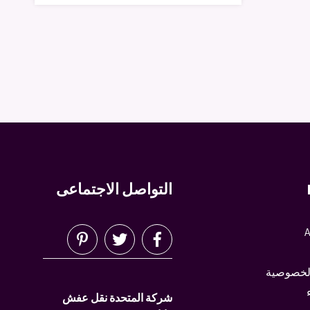
التواصل الاجتماعى
A
لخصوصية
شركة المتحدة نقل عفش