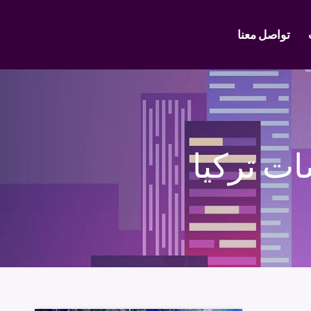
تواصل معنا
ات تركيا