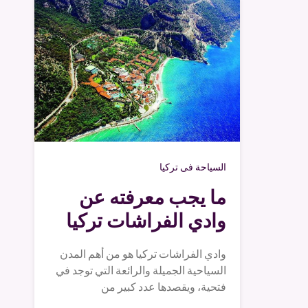
السياحة فى تركيا
ما يجب معرفته عن
وادي الفراشات تركيا
وادي الفراشات تركيا هو من أهم المدن
السياحية الجميلة والرائعة التي توجد في
فتحية، ويقصدها عدد كبير من