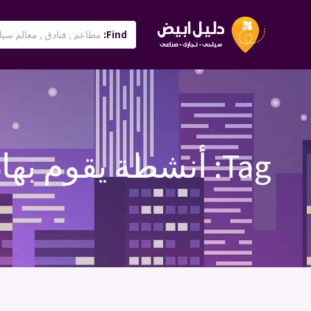
Find:
Tag:
أنشطة يقوم بها 