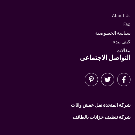
About Us
Faq
سياسة الخصوصية
كيف تبدء
مقالات
التواصل الاجتماعى
شركة المتحدة نقل عفش واثاث
شركة تنظيف خزانات بالطائف