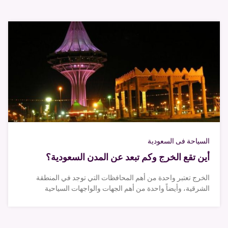
السياحة فى السعودية
أين تقع الخرج وكم تبعد عن المدن السعودية؟
الخرج تعتبر واحدة من أهم المحافظات التي توجد في المنطقة
الشرقية، وأيضاً واحدة من أهم الجهات والواجهات السياحية