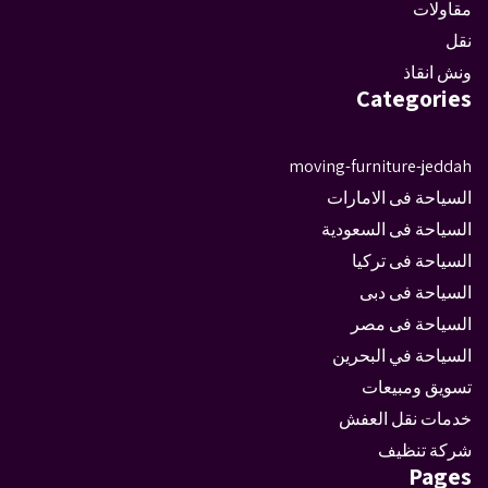
مقاولات
نقل
ونش انقاذ
Categories
moving-furniture-jeddah
السياحة فى الامارات
السياحة فى السعودية
السياحة فى تركيا
السياحة فى دبى
السياحة فى مصر
السياحة في البحرين
تسويق ومبيعات
خدمات نقل العفش
شركة تنظيف
Pages