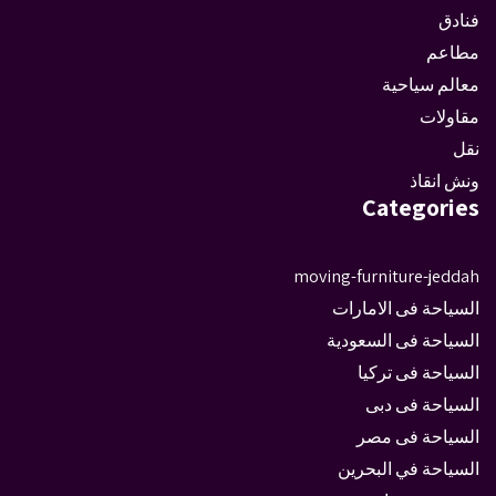
فنادق
مطاعم
معالم سياحية
مقاولات
نقل
ونش انقاذ
Categories
moving-furniture-jeddah
السياحة فى الامارات
السياحة فى السعودية
السياحة فى تركيا
السياحة فى دبى
السياحة فى مصر
السياحة في البحرين