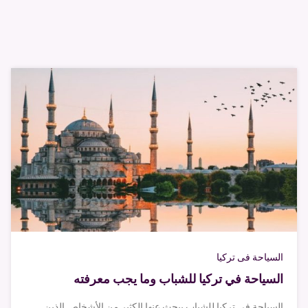
السياحة فى تركيا
السياحة في تركيا للشباب وما يجب معرفته
السياحة في تركيا للشباب يبحث عنها الكثير من الأشخاص الذين