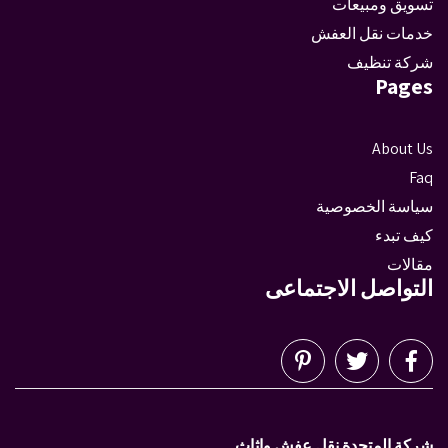
تسويق ومبيعات
خدمات نقل العفش
شركة تنظيف
Pages
About Us
Faq
سياسة الخصوصية
كيف تبدء
مقالات
التواصل الاجتماعى
شركة المتحدة نقل عفش واثاث