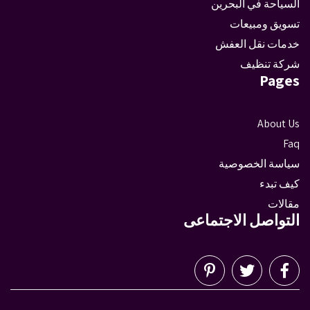
السياحة في البحرين
تسويق ومبيعات
خدمات نقل العفش
شركة تنظيف
Pages
About Us
Faq
سياسة الخصوصية
كيف تبدء
مقالات
التواصل الاجتماعى