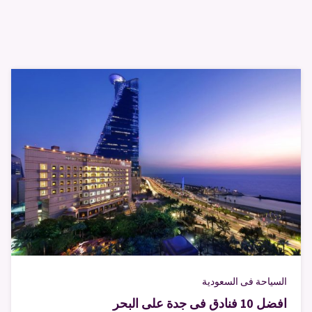
السياحة فى السعودية
افضل 10 فنادق فى جدة على البحر