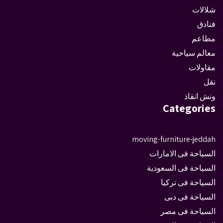
شلالات
فنادق
مطاعم
معالم سياحية
مقاولات
نقل
ونش انقاذ
Categories
moving-furniture-jeddah
السياحة فى الامارات
السياحة فى السعودية
السياحة فى تركيا
السياحة فى دبى
السياحة فى مصر