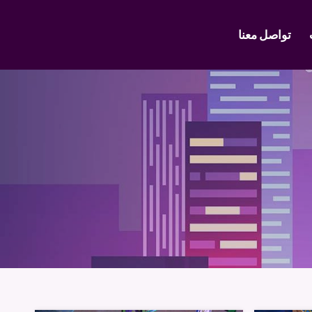
تواصل معنا