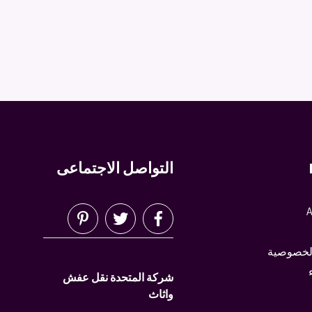
التواصل الاجتماعى
A
لخصوصية
شركة المتحدة نقل عفش
واثاث