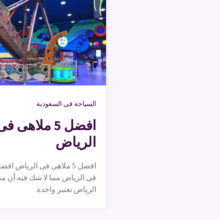
السياحة فى السعودية
افضل 5 ملاهى ف
الرياض
افضل 5 ملاهى فى الرياض اف
فى الرياض مما لا شك فيه أن مد
الرياض تعتبر واحدة