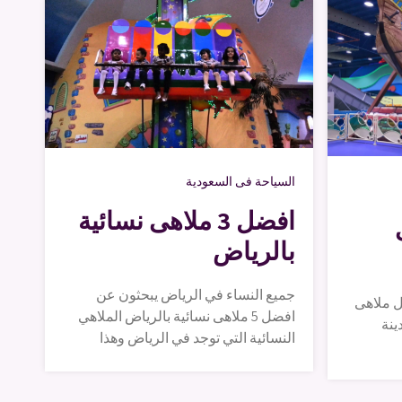
السياحة فى السعودية
افضل 3 ملاهى نسائية
ى
بالرياض
جميع النساء في الرياض يبحثون عن
ضل ملاهى
افضل 5 ملاهى نسائية بالرياض الملاهي
ينة
النسائية التي توجد في الرياض وهذا