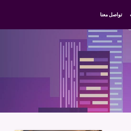
تواصل معنا