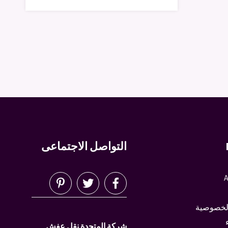
التواصل الاجتماعى
A
لخصوصية
شركة المتحدة نقل عفش