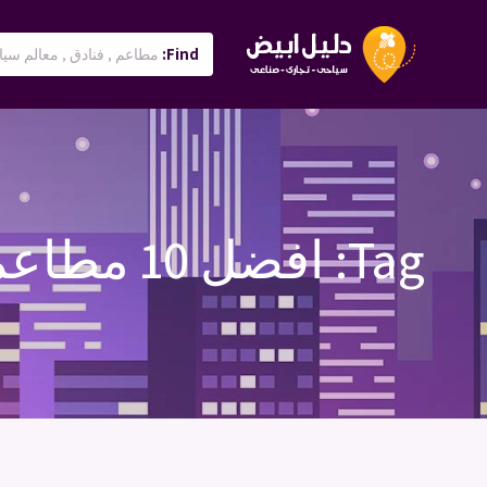
Find:
Tag:
افضل 10 مطاعم في الطائف