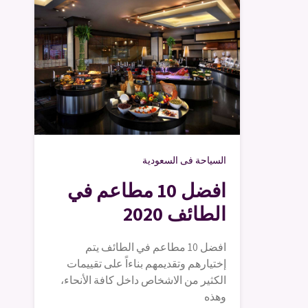
السياحة فى السعودية
افضل 10 مطاعم في
الطائف 2020
افضل 10 مطاعم في الطائف يتم
إختيارهم وتقديمهم بناءاً على تقييمات
الكثير من الاشخاص داخل كافة الأنحاء،
وهذه