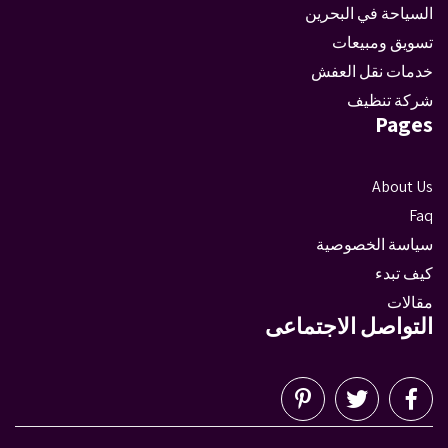
السياحة في البحرين
تسويق ومبيعات
خدمات نقل العفش
شركة تنظيف
Pages
About Us
Faq
سياسة الخصوصية
كيف تبدء
مقالات
التواصل الاجتماعى