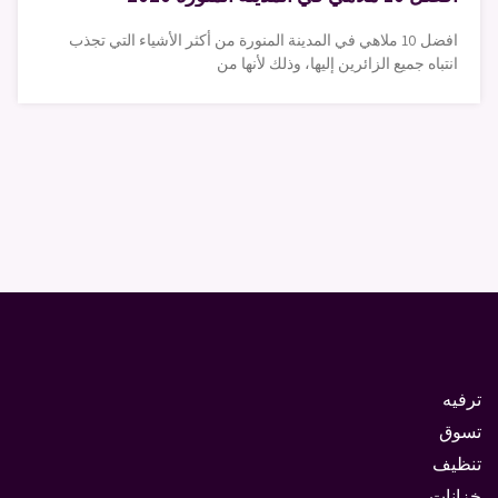
افضل 10 ملاهي في المدينة المنورة من أكثر الأشياء التي تجذب
انتباه جميع الزائرين إليها، وذلك لأنها من
ترفيه
تسوق
تنظيف
خزانات