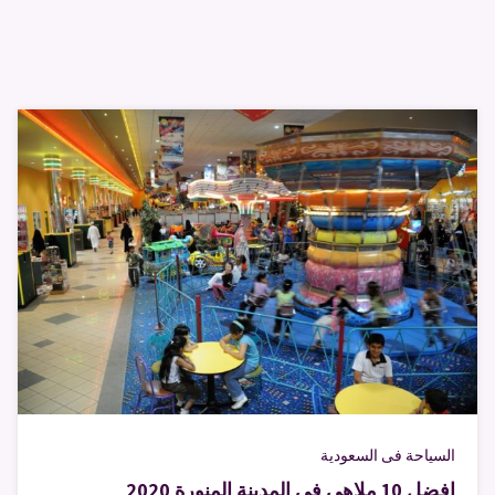
السياحة فى السعودية
افضل 10 ملاهي في المدينة المنورة 2020