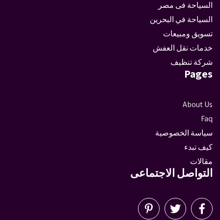
السياحة فى مصر
السياحة في البحرين
تسويق ومبيعات
خدمات نقل العفش
شركة تنظيف
Pages
About Us
Faq
سياسة الخصوصية
كيف تبدء
مقالات
التواصل الاجتماعى