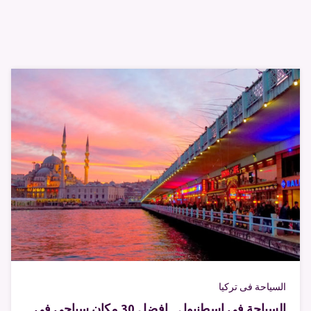
السياحة فى تركيا
السياحة في اسطنبول.. افضل 30 مكان سياحي في