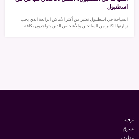
اسطنبول
السياحة في اسطنبول تعتبر من أكثر الأماكن الرائعة الذي يحب
زيارتها الكثير من السائحين والأشخاص الذين يتواجدون بكافة
ترفيه
تسوق
تنظيف