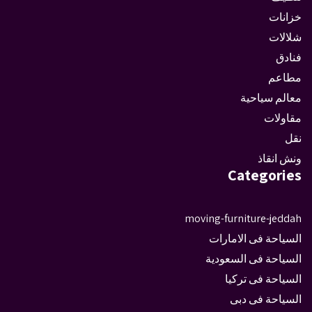
خزانات
شلالات
فنادق
مطاعم
معالم سياحية
مقاولات
نقل
ونش انقاذ
Categories
moving-furniture-jeddah
السياحة فى الامارات
السياحة فى السعودية
السياحة فى تركيا
السياحة فى دبى