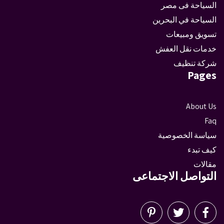
السياحة فى مصر
السياحة في البحرين
تسويق ومبيعات
خدمات نقل العفش
شركة تنظيف
Pages
About Us
Faq
سياسة الخصوصية
كيف تبدء
مقالات
التواصل الاجتماعى