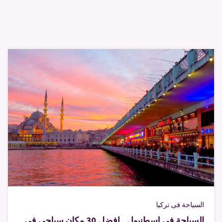
السياحة فى تركيا
السياحة في اسطنبول.. افضل 30 مكان سياحي في