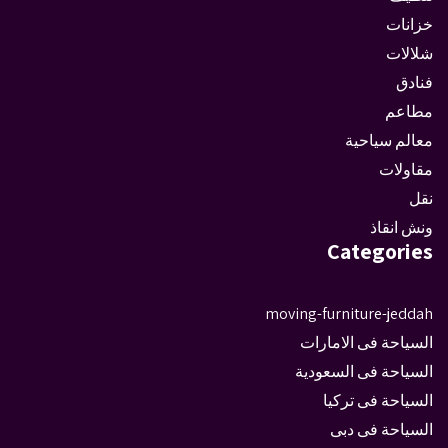
خزانات
شلالات
فنادق
مطاعم
معالم سياحية
مقاولات
نقل
ونش انقاذ
Categories
moving-furniture-jeddah
السياحة فى الامارات
السياحة فى السعودية
السياحة فى تركيا
السياحة فى دبى