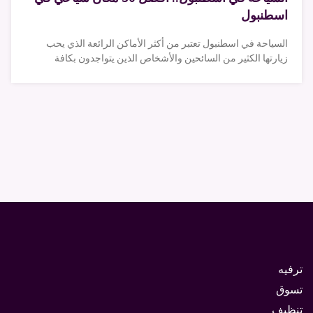
اسطنبول
السياحة في اسطنبول تعتبر من أكثر الأماكن الرائعة الذي يحب
زيارتها الكثير من السائحين والأشخاص الذين يتواجدون بكافة
ترفيه
تسوق
تنظيف