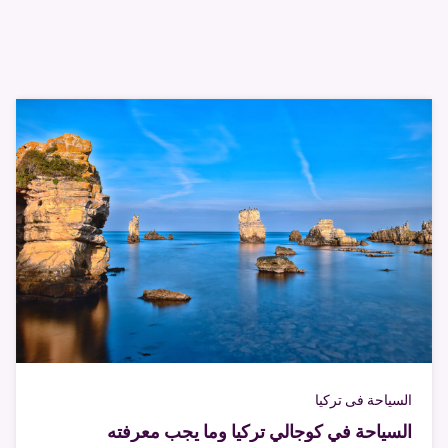
السياحة فى تركيا
السياحة في كوجالي تركيا وما يجب معرفته