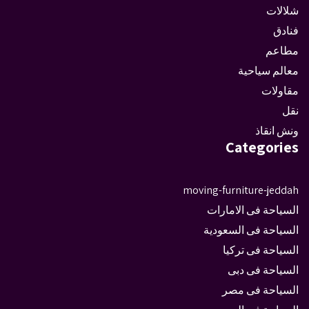
شلالات
فنادق
مطاعم
معالم سياحية
مقاولات
نقل
ونش انقاذ
Categories
moving-furniture-jeddah
السياحة فى الامارات
السياحة فى السعودية
السياحة فى تركيا
السياحة فى دبى
السياحة فى مصر