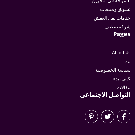
السياحة في البحرين
تسويق ومبيعات
خدمات نقل العفش
شركة تنظيف
Pages
About Us
Faq
سياسة الخصوصية
كيف تبدء
مقالات
التواصل الاجتماعى