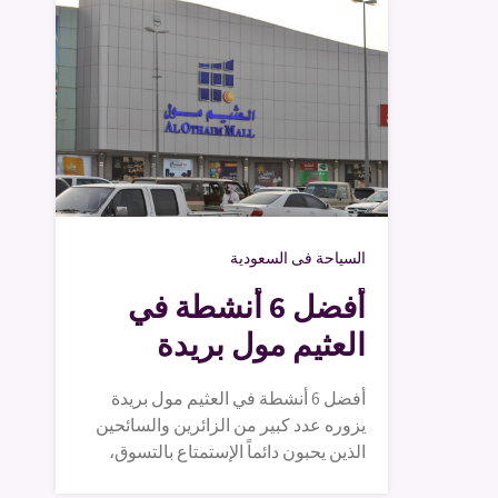
السياحة فى السعودية
أفضل 6 أنشطة في
العثيم مول بريدة
أفضل 6 أنشطة في العثيم مول بريدة
يزوره عدد كبير من الزائرين والسائحين
الذين يحبون دائماً الإستمتاع بالتسوق،