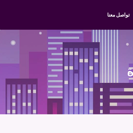
تواصل معنا
ة