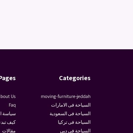
Pages
Categories
bout Us
moving-furniture-jeddah
السياحة فى الامارات
Faq
السياحة فى السعودية
سياسة ا
السياحة فى تركيا
كيف تبدء
السياحة فى دبى
مقالات