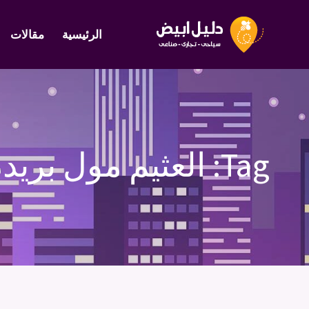
الرئيسية
مقالات
Tag:
العثيم مول بريد