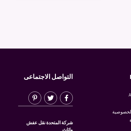
التواصل الاجتماعى
A
لخصوصية
شركة المتحدة نقل عفش
واثاث