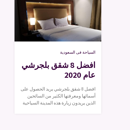
السياحة فى السعودية
افضل 8 شقق بلجرشي
عام 2020
افضل 8 شقق بلجرشي يريد الحصول على
أسمائها ومعرفتها الكثير من السائحين
الذين يريدون زيارة هذه المدينة السياحية