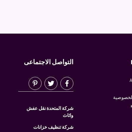
التواصل الاجتماعى
A
لخصوصية
شركة المتحدة نقل عفش
واثاث
شركة تنظيف خزانات