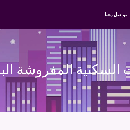
تواصل معنا
 السكنية المفروشة الباح