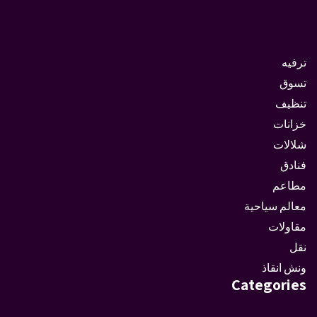
ترفيه
تسوق
تنظيف
خزانات
شلالات
فنادق
مطاعم
معالم سياحية
مقاولات
نقل
ونش انقاذ
Categories