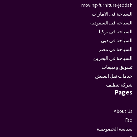
moving-furniture-jeddah
السياحة فى الامارات
السياحة فى السعودية
السياحة فى تركيا
السياحة فى دبى
السياحة فى مصر
السياحة في البحرين
تسويق ومبيعات
خدمات نقل العفش
شركة تنظيف
Pages
About Us
Faq
سياسة الخصوصية