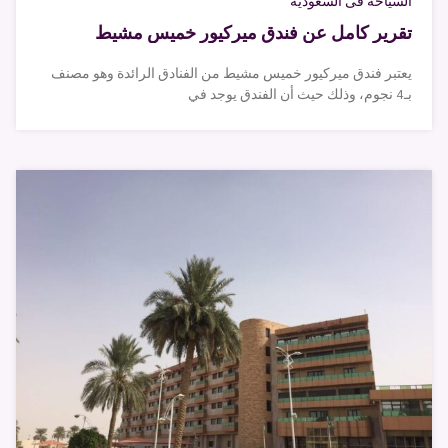
السياحة فى السعودية
تقرير كامل عن فندق ميركيور خميس مشيط
يعتبر فندق ميركيور خميس مشيط من الفنادق الرائدة وهو مصنف
بـ4 نجوم، وذلك حيث أن الفندق يوجد في