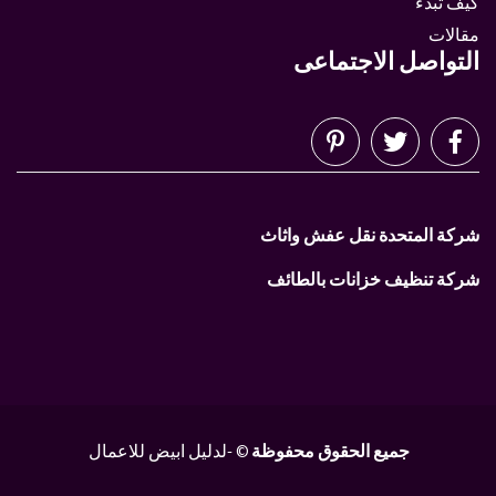
كيف تبدء
مقالات
التواصل الاجتماعى
شركة المتحدة نقل عفش واثاث
شركة تنظيف خزانات بالطائف
جميع الحقوق محفوظة
© -لدليل ابيض للاعمال