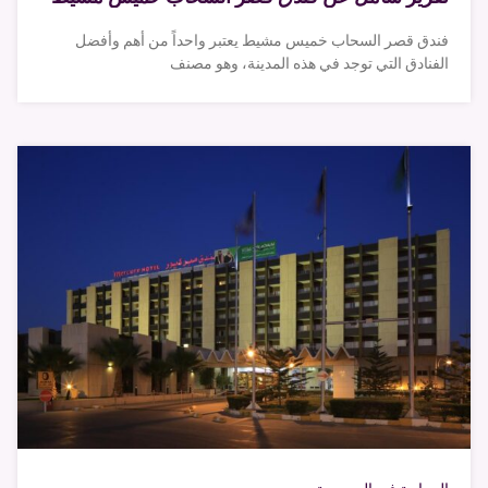
فندق قصر السحاب خميس مشيط يعتبر واحداً من أهم وأفضل
الفنادق التي توجد في هذه المدينة، وهو مصنف