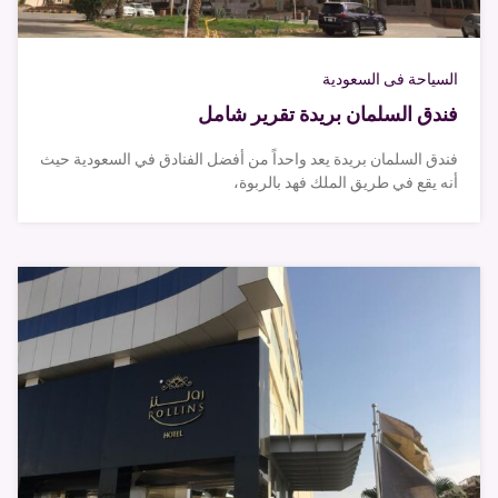
السياحة فى السعودية
فندق السلمان بريدة تقرير شامل
فندق السلمان بريدة يعد واحداً من أفضل الفنادق في السعودية حيث
أنه يقع في طريق الملك فهد بالربوة،