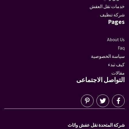
خدمات نقل العفش
شركة تنظيف
Pages
About Us
Faq
سياسة الخصوصية
كيف تبدء
مقالات
التواصل الاجتماعى
شركة المتحدة نقل عفش واثاث