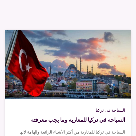
السياحة فى تركيا
السياحة في تركيا للمغاربة وما يجب معرفته
السياحة في تركيا للمغاربة من أكثر الأشياء الرائعة والهامة لأنها