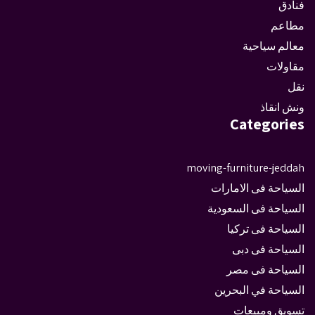
فنادق
مطاعم
معالم سياحية
مقاولات
نقل
ونش انقاذ
Categories
moving-furniture-jeddah
السياحة فى الامارات
السياحة فى السعودية
السياحة فى تركيا
السياحة فى دبى
السياحة فى مصر
السياحة في البحرين
تسويق ومبيعات